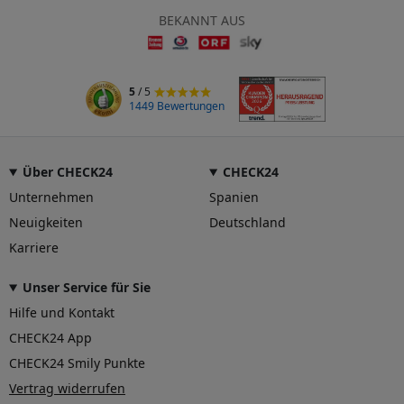
BEKANNT AUS
5
/ 5
1449 Bewertungen
Über CHECK24
CHECK24
Unternehmen
Spanien
Neuigkeiten
Deutschland
Karriere
Unser Service für Sie
Hilfe und Kontakt
CHECK24 App
CHECK24 Smily Punkte
Vertrag widerrufen