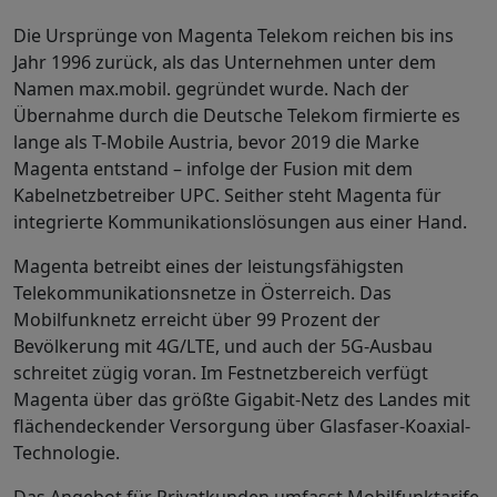
Die Ursprünge von Magenta Telekom reichen bis ins
Jahr 1996 zurück, als das Unternehmen unter dem
Namen max.mobil. gegründet wurde. Nach der
Übernahme durch die Deutsche Telekom firmierte es
lange als T-Mobile Austria, bevor 2019 die Marke
Magenta entstand – infolge der Fusion mit dem
Kabelnetzbetreiber UPC. Seither steht Magenta für
integrierte Kommunikationslösungen aus einer Hand.
Magenta betreibt eines der leistungsfähigsten
Telekommunikationsnetze in Österreich. Das
Mobilfunknetz erreicht über 99 Prozent der
Bevölkerung mit 4G/LTE, und auch der 5G-Ausbau
schreitet zügig voran. Im Festnetzbereich verfügt
Magenta über das größte Gigabit-Netz des Landes mit
flächendeckender Versorgung über Glasfaser-Koaxial-
Technologie.