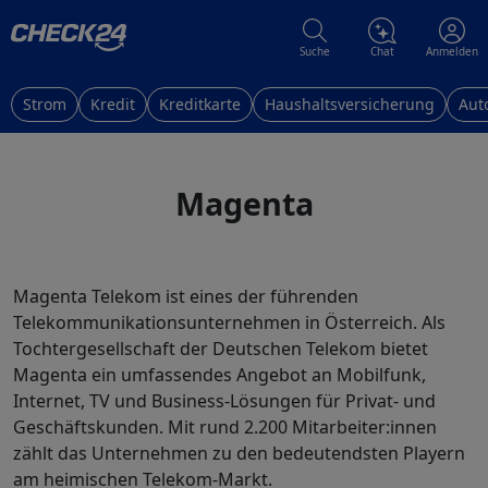
Suche
Chat
Anmelden
Strom
Kredit
Kreditkarte
Haushaltsversicherung
Aut
Magenta
Magenta Telekom ist eines der führenden
Telekommunikationsunternehmen in Österreich. Als
Tochtergesellschaft der Deutschen Telekom bietet
Magenta ein umfassendes Angebot an Mobilfunk,
Internet, TV und Business-Lösungen für Privat- und
Geschäftskunden. Mit rund 2.200 Mitarbeiter:innen
zählt das Unternehmen zu den bedeutendsten Playern
am heimischen Telekom-Markt.