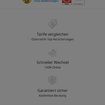
1436 Bewertungen
Tarife vergleichen
Österreichs Top-Versicherungen
Schneller Wechsel
100% Online
Garantiert sicher
Kostenlose Beratung