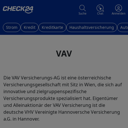
Suche
Chat
Anmelden
Strom
Kredit
Kreditkarte
Haushaltsversicherung
Aut
VAV
Die VAV Versicherungs-AG ist eine österreichische
Versicherungsgesellschaft mit Sitz in Wien, die sich auf
innovative und zielgruppenspezifische
Versicherungsprodukte spezialisiert hat.
Eigentümer
und Alleinaktionär der VAV Versicherung ist die
deutsche VHV Vereinigte Hannoversche Versicherung
a.G. in Hannover.