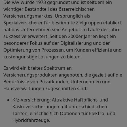
Die VAV wurde 1973 gegründet und ist seitdem ein
wichtiger Bestandteil des österreichischen
Versicherungsmarktes. Ursprünglich als
Spezialversicherer für bestimmte Zielgruppen etabliert,
hat das Unternehmen sein Angebot im Laufe der Jahre
sukzessive erweitert. Seit den 2000er Jahren liegt ein
besonderer Fokus auf der Digitalisierung und der
Optimierung von Prozessen, um Kunden effiziente und
kostengünstige Lösungen zu bieten.
Es wird ein breites Spektrum an
Versicherungsprodukten angeboten, die gezielt auf die
Bedürfnisse von Privatkunden, Unternehmen und
Hausverwaltungen zugeschnitten sind:
Kfz-Versicherung: Attraktive Haftpflicht- und
Kaskoversicherungen mit unterschiedlichen
Tarifen, einschließlich Optionen für Elektro- und
Hybridfahrzeuge.