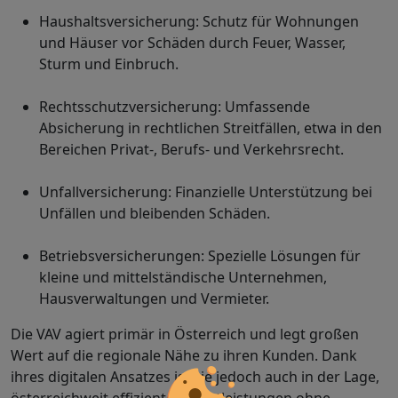
Haushaltsversicherung: Schutz für Wohnungen
und Häuser vor Schäden durch Feuer, Wasser,
Sturm und Einbruch.
Rechtsschutzversicherung: Umfassende
Absicherung in rechtlichen Streitfällen, etwa in den
Bereichen Privat-, Berufs- und Verkehrsrecht.
Unfallversicherung: Finanzielle Unterstützung bei
Unfällen und bleibenden Schäden.
Betriebsversicherungen: Spezielle Lösungen für
kleine und mittelständische Unternehmen,
Hausverwaltungen und Vermieter.
Die VAV agiert primär in Österreich und legt großen
Wert auf die regionale Nähe zu ihren Kunden. Dank
ihres digitalen Ansatzes ist sie jedoch auch in der Lage,