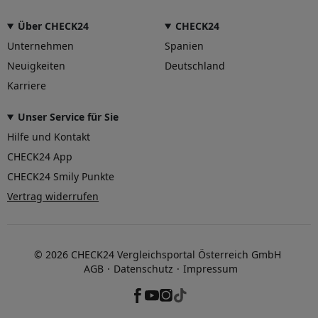
Über CHECK24
CHECK24
Unternehmen
Spanien
Neuigkeiten
Deutschland
Karriere
Unser Service für Sie
Hilfe und Kontakt
CHECK24 App
CHECK24 Smily Punkte
Vertrag widerrufen
© 2026 CHECK24 Vergleichsportal Österreich GmbH
AGB
Datenschutz
Impressum