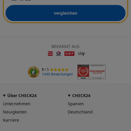
vergleichen
BEKANNT AUS
5
/ 5
1449 Bewertungen
Über CHECK24
CHECK24
Unternehmen
Spanien
Neuigkeiten
Deutschland
Karriere