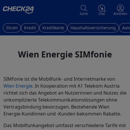
Suche
Chat
Anmelden
Strom
Kredit
Kreditkarte
Haushaltsversicherung
Aut
Wien Energie SIMfonie
SIMfonie ist die Mobilfunk- und Internetmarke von
Wien Energie
. In Kooperation mit A1 Telekom Austria
richtet sich das Angebot an Nutzerinnen und Nutzer, die
unkomplizierte Telekommunikationslösungen ohne
Vertragsbindung bevorzugen. Bestehende Wien
Energie-Kundinnen und -Kunden bekommen Rabatte.
Das Mobilfunkangebot umfasst verschiedene Tarife mit