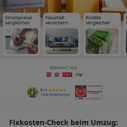
Strompreise
Haushalt
Kredite
vergleichen
versichern
vergleichen
BEKANNT AUS
5
/ 5
1444 Bewertungen
Fixkosten-Check beim Umzug: