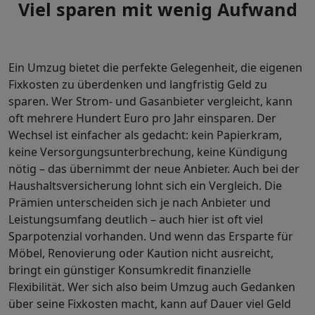
Viel sparen mit wenig Aufwand
Ein Umzug bietet die perfekte Gelegenheit, die eigenen
Fixkosten zu überdenken und langfristig Geld zu
sparen. Wer Strom- und Gasanbieter vergleicht, kann
oft mehrere Hundert Euro pro Jahr einsparen. Der
Wechsel ist einfacher als gedacht: kein Papierkram,
keine Versorgungsunterbrechung, keine Kündigung
nötig – das übernimmt der neue Anbieter. Auch bei der
Haushaltsversicherung lohnt sich ein Vergleich. Die
Prämien unterscheiden sich je nach Anbieter und
Leistungsumfang deutlich – auch hier ist oft viel
Sparpotenzial vorhanden. Und wenn das Ersparte für
Möbel, Renovierung oder Kaution nicht ausreicht,
bringt ein günstiger Konsumkredit finanzielle
Flexibilität. Wer sich also beim Umzug auch Gedanken
über seine Fixkosten macht, kann auf Dauer viel Geld