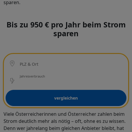
sparen.
Bis zu 950 € pro Jahr beim Strom
sparen
Ort
PLZ & Ort
Netzbetreiber
Jahresverbrauch
vergleichen
Viele Österreicherinnen und Österreicher zahlen beim
Strom deutlich mehr als nötig – oft, ohne es zu wissen.
Denn wer jahrelang beim gleichen Anbieter bleibt, hat