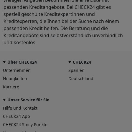
wenigen Angaben bekommen Sie eine Liste mit
passenden Kreditangebote. Bei CHECK24 gibt es
speziell geschulte Kreditexpertinnen und
Kreditexperten, die Ihnen bei der Suche nach einem
passenden Kredit helfen. Die Beratung und die
Kreditangebote sind selbstverständlich unverbindlich
und kostenlos.
Über CHECK24
CHECK24
Unternehmen
Spanien
Neuigkeiten
Deutschland
Karriere
Unser Service für Sie
Hilfe und Kontakt
CHECK24 App
CHECK24 Smily Punkte