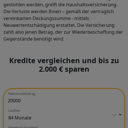
gestohlen werden, greift die Haushaltsversicherung.
Die Verluste werden Ihnen – gemäß der vertraglich
vereinbarten Deckungssumme - mittels
Neuwertentschädigung erstattet. Die Versicherung
zahlt also jenen Betrag, der zur Wiederbeschaffung der
Gegenstände benötigt wird.
Kredite vergleichen und bis zu
2.000 € sparen
Nettokreditbetrag
Laufzeit
Verwendungszweck