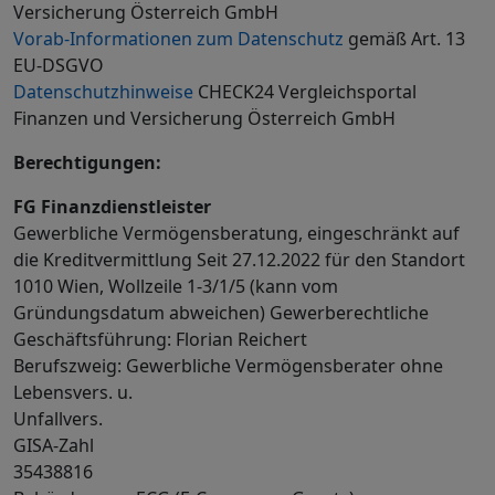
Versicherung Österreich GmbH
Vorab-Informationen zum Datenschutz
gemäß Art. 13
EU-DSGVO
Datenschutzhinweise
CHECK24 Vergleichsportal
Finanzen und Versicherung Österreich GmbH
Berechtigungen:
FG Finanzdienstleister
Gewerbliche Vermögensberatung, eingeschränkt auf
die Kreditvermittlung Seit 27.12.2022 für den Standort
1010 Wien, Wollzeile 1-3/1/5 (kann vom
Gründungsdatum abweichen) Gewerberechtliche
Geschäftsführung: Florian Reichert
Berufszweig: Gewerbliche Vermögensberater ohne
Lebensvers. u.
Unfallvers.
GISA-Zahl
35438816