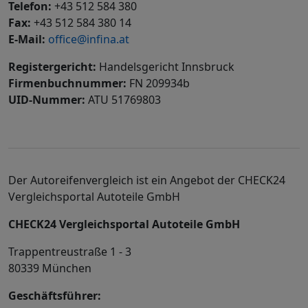
Telefon:
+43 512 584 380
Fax:
+43 512 584 380 14
E-Mail:
office@infina.at
Registergericht:
Handelsgericht Innsbruck
Firmenbuchnummer:
FN 209934b
UID-Nummer:
ATU 51769803
Der Autoreifenvergleich ist ein Angebot der CHECK24
Vergleichsportal Autoteile GmbH
CHECK24 Vergleichsportal Autoteile GmbH
Trappentreustraße 1 - 3
80339 München
Geschäftsführer: