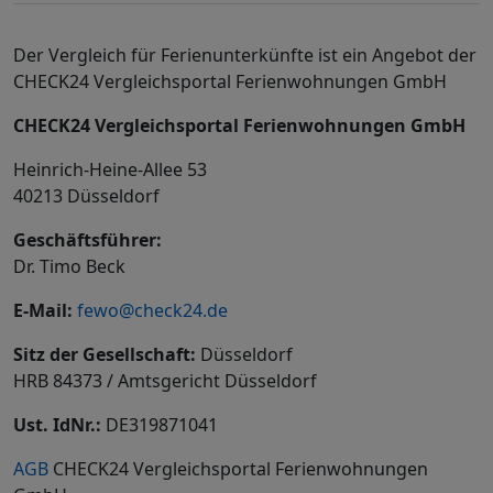
Der Vergleich für Ferienunterkünfte ist ein Angebot der
CHECK24 Vergleichsportal Ferienwohnungen GmbH
CHECK24 Vergleichsportal Ferienwohnungen GmbH
Heinrich-Heine-Allee 53
40213 Düsseldorf
Geschäftsführer:
Dr. Timo Beck
E-Mail:
fewo@check24.de
Sitz der Gesellschaft:
Düsseldorf
HRB 84373 / Amtsgericht Düsseldorf
Ust. IdNr.:
DE319871041
AGB
CHECK24 Vergleichsportal Ferienwohnungen