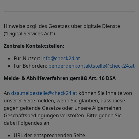
Hinweise bzgl. des Gesetzes über digitale Dienste
(“Digital Services Act”)
Zentrale Kontaktstellen:
Für Nutzer:
info@check24.at
Für Behörden:
behoerdenkontaktstelle@check24.at
Melde- & Abhilfeverfahren gemäß Art. 16 DSA
An
dsa.meldestelle@check24.at
können Sie Inhalte von
unserer Seite melden, wenn Sie glauben, dass diese
gegen geltende Gesetze oder unsere Allgemeinen
Geschäftsbedingungen verstoßen. Bitte geben Sie
dabei Folgendes an:
URL der entsprechenden Seite