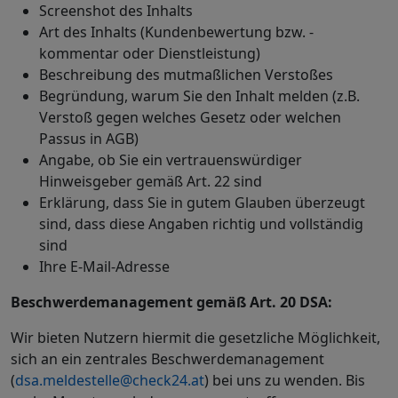
Screenshot des Inhalts
Art des Inhalts (Kundenbewertung bzw. -
kommentar oder Dienstleistung)
Beschreibung des mutmaßlichen Verstoßes
Begründung, warum Sie den Inhalt melden (z.B.
Verstoß gegen welches Gesetz oder welchen
Passus in AGB)
Angabe, ob Sie ein vertrauenswürdiger
Hinweisgeber gemäß Art. 22 sind
Erklärung, dass Sie in gutem Glauben überzeugt
sind, dass diese Angaben richtig und vollständig
sind
Ihre E-Mail-Adresse
Beschwerdemanagement gemäß Art. 20 DSA:
Wir bieten Nutzern hiermit die gesetzliche Möglichkeit,
sich an ein zentrales Beschwerdemanagement
(
dsa.meldestelle@check24.at
) bei uns zu wenden. Bis