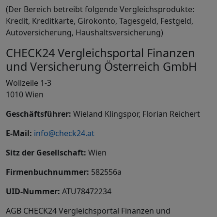
(Der Bereich betreibt folgende Vergleichsprodukte:
Kredit, Kreditkarte, Girokonto, Tagesgeld, Festgeld,
Autoversicherung, Haushaltsversicherung)
CHECK24 Vergleichsportal Finanzen
und Versicherung Österreich GmbH
Wollzeile 1-3
1010 Wien
Geschäftsführer:
Wieland Klingspor, Florian Reichert
E-Mail:
info@check24.at
Sitz der Gesellschaft:
Wien
Firmenbuchnummer:
582556a
UID-Nummer:
ATU78472234
AGB CHECK24 Vergleichsportal Finanzen und