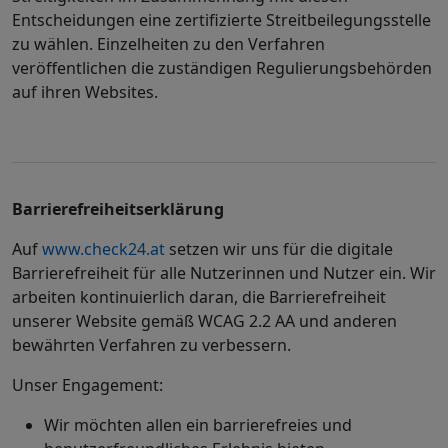
Entscheidungen eine zertifizierte Streitbeilegungsstelle
zu wählen. Einzelheiten zu den Verfahren
veröffentlichen die zuständigen Regulierungsbehörden
auf ihren Websites.
Barrierefreiheitserklärung
Auf
www.check24.at
setzen wir uns für die digitale
Barrierefreiheit für alle Nutzerinnen und Nutzer ein. Wir
arbeiten kontinuierlich daran, die Barrierefreiheit
unserer Website gemäß WCAG 2.2 AA und anderen
bewährten Verfahren zu verbessern.
Unser Engagement:
Wir möchten allen ein barrierefreies und