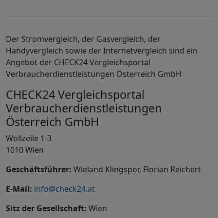
Der Stromvergleich, der Gasvergleich, der
Handyvergleich sowie der Internetvergleich sind ein
Angebot der CHECK24
Vergleichsportal
Verbraucherdienstleistungen Österreich GmbH
CHECK24 Vergleichsportal
Verbraucherdienstleistungen
Österreich GmbH
Wollzeile 1-3
1010 Wien
Geschäftsführer:
Wieland Klingspor, Florian Reichert
E-Mail:
info@check24.at
Sitz der Gesellschaft:
Wien