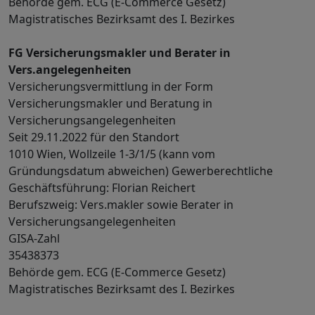
Behörde gem. ECG (E-Commerce Gesetz)
Magistratisches Bezirksamt des I. Bezirkes
FG Versicherungsmakler und Berater in
Vers.angelegenheiten
Versicherungsvermittlung in der Form
Versicherungsmakler und Beratung in
Versicherungsangelegenheiten
Seit 29.11.2022 für den Standort
1010 Wien, Wollzeile 1-3/1/5 (kann vom
Gründungsdatum abweichen) Gewerberechtliche
Geschäftsführung: Florian Reichert
Berufszweig: Vers.makler sowie Berater in
Versicherungsangelegenheiten
GISA-Zahl
35438373
Behörde gem. ECG (E-Commerce Gesetz)
Magistratisches Bezirksamt des I. Bezirkes