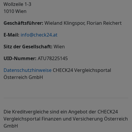
Wollzeile 1-3
1010 Wien
Geschäftsführer:
Wieland Klingspor, Florian Reichert
E-Mail:
info@check24.at
Sitz der Gesellschaft:
Wien
UID-Nummer:
ATU78225145
Datenschutzhinweise
CHECK24 Vergleichsportal
Österreich GmbH
Die Kreditvergleiche sind ein Angebot der CHECK24
Vergleichsportal Finanzen und Versicherung Österreich
GmbH