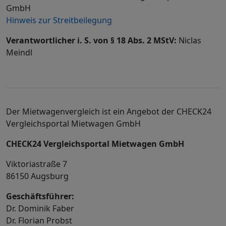
GmbH
Hinweis zur Streitbeilegung
Verantwortlicher i. S. von § 18 Abs. 2 MStV:
Niclas
Meindl
Der Mietwagenvergleich ist ein Angebot der CHECK24
Vergleichsportal Mietwagen GmbH
CHECK24 Vergleichsportal Mietwagen GmbH
Viktoriastraße 7
86150 Augsburg
Geschäftsführer:
Dr. Dominik Faber
Dr. Florian Probst