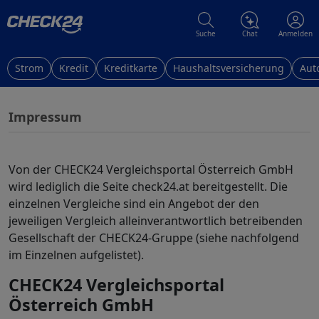
Suche
Chat
Anmelden
Strom
Kredit
Kreditkarte
Haushaltsversicherung
Aut
Impressum
Von der CHECK24 Vergleichsportal Österreich GmbH
wird lediglich die Seite check24.at bereitgestellt. Die
einzelnen Vergleiche sind ein Angebot der den
jeweiligen Vergleich alleinverantwortlich betreibenden
Gesellschaft der CHECK24-Gruppe (siehe nachfolgend
im Einzelnen aufgelistet).
CHECK24 Vergleichsportal
Österreich GmbH