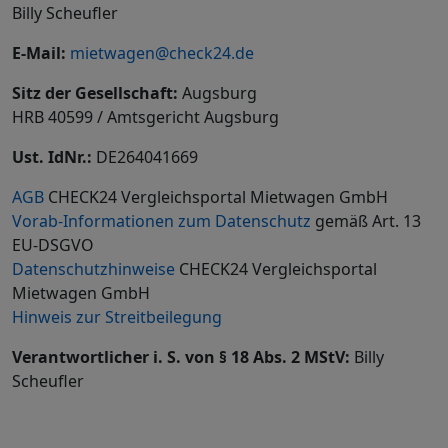
Billy Scheufler
E-Mail:
mietwagen@check24.de
Sitz der Gesellschaft:
Augsburg
HRB 40599 / Amtsgericht Augsburg
Ust. IdNr.:
DE264041669
AGB
CHECK24 Vergleichsportal Mietwagen GmbH
Vorab-Informationen zum Datenschutz
gemäß Art. 13
EU-DSGVO
Datenschutzhinweise
CHECK24 Vergleichsportal
Mietwagen GmbH
Hinweis zur Streitbeilegung
Verantwortlicher i. S. von § 18 Abs. 2 MStV:
Billy
Scheufler