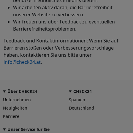
benutzerfreundliches Erlebnis bieten.
Wir arbeiten aktiv daran, die Barrierefreiheit
unserer Website zu verbessern.
Wir freuen uns über Feedback zu eventuellen
Barrierefreiheitsproblemen.
Feedback und Kontaktinformationen: Wenn Sie auf
Barrieren stoßen oder Verbesserungsvorschläge
haben, kontaktieren Sie uns bitte unter
info@check24.at
.
Über CHECK24
CHECK24
Unternehmen
Spanien
Neuigkeiten
Deutschland
Karriere
Unser Service für Sie