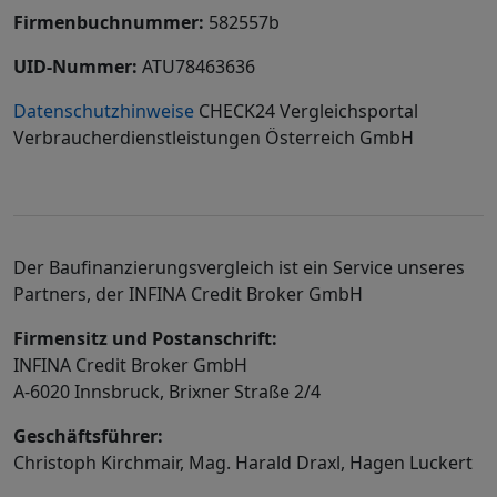
Firmenbuchnummer:
582557b
UID-Nummer:
ATU78463636
Datenschutzhinweise
CHECK24 Vergleichsportal
Verbraucherdienstleistungen Österreich GmbH
Der Baufinanzierungsvergleich ist ein Service unseres
Partners, der INFINA Credit Broker GmbH
Firmensitz und Postanschrift:
INFINA Credit Broker GmbH
A-6020 Innsbruck, Brixner Straße 2/4
Geschäftsführer:
Christoph Kirchmair, Mag. Harald Draxl, Hagen Luckert