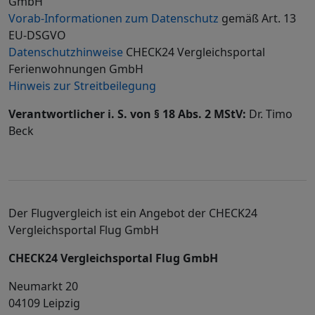
GmbH
Vorab-Informationen zum Datenschutz
gemäß Art. 13
EU-DSGVO
Datenschutzhinweise
CHECK24 Vergleichsportal
Ferienwohnungen GmbH
Hinweis zur Streitbeilegung
Verantwortlicher i. S. von § 18 Abs. 2 MStV:
Dr. Timo
Beck
Der Flugvergleich ist ein Angebot der CHECK24
Vergleichsportal Flug GmbH
CHECK24 Vergleichsportal Flug GmbH
Neumarkt 20
04109 Leipzig