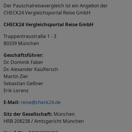
Der Pauschalreisevergleich ist ein Angebot der
CHECK24 Vergleichsportal Reise GmbH
CHECK24 Vergleichsportal Reise GmbH
Trappentreustraße 1 - 3
80339 München
Geschäftsführer:
Dr. Dominik Faber
Dr. Alexander Kaulfersch
Martin Zier
Sebastian Geßner
Erik Lorenz
E-Mail:
reise@check24.de
Sitz der Gesellschaft:
München
HRB 208238 / Amtsgericht München