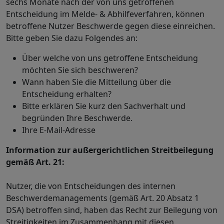
sechs Monate nach der von uns getroffenen
Entscheidung im Melde- & Abhilfeverfahren, können
betroffene Nutzer Beschwerde gegen diese einreichen.
Bitte geben Sie dazu Folgendes an:
Über welche von uns getroffene Entscheidung
möchten Sie sich beschweren?
Wann haben Sie die Mitteilung über die
Entscheidung erhalten?
Bitte erklären Sie kurz den Sachverhalt und
begründen Ihre Beschwerde.
Ihre E-Mail-Adresse
Information zur außergerichtlichen Streitbeilegung
gemäß Art. 21:
Nutzer, die von Entscheidungen des internen
Beschwerdemanagements (gemäß Art. 20 Absatz 1
DSA) betroffen sind, haben das Recht zur Beilegung von
Streitigkeiten im Zusammenhang mit diesen