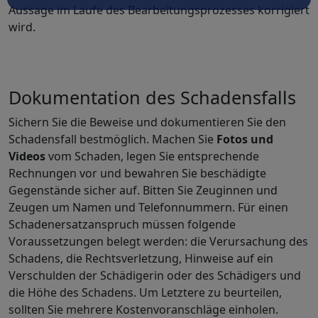
Aussage im Laufe des Bearbeitungsprozesses korrigiert
wird.
Dokumentation des Schadensfalls
Sichern Sie die Beweise und dokumentieren Sie den
Schadensfall bestmöglich. Machen Sie
Fotos und
Videos
vom Schaden, legen Sie entsprechende
Rechnungen vor und bewahren Sie beschädigte
Gegenstände sicher auf. Bitten Sie Zeuginnen und
Zeugen um Namen und Telefonnummern. Für einen
Schadenersatzanspruch müssen folgende
Voraussetzungen belegt werden: die Verursachung des
Schadens, die Rechtsverletzung, Hinweise auf ein
Verschulden der Schädigerin oder des Schädigers und
die Höhe des Schadens. Um Letztere zu beurteilen,
sollten Sie mehrere Kostenvoranschläge einholen.