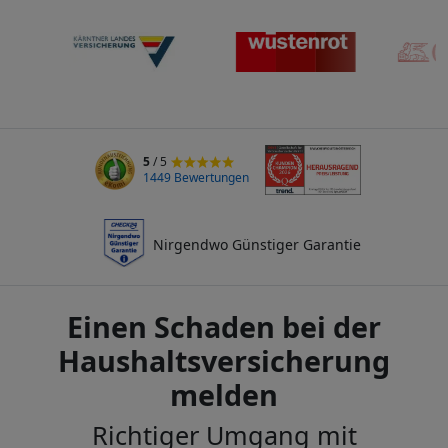
5
/ 5
1449 Bewertungen
Nirgendwo Günstiger Garantie
Einen Schaden bei der
Haushaltsversicherung
melden
Richtiger Umgang mit