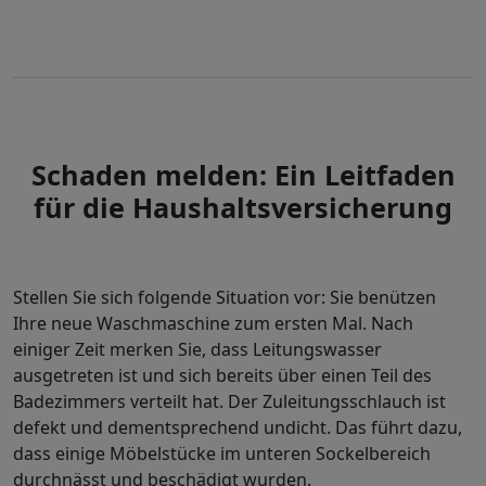
Schaden melden: Ein Leitfaden
für die Haushaltsversicherung
Stellen Sie sich folgende Situation vor: Sie benützen
Ihre neue Waschmaschine zum ersten Mal. Nach
einiger Zeit merken Sie, dass Leitungswasser
ausgetreten ist und sich bereits über einen Teil des
Badezimmers verteilt hat. Der Zuleitungsschlauch ist
defekt und dementsprechend undicht. Das führt dazu,
dass einige Möbelstücke im unteren Sockelbereich
durchnässt und beschädigt wurden.