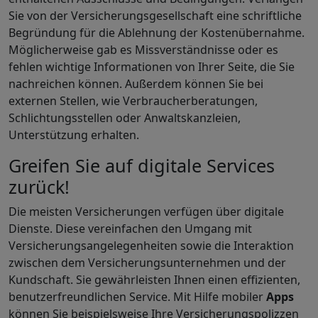
Sie von der Versicherungsgesellschaft eine schriftliche
Begründung für die Ablehnung der Kostenübernahme.
Möglicherweise gab es Missverständnisse oder es
fehlen wichtige Informationen von Ihrer Seite, die Sie
nachreichen können. Außerdem können Sie bei
externen Stellen, wie Verbraucherberatungen,
Schlichtungsstellen oder Anwaltskanzleien,
Unterstützung erhalten.
Greifen Sie auf digitale Services
zurück!
Die meisten Versicherungen verfügen über digitale
Dienste. Diese vereinfachen den Umgang mit
Versicherungsangelegenheiten sowie die Interaktion
zwischen dem Versicherungsunternehmen und der
Kundschaft. Sie gewährleisten Ihnen einen effizienten,
benutzerfreundlichen Service. Mit Hilfe mobiler
Apps
können Sie beispielsweise Ihre Versicherungspolizzen