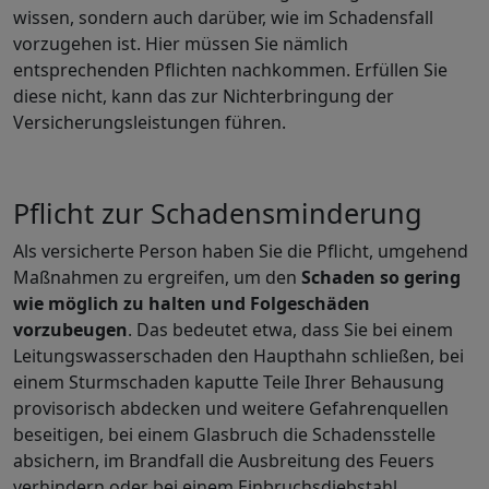
wissen, sondern auch darüber, wie im Schadensfall
vorzugehen ist. Hier müssen Sie nämlich
entsprechenden Pflichten nachkommen. Erfüllen Sie
diese nicht, kann das zur Nichterbringung der
Versicherungsleistungen führen.
Pflicht zur Schadensminderung
Als versicherte Person haben Sie die Pflicht, umgehend
Maßnahmen zu ergreifen, um den
Schaden so gering
wie möglich zu halten und Folgeschäden
vorzubeugen
. Das bedeutet etwa, dass Sie bei einem
Leitungswasserschaden den Haupthahn schließen, bei
einem Sturmschaden kaputte Teile Ihrer Behausung
provisorisch abdecken und weitere Gefahrenquellen
beseitigen, bei einem Glasbruch die Schadensstelle
absichern, im Brandfall die Ausbreitung des Feuers
verhindern oder bei einem Einbruchsdiebstahl