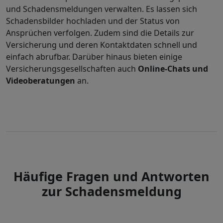
und Schadensmeldungen verwalten. Es lassen sich
Schadensbilder hochladen und der Status von
Ansprüchen verfolgen. Zudem sind die Details zur
Versicherung und deren Kontaktdaten schnell und
einfach abrufbar. Darüber hinaus bieten einige
Versicherungsgesellschaften auch
Online-Chats und
Videoberatungen
an.
Häufige Fragen und Antworten
zur Schadensmeldung