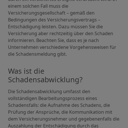
einem solchen Fall muss die
Versicherungsgesellschaft – gemäß den
Bedingungen des Versicherungsvertrags –
Entschädigung leisten. Dazu müssen Sie die
Versicherung aber rechtzeitig über den Schaden
informieren. Beachten Sie, dass es je nach
Unternehmen verschiedene Vorgehensweisen für
die Schadensmeldung gibt.
Was ist die
Schadensabwicklung?
Die Schadensabwicklung umfasst den
vollständigen Bearbeitungsprozess eines
Schadensfalls: die Aufnahme des Schadens, die
Prüfung der Ansprüche, die Kommunikation mit
dem Versicherungsnehmer und gegebenenfalls die
Auszahlung der Entschädigung durch das