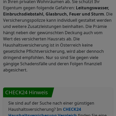
in Ihren privaten Wohnräumen ab. Sie schützt Ihr
Eigentum gegen folgende Gefahren:
Leitungswasser,
Einbruchsdiebstahl, Glasbruch, Feuer und Sturm
. Die
Versicherungspolizze kann individuell gestaltet werden
und weitere Zusatzleistungen beinhalten. Die Prämie
hängt neben der gewünschten Deckung auch vom
Wert des versicherten Hausrats ab. Die
Haushaltsversicherung ist in Österreich keine
gesetzliche Pflichtversicherung, wird aber dennoch
dringend empfohlen. Nur so sind Sie gegen viele
gängige Schadensfälle und deren Folgen finanziell
abgesichert.
CHECK24 Hinweis
Sie sind auf der Suche nach einer günstigen
Haushaltsversicherung? Im
CHECK24
Haushaltsversicherung Vergleich
finden Sie eine