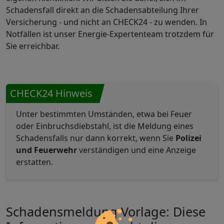
Schadensfall direkt an die Schadensabteilung Ihrer
Versicherung - und nicht an CHECK24 - zu wenden. In
Notfällen ist unser Energie-Expertenteam trotzdem für
Sie erreichbar.
CHECK24 Hinweis
Unter bestimmten Umständen, etwa bei Feuer
oder Einbruchsdiebstahl, ist die Meldung eines
Schadensfalls nur dann korrekt, wenn Sie
Polizei
und Feuerwehr
verständigen und eine Anzeige
erstatten.
Schadensmeldung Vorlage: Diese