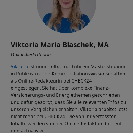
Viktoria Maria Blaschek, MA
Online-Redakteurin
Viktoria
ist
unmittelbar nach ihrem Masterstudium
in Publizistik- und Kommunikationswissenschaften
als Online-Redakteurin bei CHECK24
eingestiegen. Sie hat über komplexe Finanz-,
Versicherungs- und Energiethemen geschrieben
und dafür gesorgt, dass Sie alle relevanten Infos zu
unseren Vergleichen erhalten. Viktoria arbeitet jetzt
nicht mehr bei CHECK24. Die von ihr verfassten
Inhalte werden von der Online-Redaktion betreut
und aktualisiert.