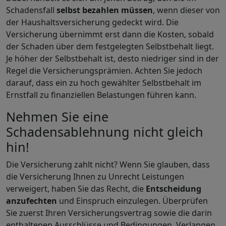
Schadensfall
selbst bezahlen müssen
, wenn dieser von
der Haushaltsversicherung gedeckt wird. Die
Versicherung übernimmt erst dann die Kosten, sobald
der Schaden über dem festgelegten Selbstbehalt liegt.
Je höher der Selbstbehalt ist, desto niedriger sind in der
Regel die Versicherungsprämien. Achten Sie jedoch
darauf, dass ein zu hoch gewählter Selbstbehalt im
Ernstfall zu finanziellen Belastungen führen kann.
Nehmen Sie eine
Schadensablehnung nicht gleich
hin!
Die Versicherung zahlt nicht? Wenn Sie glauben, dass
die Versicherung Ihnen zu Unrecht Leistungen
verweigert, haben Sie das Recht, die
Entscheidung
anzufechten
und Einspruch einzulegen. Überprüfen
Sie zuerst Ihren Versicherungsvertrag sowie die darin
enthaltenen Ausschlüsse und Bedingungen. Ver­langen