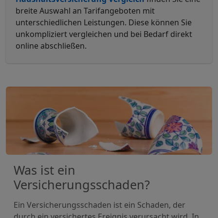
breite Auswahl an Tarifangeboten mit
unterschiedlichen Leistungen. Diese können Sie
unkompliziert vergleichen und bei Bedarf direkt
online abschließen.
Was ist ein
Versicherungsschaden?
Ein Versicherungsschaden ist ein Schaden, der
durch ein versichertes Ereignis verursacht wird. In