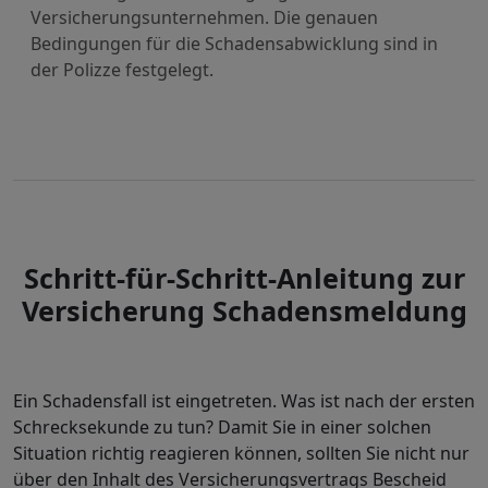
Versicherungsunternehmen. Die genauen
Bedingungen für die Schadensabwicklung sind in
der Polizze festgelegt.
Schritt-für-Schritt-Anleitung zur
Versicherung Schadensmeldung
Ein Schadensfall ist eingetreten. Was ist nach der ersten
Schrecksekunde zu tun? Damit Sie in einer solchen
Situation richtig reagieren können, sollten Sie nicht nur
über den Inhalt des Versicherungsvertrags Bescheid