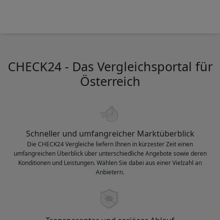
CHECK24 - Das Vergleichsportal für
Österreich
Schneller und umfangreicher Marktüberblick
Die CHECK24 Vergleiche liefern Ihnen in kürzester Zeit einen
umfangreichen Überblick über unterschiedliche Angebote sowie deren
Konditionen und Leistungen. Wählen Sie dabei aus einer Vielzahl an
Anbietern.