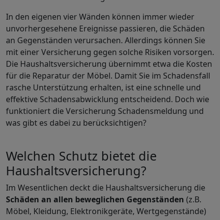
In den eigenen vier Wänden können immer wieder
unvorhergesehene Ereignisse passieren, die Schäden
an Gegenständen verursachen. Allerdings können Sie
mit einer Versicherung gegen solche Risiken vorsorgen.
Die Haushaltsversicherung übernimmt etwa die Kosten
für die Reparatur der Möbel. Damit Sie im Schadensfall
rasche Unterstützung erhalten, ist eine schnelle und
effektive Schadensabwicklung entscheidend. Doch wie
funktioniert die Versicherung Schadensmeldung und
was gibt es dabei zu berücksichtigen?
Welchen Schutz bietet die
Haushaltsversicherung?
Im Wesentlichen deckt die Haushaltsversicherung die
Schäden an allen beweglichen Gegenständen
(z.B.
Möbel, Kleidung, Elektronikgeräte, Wertgegenstände)