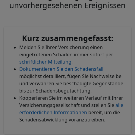
unvorhergesehenen Ereignissen
Kurz zusammengefasst:
Melden Sie Ihrer Versicherung einen
eingetretenen Schaden immer sofort per
schriftlicher Mitteilung
.
Dokumentieren Sie den Schadensfall
möglichst detailliert, fügen Sie Nachweise bei
und verwahren Sie beschädigte Gegenstände
bis zur Schadensbegutachtung.
Kooperieren Sie im weiteren Verlauf mit Ihrer
Versicherungsgesellschaft und stellen Sie
alle
erforderlichen Informationen
bereit, um die
Schadensabwicklung voranzutreiben.