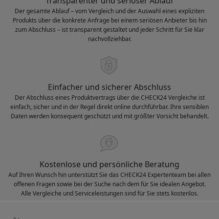
Transparenter und seriöser Ablauf
Der gesamte Ablauf – vom Vergleich und der Auswahl eines expliziten
Produkts über die konkrete Anfrage bei einem seriösen Anbieter bis hin
zum Abschluss – ist transparent gestaltet und jeder Schritt für Sie klar
nachvollziehbar.
Einfacher und sicherer Abschluss
Der Abschluss eines Produktvertrags über die CHECK24 Vergleiche ist
einfach, sicher und in der Regel direkt online durchführbar. Ihre sensiblen
Daten werden konsequent geschützt und mit größter Vorsicht behandelt.
Kostenlose und persönliche Beratung
Auf Ihren Wunsch hin unterstützt Sie das CHECK24 Expertenteam bei allen
offenen Fragen sowie bei der Suche nach dem für Sie idealen Angebot.
Alle Vergleiche und Serviceleistungen sind für Sie stets kostenlos.