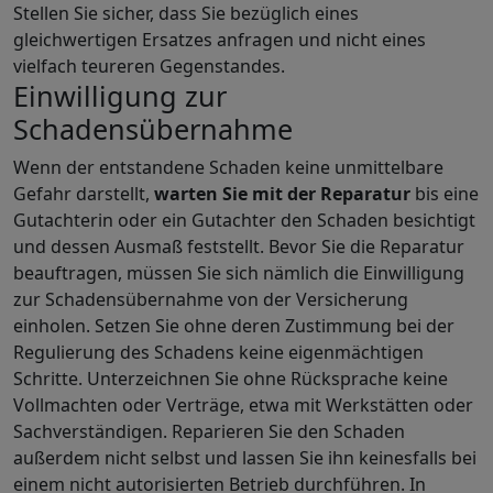
Stellen Sie sicher, dass Sie bezüglich eines
gleichwertigen Ersatzes anfragen und nicht eines
vielfach teureren Gegenstandes.
Einwilligung zur
Schadensübernahme
Wenn der entstandene Schaden keine unmittelbare
Gefahr darstellt,
warten Sie mit der Reparatur
bis eine
Gutachterin oder ein Gutachter den Schaden besichtigt
und dessen Ausmaß feststellt. Bevor Sie die Reparatur
beauftragen, müssen Sie sich nämlich die Einwilligung
zur Schadensübernahme von der Versicherung
einholen. Setzen Sie ohne deren Zustimmung bei der
Regulierung des Schadens keine eigenmächtigen
Schritte. Unterzeichnen Sie ohne Rücksprache keine
Vollmachten oder Verträge, etwa mit Werkstätten oder
Sachverständigen. Reparieren Sie den Schaden
außerdem nicht selbst und lassen Sie ihn keinesfalls bei
einem nicht autorisierten Betrieb durchführen. In