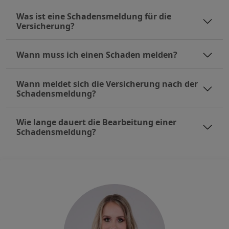
Was ist eine Schadensmeldung für die
Versicherung?
Wann muss ich einen Schaden melden?
Wann meldet sich die Versicherung nach der
Schadensmeldung?
Wie lange dauert die Bearbeitung einer
Schadensmeldung?