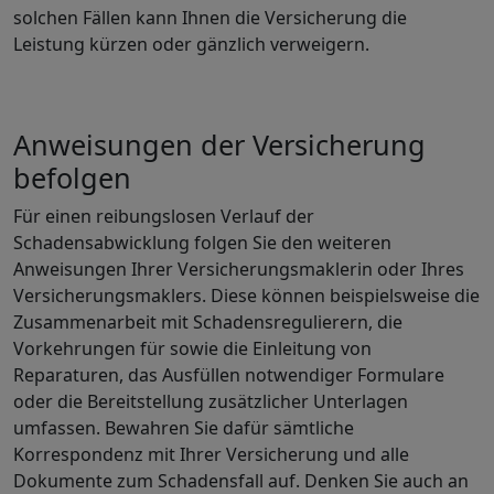
solchen Fällen kann Ihnen die Versicherung die
Leistung kürzen oder gänzlich verweigern.
Anweisungen der Versicherung
befolgen
Für einen reibungslosen Verlauf der
Schadensabwicklung folgen Sie den weiteren
Anweisungen Ihrer Versicherungsmaklerin oder Ihres
Versicherungsmaklers. Diese können beispielsweise die
Zusammenarbeit mit Schadensregulierern, die
Vorkehrungen für sowie die Einleitung von
Reparaturen, das Ausfüllen notwendiger Formulare
oder die Bereitstellung zusätzlicher Unterlagen
umfassen. Bewahren Sie dafür sämtliche
Korrespondenz mit Ihrer Versicherung und alle
Dokumente zum Schadensfall auf. Denken Sie auch an