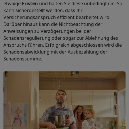
etwaige
Fristen
und halten Sie diese unbedingt ein. So
kann sichergestellt werden, dass Ihr
Versicherungsanspruch effizient bearbeitet wird.
Darüber hinaus kann die Nichtbeachtung der
Anweisungen zu Verzögerungen bei der
Schadensregulierung oder sogar zur Ablehnung des
Anspruchs führen. Erfolgreich abgeschlossen wird die
Schadensabwicklung mit der Ausbezahlung der
Schadenssumme.