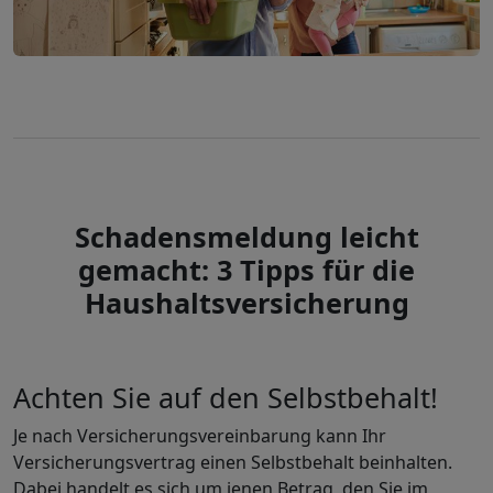
Schadensmeldung leicht
gemacht: 3 Tipps für die
Haushaltsversicherung
Achten Sie auf den Selbstbehalt!
Je nach Versicherungsvereinbarung kann Ihr
Versicherungsvertrag einen Selbstbehalt beinhalten.
Dabei handelt es sich um jenen Betrag, den Sie im