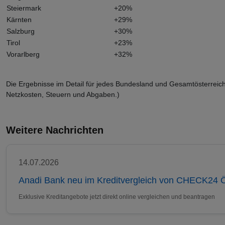
Steiermark
+20%
Kärnten
+29%
Salzburg
+30%
Tirol
+23%
Vorarlberg
+32%
Die Ergebnisse im Detail für jedes Bundesland und Gesamtösterreich
Netzkosten, Steuern und Abgaben.)
Weitere Nachrichten
14.07.2026
Anadi Bank neu im Kreditvergleich von CHECK24 Ö
Exklusive Kreditangebote jetzt direkt online vergleichen und beantragen