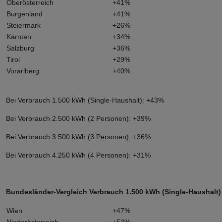
Oberösterreich
+41%
Burgenland
+41%
Steiermark
+26%
Kärnten
+34%
Salzburg
+36%
Tirol
+29%
Vorarlberg
+40%
Bei Verbrauch 1.500 kWh (Single-Haushalt): +43%
Bei Verbrauch 2.500 kWh (2 Personen): +39%
Bei Verbrauch 3.500 kWh (3 Personen): +36%
Bei Verbrauch 4.250 kWh (4 Personen): +31%
Bundesländer-Vergleich Verbrauch 1.500 kWh (Single-Haushalt)
Wien
+47%