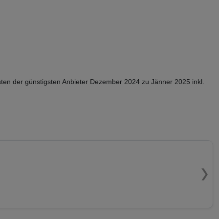
sten der günstigsten Anbieter Dezember 2024 zu Jänner 2025 inkl.