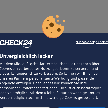
Nur notwendige Cookie
Unvergleichlich lecker
Mit dem Klick auf „geht klar” ermöglichen Sie uns Ihnen über
Cookies ein verbessertes Nutzungserlebnis zu servieren und
dieses kontinuierlich zu verbessern. So können wir Ihnen bei
unseren Partnern personalisierte Werbung und passende
Angebote anzeigen. Über „anpassen” können Sie Ihre
persönlichen Präferenzen festlegen. Dies ist auch nachträglich
jederzeit möglich. Mit dem Klick auf „Nur notwendige Cookies”
werden lediglich technisch notwendige Cookies gespeichert.