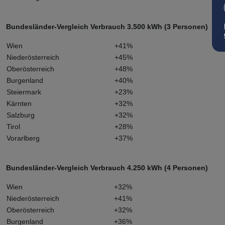
Bundesländer-Vergleich Verbrauch 3.500 kWh (3 Personen)
Wien
+41%
Niederösterreich
+45%
Oberösterreich
+48%
Burgenland
+40%
Steiermark
+23%
Kärnten
+32%
Salzburg
+32%
Tirol
+28%
Vorarlberg
+37%
Bundesländer-Vergleich Verbrauch 4.250 kWh (4 Personen)
Wien
+32%
Niederösterreich
+41%
Oberösterreich
+32%
Burgenland
+36%