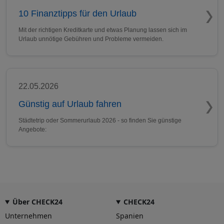
10 Finanztipps für den Urlaub
Mit der richtigen Kreditkarte und etwas Planung lassen sich im
Urlaub unnötige Gebühren und Probleme vermeiden.
22.05.2026
Günstig auf Urlaub fahren
Städtetrip oder Sommerurlaub 2026 - so finden Sie günstige
Angebote:
Über CHECK24
CHECK24
Unternehmen
Spanien