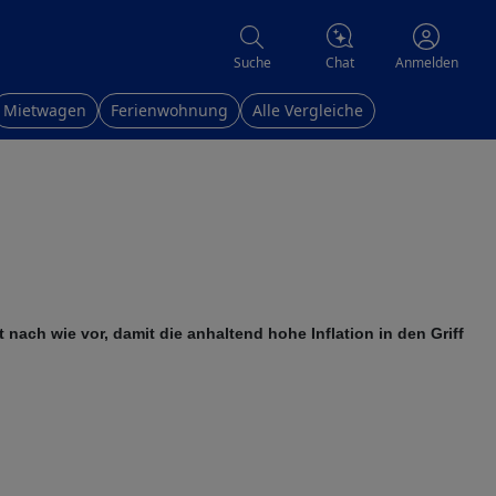
Chat
Suche
Anmelden
Mietwagen
Ferienwohnung
Alle Vergleiche
nach wie vor, damit die anhaltend hohe Inflation in den Griff