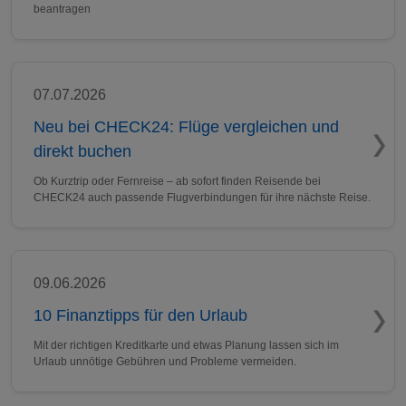
beantragen
07.07.2026
Neu bei CHECK24: Flüge vergleichen und
direkt buchen
Ob Kurztrip oder Fernreise – ab sofort finden Reisende bei
CHECK24 auch passende Flugverbindungen für ihre nächste Reise.
09.06.2026
10 Finanztipps für den Urlaub
Mit der richtigen Kreditkarte und etwas Planung lassen sich im
Urlaub unnötige Gebühren und Probleme vermeiden.