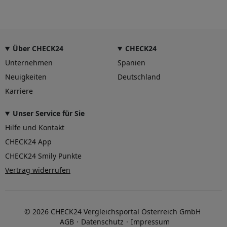
Über CHECK24
CHECK24
Unternehmen
Spanien
Neuigkeiten
Deutschland
Karriere
Unser Service für Sie
Hilfe und Kontakt
CHECK24 App
CHECK24 Smily Punkte
Vertrag widerrufen
© 2026 CHECK24 Vergleichsportal Österreich GmbH
AGB
Datenschutz
Impressum