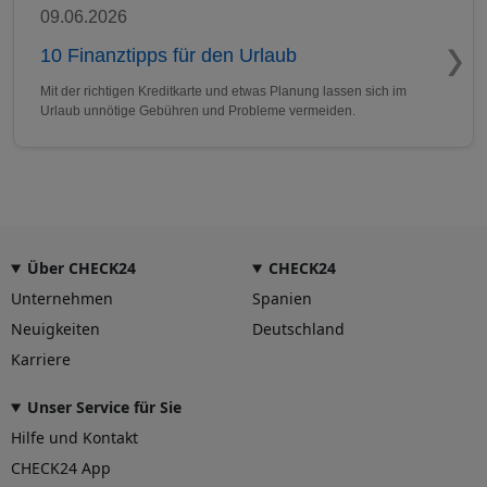
09.06.2026
10 Finanztipps für den Urlaub
Mit der richtigen Kreditkarte und etwas Planung lassen sich im
Urlaub unnötige Gebühren und Probleme vermeiden.
Über CHECK24
CHECK24
Unternehmen
Spanien
Neuigkeiten
Deutschland
Karriere
Unser Service für Sie
Hilfe und Kontakt
CHECK24 App