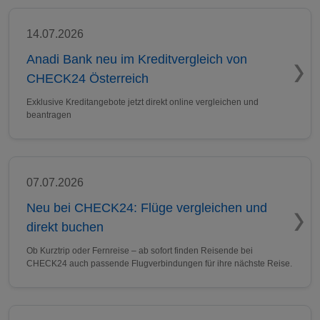
14.07.2026
Anadi Bank neu im Kreditvergleich von
CHECK24 Österreich
Exklusive Kreditangebote jetzt direkt online vergleichen und
beantragen
07.07.2026
Neu bei CHECK24: Flüge vergleichen und
direkt buchen
Ob Kurztrip oder Fernreise – ab sofort finden Reisende bei
CHECK24 auch passende Flugverbindungen für ihre nächste Reise.