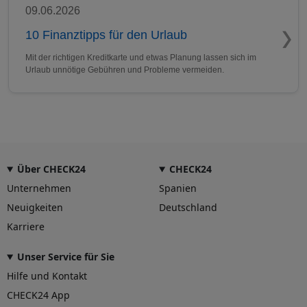
09.06.2026
10 Finanztipps für den Urlaub
Mit der richtigen Kreditkarte und etwas Planung lassen sich im
Urlaub unnötige Gebühren und Probleme vermeiden.
Über CHECK24
CHECK24
Unternehmen
Spanien
Neuigkeiten
Deutschland
Karriere
Unser Service für Sie
Hilfe und Kontakt
CHECK24 App