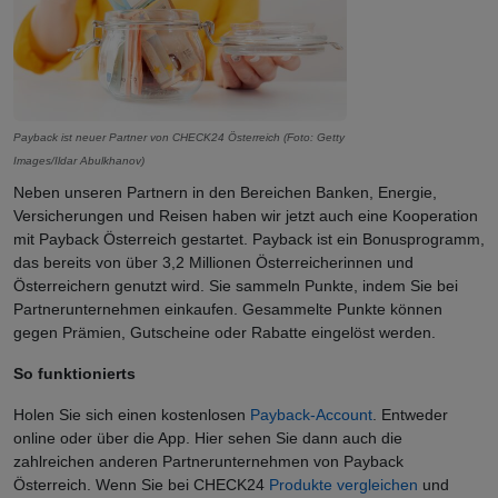
Payback ist neuer Partner von CHECK24 Österreich (Foto: Getty
Images/Ildar Abulkhanov)
Neben unseren Partnern in den Bereichen Banken, Energie,
Versicherungen und Reisen haben wir jetzt auch eine Kooperation
mit Payback Österreich gestartet. Payback ist ein Bonusprogramm,
das bereits von über 3,2 Millionen Österreicherinnen und
Österreichern genutzt wird. Sie sammeln Punkte, indem Sie bei
Partnerunternehmen einkaufen. Gesammelte Punkte können
gegen Prämien, Gutscheine oder Rabatte eingelöst werden.
So funktionierts
Holen Sie sich einen kostenlosen
Payback-Account
. Entweder
online oder über die App. Hier sehen Sie dann auch die
zahlreichen anderen Partnerunternehmen von Payback
Österreich. Wenn Sie bei CHECK24
Produkte vergleichen
und