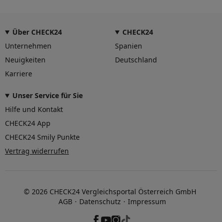
Über CHECK24
CHECK24
Unternehmen
Spanien
Neuigkeiten
Deutschland
Karriere
Unser Service für Sie
Hilfe und Kontakt
CHECK24 App
CHECK24 Smily Punkte
Vertrag widerrufen
© 2026 CHECK24 Vergleichsportal Österreich GmbH
AGB
Datenschutz
Impressum