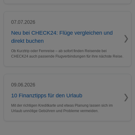
07.07.2026
Neu bei CHECK24: Flüge vergleichen und
direkt buchen
Ob Kurztrip oder Fernreise – ab sofort finden Reisende bei
CHECK24 auch passende Flugverbindungen für ihre nächste Reise.
09.06.2026
10 Finanztipps für den Urlaub
Mit der richtigen Kreditkarte und etwas Planung lassen sich im
Urlaub unnötige Gebühren und Probleme vermeiden.