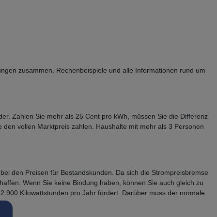
irkungen zusammen. Rechenbeispiele und alle Informationen rund um
der. Zahlen Sie mehr als 25 Cent pro kWh, müssen Sie die Differenz
 den vollen Marktpreis zahlen. Haushalte mit mehr als 3 Personen
 bei den Preisen für Bestandskunden. Da sich die Strompreisbremse
rschaffen. Wenn Sie keine Bindung haben, können Sie auch gleich zu
 2.900 Kilowattstunden pro Jahr fördert. Darüber muss der normale