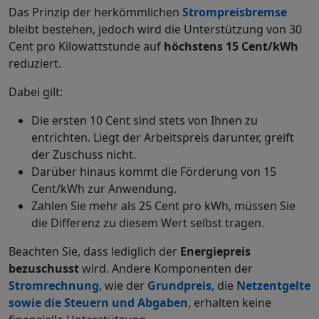
Das Prinzip der herkömmlichen
Strompreisbremse
bleibt bestehen, jedoch wird die Unterstützung von 30
Cent pro Kilowattstunde auf
höchstens 15 Cent/kWh
reduziert.
Dabei gilt:
Die ersten 10 Cent sind stets von Ihnen zu
entrichten. Liegt der Arbeitspreis darunter, greift
der Zuschuss nicht.
Darüber hinaus kommt die Förderung von 15
Cent/kWh zur Anwendung.
Zahlen Sie mehr als 25 Cent pro kWh, müssen Sie
die Differenz zu diesem Wert selbst tragen.
Beachten Sie, dass lediglich der
Energiepreis
bezuschusst
wird. Andere Komponenten der
Stromrechnung
, wie der
Grundpreis
, die
Netzentgelte
sowie die Steuern und Abgaben
, erhalten keine