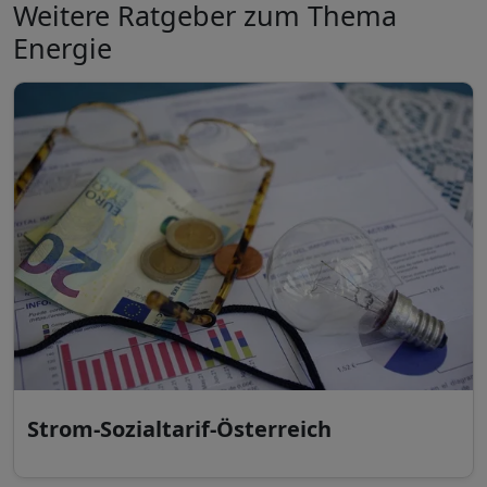
Weitere Ratgeber zum Thema
Energie
Strom-Sozialtarif-Österreich