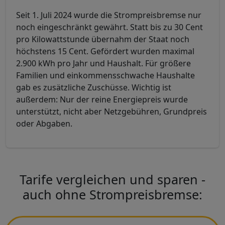
Seit 1. Juli 2024 wurde die Strompreisbremse nur
noch eingeschränkt gewährt. Statt bis zu 30 Cent
pro Kilowattstunde übernahm der Staat noch
höchstens 15 Cent. Gefördert wurden maximal
2.900 kWh pro Jahr und Haushalt. Für größere
Familien und einkommensschwache Haushalte
gab es zusätzliche Zuschüsse. Wichtig ist
außerdem: Nur der reine Energiepreis wurde
unterstützt, nicht aber Netzgebühren, Grundpreis
oder Abgaben.
Tarife vergleichen und sparen -
auch ohne Strompreisbremse:
Ort