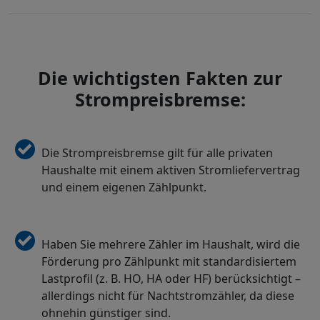
Die wichtigsten Fakten zur
Strompreisbremse:
Die Strompreisbremse gilt für alle privaten
Haushalte mit einem aktiven Stromliefervertrag
und einem eigenen Zählpunkt.
Haben Sie mehrere Zähler im Haushalt, wird die
Förderung pro Zählpunkt mit standardisiertem
Lastprofil (z. B. HO, HA oder HF) berücksichtigt –
allerdings nicht für Nachtstromzähler, da diese
ohnehin günstiger sind.