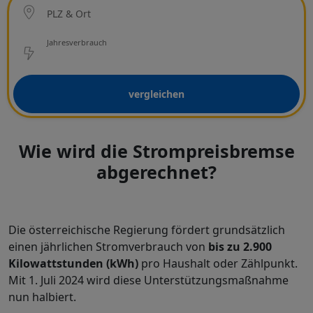
PLZ & Ort
Netzbetreiber
Jahresverbrauch
vergleichen
Wie wird die Strompreisbremse
abgerechnet?
Die österreichische Regierung fördert grundsätzlich
einen jährlichen Stromverbrauch von
bis zu 2.900
Kilowattstunden (kWh)
pro Haushalt oder Zählpunkt.
Mit 1. Juli 2024 wird diese Unterstützungsmaßnahme
nun halbiert.