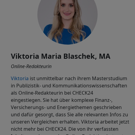
Viktoria Maria Blaschek, MA
Online-Redakteurin
Viktoria
ist
unmittelbar nach ihrem Masterstudium
in Publizistik- und Kommunikationswissenschaften
als Online-Redakteurin bei CHECK24
eingestiegen. Sie hat über komplexe Finanz-,
Versicherungs- und Energiethemen geschrieben
und dafür gesorgt, dass Sie alle relevanten Infos zu
unseren Vergleichen erhalten. Viktoria arbeitet jetzt
nicht mehr bei CHECK24. Die von ihr verfassten