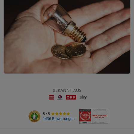
BEKANNT AUS
5
/ 5
1436 Bewertungen