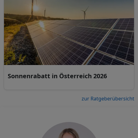
Sonnenrabatt in Österreich 2026
zur Ratgeberübersicht