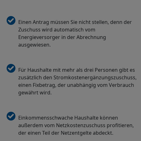
Einen Antrag müssen Sie nicht stellen, denn der
Zuschuss wird automatisch vom
Energieversorger in der Abrechnung
ausgewiesen.
Für Haushalte mit mehr als drei Personen gibt es
zusätzlich den Stromkostenergänzungszuschuss,
einen Fixbetrag, der unabhängig vom Verbrauch
gewährt wird.
Einkommensschwache Haushalte können
außerdem vom Netzkostenzuschuss profitieren,
der einen Teil der Netzentgelte abdeckt.