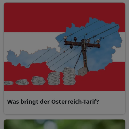
Was bringt der Österreich-Tarif?