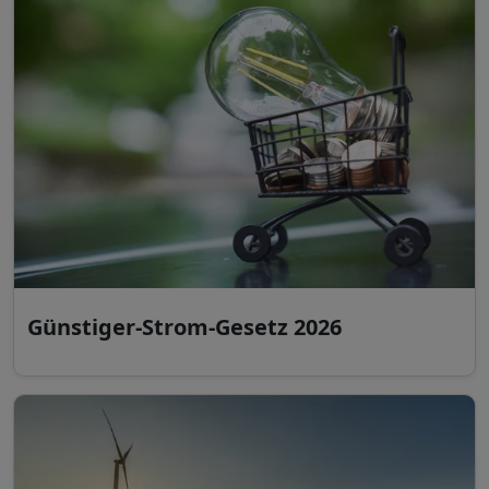
Günstiger-Strom-Gesetz 2026