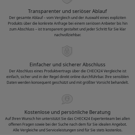
Transparenter und seriöser Ablauf
Der gesamte Ablauf – vom Vergleich und der Auswahl eines expliziten
Produkts über die konkrete Anfrage bei einem seriösen Anbieter bis hin
zum Abschluss – ist transparent gestaltet und jeder Schritt für Sie klar
nachvollziehbar.
Einfacher und sicherer Abschluss
Der Abschluss eines Produktvertrags über die CHECK24 Vergleiche ist
einfach, sicher und in der Regel direkt online durchführbar. Ihre sensiblen
Daten werden konsequent geschützt und mit größter Vorsicht behandelt.
Kostenlose und persönliche Beratung
Auf Ihren Wunsch hin unterstützt Sie das CHECK24 Expertenteam bei allen
offenen Fragen sowie bei der Suche nach dem für Sie idealen Angebot.
Alle Vergleiche und Serviceleistungen sind für Sie stets kostenlos.