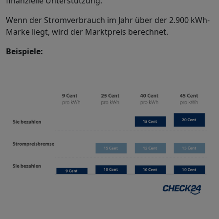
finanzielle Unterstützung.
Wenn der Stromverbrauch im Jahr über der 2.900 kWh-
Marke liegt, wird der Marktpreis berechnet.
Beispiele: