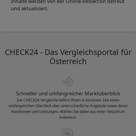
Inhalte werden von der Online-Redaktion betreut
und aktualisiert.
CHECK24 - Das Vergleichsportal für
Österreich
Schneller und umfangreicher Marktüberblick
Die CHECK24 Vergleiche liefern Ihnen in kürzester Zeit einen
umfangreichen Überblick über unterschiedliche Angebote sowie deren
Konditionen und Leistungen. Wählen Sie dabei aus einer Vielzahl an
Anbietern.