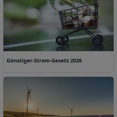
Günstiger-Strom-Gesetz 2026