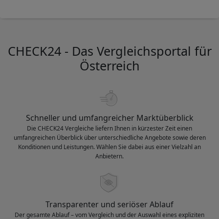
CHECK24 - Das Vergleichsportal für
Österreich
Schneller und umfangreicher Marktüberblick
Die CHECK24 Vergleiche liefern Ihnen in kürzester Zeit einen
umfangreichen Überblick über unterschiedliche Angebote sowie deren
Konditionen und Leistungen. Wählen Sie dabei aus einer Vielzahl an
Anbietern.
Transparenter und seriöser Ablauf
Der gesamte Ablauf – vom Vergleich und der Auswahl eines expliziten