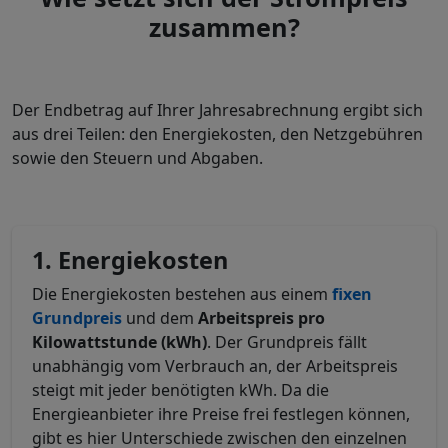
zusammen?
Der Endbetrag auf Ihrer Jahresabrechnung ergibt sich
aus drei Teilen: den Energiekosten, den Netzgebühren
sowie den Steuern und Abgaben.
1. Energiekosten
Die Energiekosten bestehen aus einem
fixen
Grundpreis
und dem
Arbeitspreis pro
Kilowattstunde (kWh)
. Der Grundpreis fällt
unabhängig vom Verbrauch an, der Arbeitspreis
steigt mit jeder benötigten kWh. Da die
Energieanbieter ihre Preise frei festlegen können,
gibt es hier Unterschiede zwischen den einzelnen