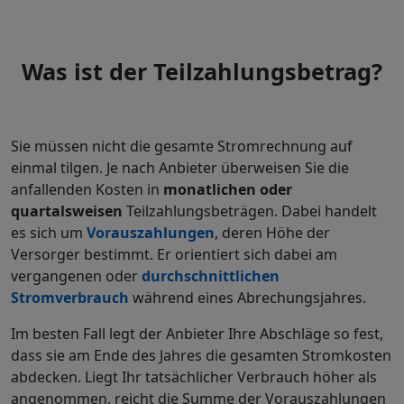
Was ist der Teilzahlungsbetrag?
Sie müssen nicht die gesamte Stromrechnung auf
einmal tilgen. Je nach Anbieter überweisen Sie die
anfallenden Kosten in
monatlichen oder
quartalsweisen
Teilzahlungsbeträgen. Dabei handelt
es sich um
Vorauszahlungen
, deren Höhe der
Versorger bestimmt. Er orientiert sich dabei am
vergangenen oder
durchschnittlichen
Stromverbrauch
während eines Abrechungsjahres.
Im besten Fall legt der Anbieter Ihre Abschläge so fest,
dass sie am Ende des Jahres die gesamten Stromkosten
abdecken. Liegt Ihr tatsächlicher Verbrauch höher als
angenommen, reicht die Summe der Vorauszahlungen