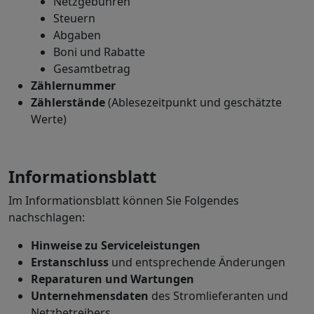
Netzgebühren
Steuern
Abgaben
Boni und Rabatte
Gesamtbetrag
Zählernummer
Zählerstände
(Ablesezeitpunkt und geschätzte
Werte)
Informationsblatt
Im Informationsblatt können Sie Folgendes
nachschlagen:
Hinweise zu Serviceleistungen
Erstanschluss
und entsprechende Änderungen
Reparaturen und Wartungen
Unternehmensdaten
des Stromlieferanten und
Netzbetreibers