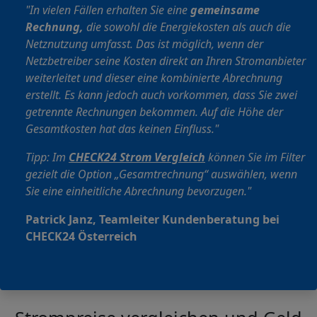
"In vielen Fällen erhalten Sie eine
gemeinsame
Rechnung,
die sowohl die Energiekosten als auch die
Netznutzung umfasst. Das ist möglich, wenn der
Netzbetreiber seine Kosten direkt an Ihren Stromanbieter
weiterleitet und dieser eine kombinierte Abrechnung
erstellt. Es kann jedoch auch vorkommen, dass Sie zwei
getrennte Rechnungen bekommen. Auf die Höhe der
Gesamtkosten hat das keinen Einfluss."
Tipp: Im
CHECK24 Strom Vergleich
können Sie im Filter
gezielt die Option „Gesamtrechnung“ auswählen, wenn
Sie eine einheitliche Abrechnung bevorzugen."
Patrick Janz, Teamleiter Kundenberatung bei
CHECK24 Österreich