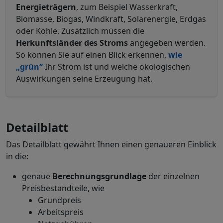
Energieträgern
, zum Beispiel Wasserkraft,
Biomasse, Biogas, Windkraft, Solarenergie, Erdgas
oder Kohle. Zusätzlich müssen die
Herkunftsländer des Stroms
angegeben werden.
So können Sie auf einen Blick erkennen,
wie
„grün“
Ihr Strom ist und welche ökologischen
Auswirkungen seine Erzeugung hat.
Detailblatt
Das Detailblatt gewährt Ihnen einen genaueren Einblick
in die:
genaue
Berechnungsgrundlage
der einzelnen
Preisbestandteile, wie
Grundpreis
Arbeitspreis