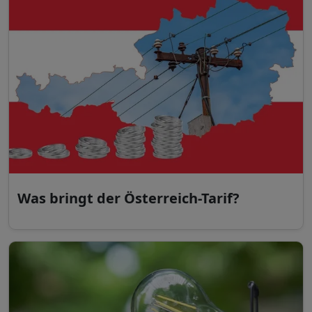
Was bringt der Österreich-Tarif?