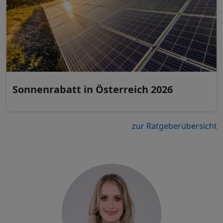
Sonnenrabatt in Österreich 2026
zur Ratgeberübersicht