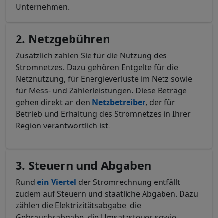
Unternehmen.
2. Netzgebühren
Zusätzlich zahlen Sie für die Nutzung des
Stromnetzes. Dazu gehören Entgelte für die
Netznutzung, für Energieverluste im Netz sowie
für Mess- und Zählerleistungen. Diese Beträge
gehen direkt an den
Netzbetreiber
, der für
Betrieb und Erhaltung des Stromnetzes in Ihrer
Region verantwortlich ist.
3. Steuern und Abgaben
Rund
ein Viertel
der Stromrechnung entfällt
zudem auf Steuern und staatliche Abgaben. Dazu
zählen die Elektrizitätsabgabe, die
Gebrauchsabgabe, die Umsatzsteuer sowie