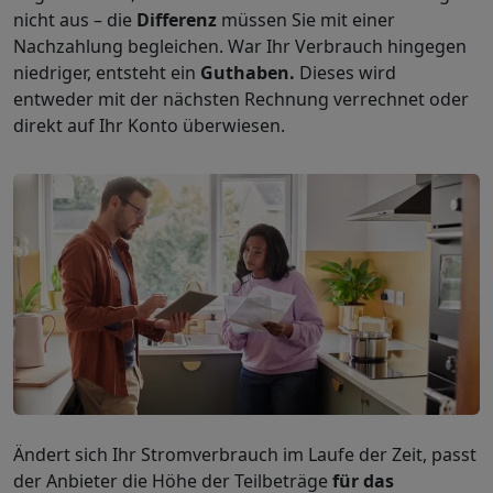
nicht aus – die
Differenz
müssen Sie mit einer
Nachzahlung begleichen.
War Ihr Verbrauch hingegen
niedriger, entsteht ein
Guthaben.
Dieses wird
entweder mit der nächsten Rechnung verrechnet oder
direkt auf Ihr Konto überwiesen.
Ändert sich Ihr Stromverbrauch im Laufe der Zeit, passt
der Anbieter die Höhe der Teilbeträge
für das