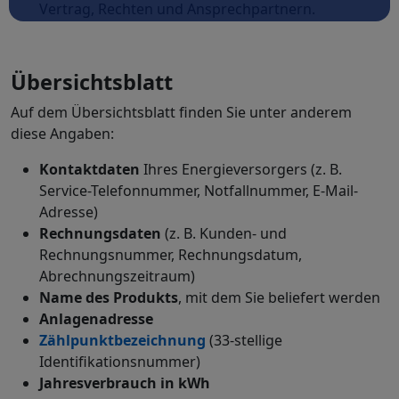
Vertrag, Rechten und Ansprechpartnern.
Übersichtsblatt
Auf dem Übersichtsblatt finden Sie unter anderem
diese Angaben:
Kontaktdaten
Ihres Energieversorgers (z. B.
Service-Telefonnummer, Notfallnummer, E-Mail-
Adresse)
Rechnungsdaten
(z. B. Kunden- und
Rechnungsnummer, Rechnungsdatum,
Abrechnungszeitraum)
Name des Produkts
, mit dem Sie beliefert werden
Anlagenadresse
Zählpunktbezeichnung
(33-stellige
Identifikationsnummer)
Jahresverbrauch in kWh