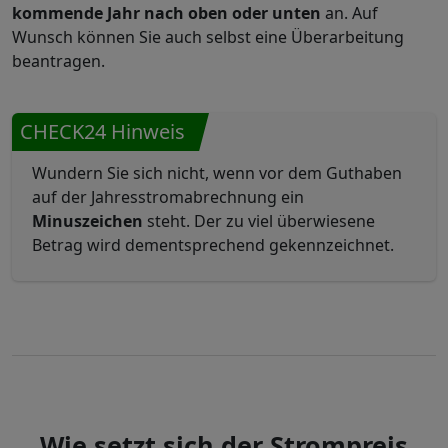
kommende Jahr nach oben oder unten
an. Auf
Wunsch können Sie auch selbst eine Überarbeitung
beantragen.
CHECK24 Hinweis
Wundern Sie sich nicht, wenn vor dem Guthaben
auf der Jahresstromabrechnung ein
Minuszeichen
steht. Der zu viel überwiesene
Betrag wird dementsprechend gekennzeichnet.
Wie setzt sich der Strompreis