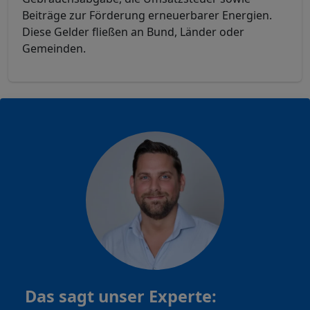
Beiträge zur Förderung erneuerbarer Energien.
Diese Gelder fließen an Bund, Länder oder
Gemeinden.
Das sagt unser Experte: