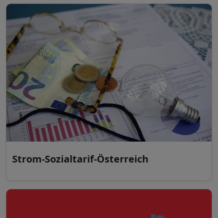
Strom-Sozialtarif-Österreich