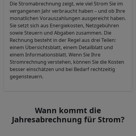
Die Stromabrechnung zeigt, wie viel Strom Sie im
vergangenen Jahr verbraucht haben – und ob Ihre
monatlichen Vorauszahlungen ausgereicht haben.
Sie setzt sich aus Energiekosten, Netzgebühren
sowie Steuern und Abgaben zusammen. Die
Rechnung besteht in der Regel aus drei Teilen:
einem Übersichtsblatt, einem Detailblatt und
einem Informationsblatt. Wenn Sie Ihre
Stromrechnung verstehen, können Sie die Kosten
besser einschätzen und bei Bedarf rechtzeitig
gegensteuern.
Wann kommt die
Jahresabrechnung für Strom?