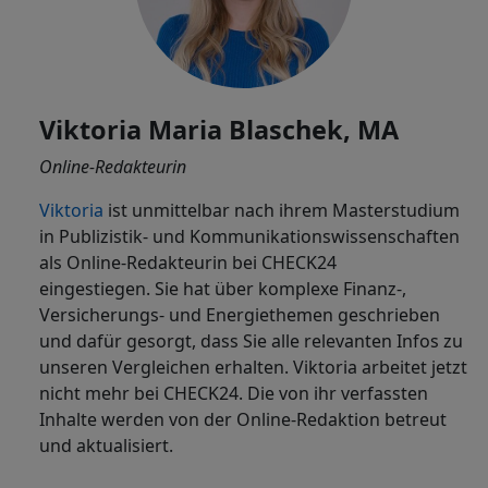
Viktoria Maria Blaschek, MA
Online-Redakteurin
Viktoria
ist
unmittelbar nach ihrem Masterstudium
in Publizistik- und Kommunikationswissenschaften
als Online-Redakteurin bei CHECK24
eingestiegen. Sie hat über komplexe Finanz-,
Versicherungs- und Energiethemen geschrieben
und dafür gesorgt, dass Sie alle relevanten Infos zu
unseren Vergleichen erhalten. Viktoria arbeitet jetzt
nicht mehr bei CHECK24. Die von ihr verfassten
Inhalte werden von der Online-Redaktion betreut
und aktualisiert.