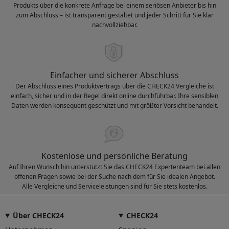
Produkts über die konkrete Anfrage bei einem seriösen Anbieter bis hin
zum Abschluss – ist transparent gestaltet und jeder Schritt für Sie klar
nachvollziehbar.
Einfacher und sicherer Abschluss
Der Abschluss eines Produktvertrags über die CHECK24 Vergleiche ist
einfach, sicher und in der Regel direkt online durchführbar. Ihre sensiblen
Daten werden konsequent geschützt und mit größter Vorsicht behandelt.
Kostenlose und persönliche Beratung
Auf Ihren Wunsch hin unterstützt Sie das CHECK24 Expertenteam bei allen
offenen Fragen sowie bei der Suche nach dem für Sie idealen Angebot.
Alle Vergleiche und Serviceleistungen sind für Sie stets kostenlos.
Über CHECK24
CHECK24