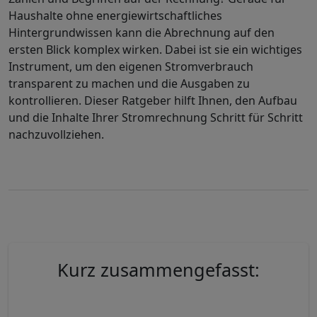
Haushalte ohne energiewirtschaftliches
Hintergrundwissen kann die Abrechnung auf den
ersten Blick komplex wirken. Dabei ist sie ein wichtiges
Instrument, um den eigenen Stromverbrauch
transparent zu machen und die Ausgaben zu
kontrollieren. Dieser Ratgeber hilft Ihnen, den Aufbau
und die Inhalte Ihrer Stromrechnung Schritt für Schritt
nachzuvollziehen.
Kurz zusammengefasst: