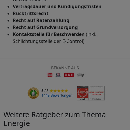
Vertragsdauer und Kündigungsfristen
Rücktrittsrecht
Recht auf Ratenzahlung
Recht auf Grundversorgung
Kontaktstelle für Beschwerden
(inkl.
Schlichtungsstelle der E-Control)
BEKANNT AUS
5
/ 5
1449 Bewertungen
Weitere Ratgeber zum Thema
Energie