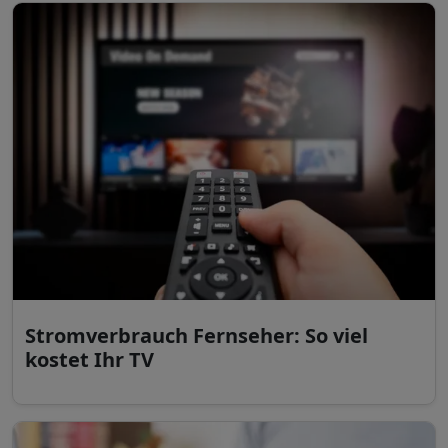
Stromverbrauch Fernseher: So viel
kostet Ihr TV