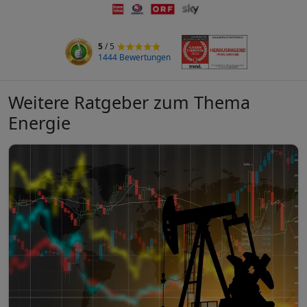
5
/ 5
1444 Bewertungen
Weitere Ratgeber zum Thema
Energie