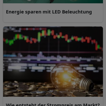
Energie sparen mit LED Beleuchtung
Wie entsteht der Strompreis am Markt?