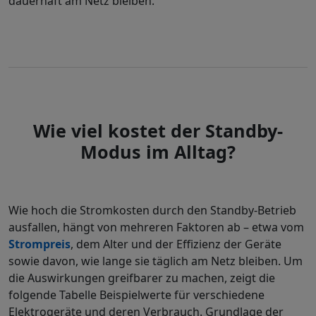
dauerhaft am Netz bleiben.
Wie viel kostet der Standby-
Modus im Alltag?
Wie hoch die Stromkosten durch den Standby-Betrieb
ausfallen, hängt von mehreren Faktoren ab – etwa vom
Strompreis
, dem Alter und der Effizienz der Geräte
sowie davon, wie lange sie täglich am Netz bleiben. Um
die Auswirkungen greifbarer zu machen, zeigt die
folgende Tabelle Beispielwerte für verschiedene
Elektrogeräte und deren Verbrauch. Grundlage der