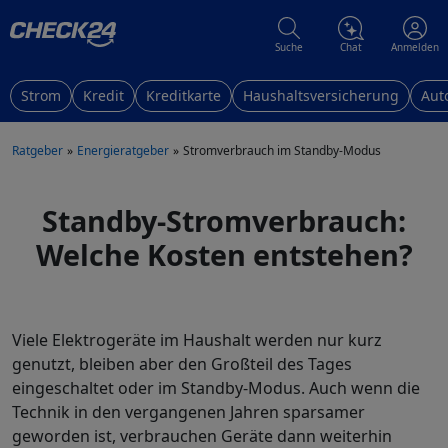
Suche
Chat
Anmelden
Strom
Kredit
Kreditkarte
Haushaltsversicherung
Aut
Ratgeber
Energieratgeber
Stromverbrauch im Standby-Modus
Standby-Stromverbrauch:
Welche Kosten entstehen?
Viele Elektrogeräte im Haushalt werden nur kurz
genutzt, bleiben aber den Großteil des Tages
eingeschaltet oder im Standby-Modus. Auch wenn die
Technik in den vergangenen Jahren sparsamer
geworden ist, verbrauchen Geräte dann weiterhin