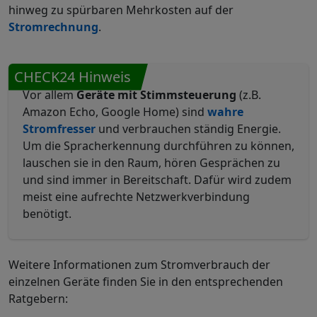
hinweg zu spürbaren Mehrkosten auf der
Stromrechnung
.
CHECK24 Hinweis
Vor allem
Geräte mit Stimmsteuerung
(z.B.
Amazon Echo, Google Home) sind
wahre
Stromfresser
und verbrauchen ständig Energie.
Um die Spracherkennung durchführen zu können,
lauschen sie in den Raum, hören Gesprächen zu
und sind immer in Bereitschaft. Dafür wird zudem
meist eine aufrechte Netzwerkverbindung
benötigt.
Weitere Informationen zum Stromverbrauch der
einzelnen Geräte finden Sie in den entsprechenden
Ratgebern: