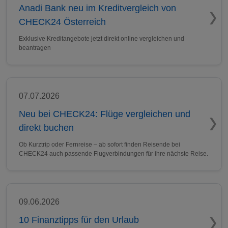
Anadi Bank neu im Kreditvergleich von
CHECK24 Österreich
Exklusive Kreditangebote jetzt direkt online vergleichen und
beantragen
07.07.2026
Neu bei CHECK24: Flüge vergleichen und
direkt buchen
Ob Kurztrip oder Fernreise – ab sofort finden Reisende bei
CHECK24 auch passende Flugverbindungen für ihre nächste Reise.
09.06.2026
10 Finanztipps für den Urlaub