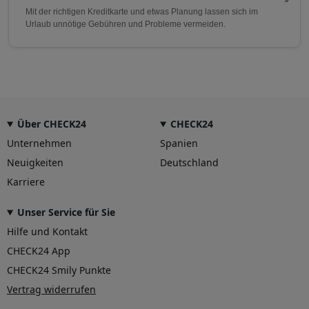
Mit der richtigen Kreditkarte und etwas Planung lassen sich im
Urlaub unnötige Gebühren und Probleme vermeiden.
Über CHECK24
CHECK24
Unternehmen
Spanien
Neuigkeiten
Deutschland
Karriere
Unser Service für Sie
Hilfe und Kontakt
CHECK24 App
CHECK24 Smily Punkte
Vertrag widerrufen