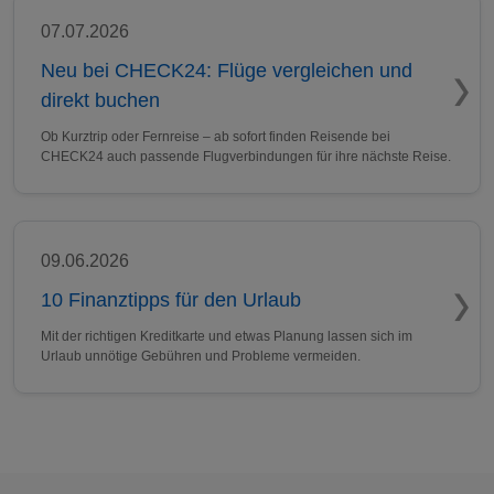
07.07.2026
Neu bei CHECK24: Flüge vergleichen und
direkt buchen
Ob Kurztrip oder Fernreise – ab sofort finden Reisende bei
CHECK24 auch passende Flugverbindungen für ihre nächste Reise.
09.06.2026
10 Finanztipps für den Urlaub
Mit der richtigen Kreditkarte und etwas Planung lassen sich im
Urlaub unnötige Gebühren und Probleme vermeiden.