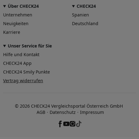
Über CHECK24
CHECK24
Unternehmen
Spanien
Neuigkeiten
Deutschland
Karriere
Unser Service für Sie
Hilfe und Kontakt
CHECK24 App
CHECK24 Smily Punkte
Vertrag widerrufen
© 2026 CHECK24 Vergleichsportal Österreich GmbH
AGB
Datenschutz
Impressum