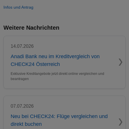
Infos und Antrag
Weitere Nachrichten
14.07.2026
Anadi Bank neu im Kreditvergleich von
CHECK24 Österreich
Exklusive Kreditangebote jetzt direkt online vergleichen und
beantragen
07.07.2026
Neu bei CHECK24: Flüge vergleichen und
direkt buchen