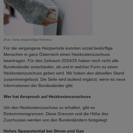
(Foto: Getty Images/Olga Rolenko)
Für die vergangene Heizperiode konnten sozial bedürftige
Menschen in ganz Österreich einen Heizkostenzuschuss
beantragen. Für den Zeitraum 2024/25 haben noch nicht alle
Bundesländer entschieden, ob und in welcher Form es einen
Heizkostenzuschuss geben wird. Wir haben den aktuellen Stand
zusammengefasst. Die Seite wird laufend ergänzt, wenn es neue
Informationen der Bundesländer gibt.
Wer hat Anspruch auf Heizkostenzuschuss
Um den Heizkostenzuschuss zu erhalten, gibt es
Einkommensgrenzen. Diese Grenzen und die Höhe des
Zuschusses werden von den Bundesländern festgelegt.
Hohes Sparpotential bei Strom und Gas