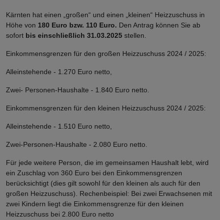
Kärnten hat einen „großen“ und einen „kleinen“ Heizzuschuss in
Höhe von
180 Euro bzw. 110 Euro.
Den Antrag können Sie ab
sofort
bis einschließlich 31.03.2025
stellen.
Einkommensgrenzen für den großen Heizzuschuss 2024 / 2025:
Alleinstehende - 1.270 Euro netto,
Zwei- Personen-Haushalte - 1.840 Euro netto.
Einkommensgrenzen für den kleinen Heizzuschuss 2024 / 2025:
Alleinstehende - 1.510 Euro netto,
Zwei-Personen-Haushalte - 2.080 Euro netto.
Für jede weitere Person, die im gemeinsamen Haushalt lebt, wird
ein Zuschlag von 360 Euro bei den Einkommensgrenzen
berücksichtigt (dies gilt sowohl für den kleinen als auch für den
großen Heizzuschuss). Rechenbeispiel: Bei zwei Erwachsenen mit
zwei Kindern liegt die Einkommensgrenze für den kleinen
Heizzuschuss bei 2.800 Euro netto