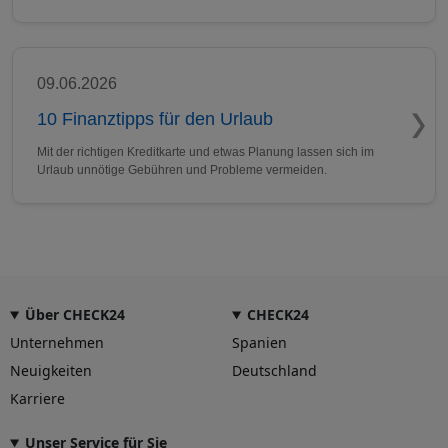
09.06.2026
10 Finanztipps für den Urlaub
Mit der richtigen Kreditkarte und etwas Planung lassen sich im
Urlaub unnötige Gebühren und Probleme vermeiden.
Über CHECK24
CHECK24
Unternehmen
Spanien
Neuigkeiten
Deutschland
Karriere
Unser Service für Sie