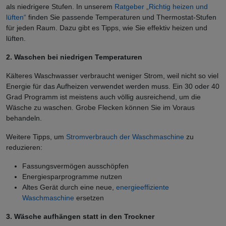
als niedrigere Stufen. In unserem
Ratgeber „Richtig heizen und
lüften“
finden Sie passende Temperaturen und Thermostat-Stufen
für jeden Raum. Dazu gibt es Tipps, wie Sie effektiv heizen und
lüften.
2. Waschen bei niedrigen Temperaturen
Kälteres Waschwasser verbraucht weniger Strom, weil nicht so viel
Energie für das Aufheizen verwendet werden muss. Ein 30 oder 40
Grad Programm ist meistens auch völlig ausreichend, um die
Wäsche zu waschen. Grobe Flecken können Sie im Voraus
behandeln.
Weitere Tipps, um
Stromverbrauch der Waschmaschine
zu
reduzieren:
Fassungsvermögen ausschöpfen
Energiesparprogramme nutzen
Altes Gerät durch eine neue,
energieeffiziente
Waschmaschine
ersetzen
3. Wäsche aufhängen statt in den Trockner