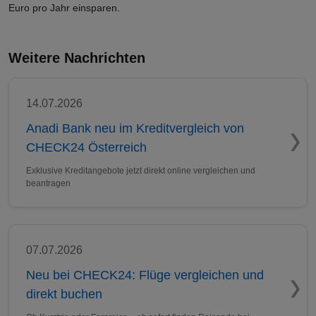
Euro pro Jahr einsparen.
Weitere Nachrichten
14.07.2026
Anadi Bank neu im Kreditvergleich von
CHECK24 Österreich
Exklusive Kreditangebote jetzt direkt online vergleichen und
beantragen
07.07.2026
Neu bei CHECK24: Flüge vergleichen und
direkt buchen