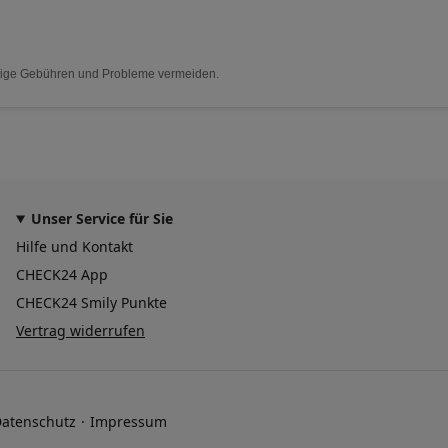
nötige Gebühren und Probleme vermeiden.
Unser Service für Sie
Hilfe und Kontakt
CHECK24 App
CHECK24 Smily Punkte
Vertrag widerrufen
atenschutz
Impressum