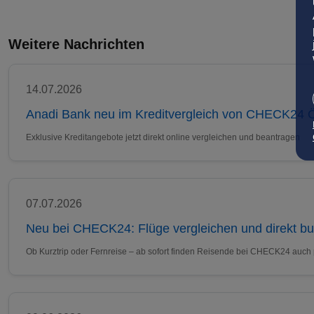
Weitere Nachrichten
14.07.2026
Anadi Bank neu im Kreditvergleich von CHECK24 Ö
Exklusive Kreditangebote jetzt direkt online vergleichen und beantragen
07.07.2026
Neu bei CHECK24: Flüge vergleichen und direkt b
Ob Kurztrip oder Fernreise – ab sofort finden Reisende bei CHECK24 auch