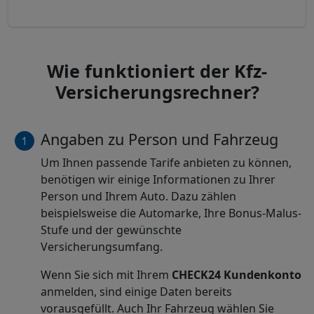
Wie funktioniert der Kfz-
Versicherungsrechner?
Angaben zu Person und Fahrzeug
Um Ihnen passende Tarife anbieten zu können,
benötigen wir einige Informationen zu Ihrer
Person und Ihrem Auto. Dazu zählen
beispielsweise die Automarke, Ihre Bonus-Malus-
Stufe und der gewünschte
Versicherungsumfang.
Wenn Sie sich mit Ihrem
CHECK24 Kundenkonto
anmelden, sind einige Daten bereits
vorausgefüllt. Auch Ihr Fahrzeug wählen Sie