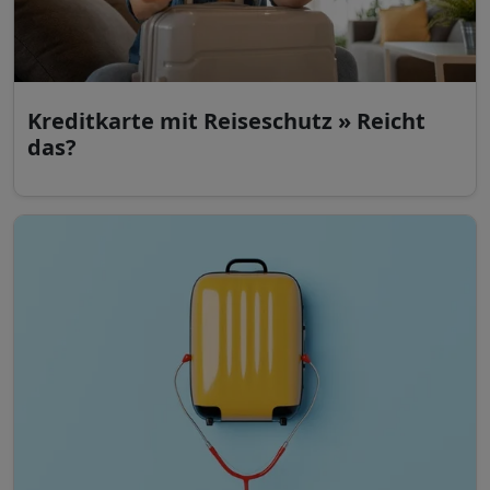
Kreditkarte mit Reiseschutz » Reicht
das?