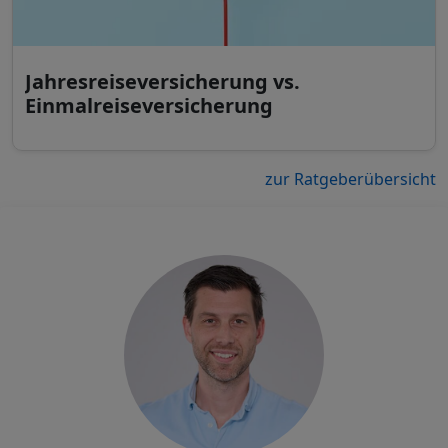
Jahresreiseversicherung vs.
Einmalreiseversicherung
zur Ratgeberübersicht