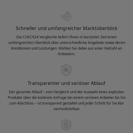
Schneller und umfangreicher Marktüberblick
Die CHECK24 Vergleiche liefern Ihnen in kürzester Zeit einen
umfangreichen Überblick über unterschiedliche Angebote sowie deren
Konditionen und Leistungen. Wählen Sie dabei aus einer Vielzahl an
Anbietern.
Transparenter und seriöser Ablauf
Der gesamte Ablauf – vom Vergleich und der Auswahl eines expliziten
Produkts über die konkrete Anfrage bei einem seriösen Anbieter bis hin
zum Abschluss – ist transparent gestaltet und jeder Schritt für Sie klar
nachvollziehbar.