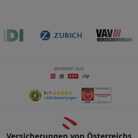
BEKANNT AUS
5
/ 5
1444 Bewertungen
Versicherungen von Österreichs