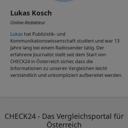
Lukas Kosch
Online-Redakteur
Lukas
hat Publizistik- und
Kommunikationswissenschaft studiert und war 13
Jahre lang bei einem Radiosender tätig. Der
erfahrene Journalist stellt seit dem Start von
CHECK24 in Österreich sicher, dass die
Informationen zu unseren Vergleichen leicht
verständlich und unkompliziert aufbereitet werden.
CHECK24 - Das Vergleichsportal für
Österreich