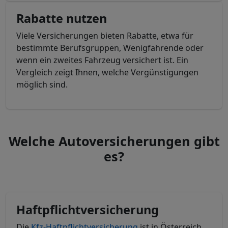
Rabatte nutzen
Viele Versicherungen bieten Rabatte, etwa für
bestimmte Berufsgruppen, Wenigfahrende oder
wenn ein zweites Fahrzeug versichert ist. Ein
Vergleich zeigt Ihnen, welche Vergünstigungen
möglich sind.
Welche Autoversicherungen gibt
es?
Haftpflichtversicherung
Die
Kfz-Haftpflichtversicherung
ist in Österreich