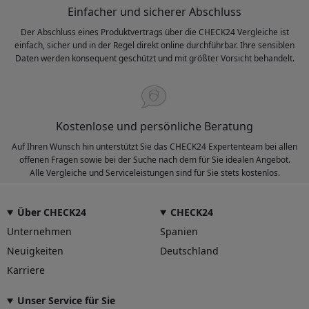
Einfacher und sicherer Abschluss
Der Abschluss eines Produktvertrags über die CHECK24 Vergleiche ist
einfach, sicher und in der Regel direkt online durchführbar. Ihre sensiblen
Daten werden konsequent geschützt und mit größter Vorsicht behandelt.
Kostenlose und persönliche Beratung
Auf Ihren Wunsch hin unterstützt Sie das CHECK24 Expertenteam bei allen
offenen Fragen sowie bei der Suche nach dem für Sie idealen Angebot.
Alle Vergleiche und Serviceleistungen sind für Sie stets kostenlos.
Über CHECK24
CHECK24
Unternehmen
Spanien
Neuigkeiten
Deutschland
Karriere
Unser Service für Sie