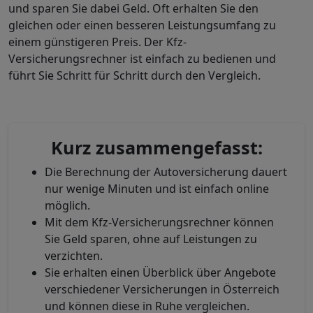
und sparen Sie dabei Geld. Oft erhalten Sie den
gleichen oder einen besseren Leistungsumfang zu
einem günstigeren Preis. Der Kfz-
Versicherungsrechner ist einfach zu bedienen und
führt Sie Schritt für Schritt durch den Vergleich.
Kurz zusammengefasst:
Die Berechnung der Autoversicherung dauert
nur wenige Minuten und ist einfach online
möglich.
Mit dem Kfz-Versicherungsrechner können
Sie Geld sparen, ohne auf Leistungen zu
verzichten.
Sie erhalten einen Überblick über Angebote
verschiedener Versicherungen in Österreich
und können diese in Ruhe vergleichen.