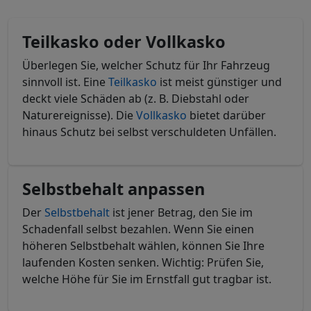
Teilkasko oder Vollkasko
Überlegen Sie, welcher Schutz für Ihr Fahrzeug
sinnvoll ist. Eine
Teilkasko
ist meist günstiger und
deckt viele Schäden ab (z. B. Diebstahl oder
Naturereignisse). Die
Vollkasko
bietet darüber
hinaus Schutz bei selbst verschuldeten Unfällen.
Selbstbehalt anpassen
Der
Selbstbehalt
ist jener Betrag, den Sie im
Schadenfall selbst bezahlen. Wenn Sie einen
höheren Selbstbehalt wählen, können Sie Ihre
laufenden Kosten senken. Wichtig: Prüfen Sie,
welche Höhe für Sie im Ernstfall gut tragbar ist.