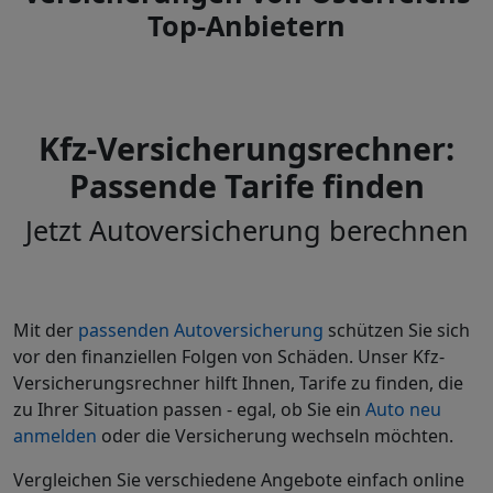
Top-Anbietern
Kfz-Versicherungsrechner:
Passende Tarife finden
Jetzt Autoversicherung berechnen
Mit der
passenden Autoversicherung
schützen Sie sich
vor den finanziellen Folgen von Schäden. Unser Kfz-
Versicherungsrechner hilft Ihnen, Tarife zu finden, die
zu Ihrer Situation passen - egal, ob Sie ein
Auto neu
anmelden
oder die Versicherung wechseln möchten.
Vergleichen Sie verschiedene Angebote einfach online