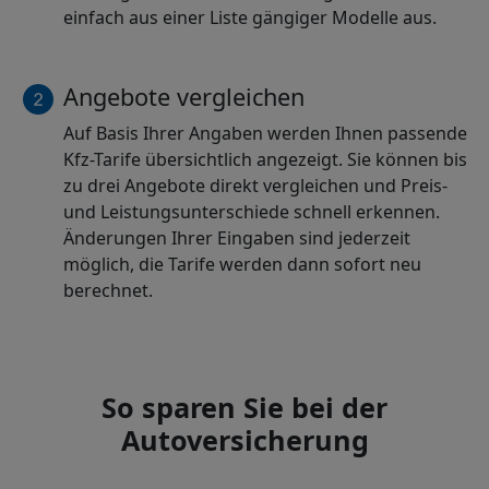
einfach aus einer Liste gängiger Modelle aus.
Angebote vergleichen
Auf Basis Ihrer Angaben werden Ihnen passende
Kfz-Tarife übersichtlich angezeigt. Sie können bis
zu drei Angebote direkt vergleichen und Preis-
und Leistungsunterschiede schnell erkennen.
Änderungen Ihrer Eingaben sind jederzeit
möglich, die Tarife werden dann sofort neu
berechnet.
So sparen Sie bei der
Autoversicherung