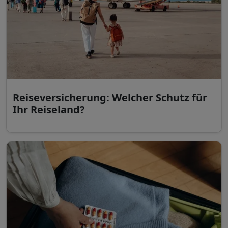
Reiseversicherung: Welcher Schutz für
Ihr Reiseland?