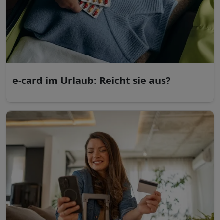
e-card im Urlaub: Reicht sie aus?