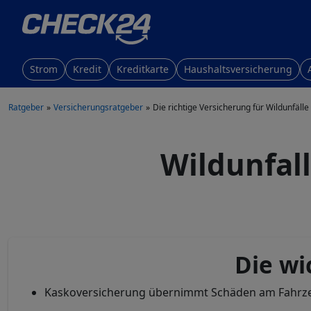
Strom
Kredit
Kreditkarte
Haushaltsversicherung
Ratgeber
Versicherungsratgeber
Die richtige Versicherung für Wildunfälle
Wildunfall
Die wi
Kaskoversicherung übernimmt Schäden am Fahrz