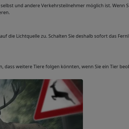
 selbst und andere Verkehrsteilnehmer möglich ist. Wenn Si
eren.
auf die Lichtquelle zu. Schalten Sie deshalb sofort das Fer
an, dass weitere Tiere folgen könnten, wenn Sie ein Tier be