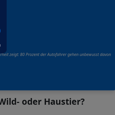
m
rheit zeigt: 80 Prozent der Autofahrer gehen unbewusst davon
Wild- oder Haustier?