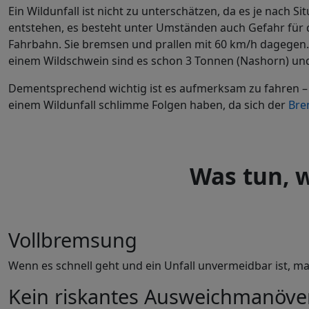
Ein Wildunfall ist nicht zu unterschätzen, da es je na
entstehen, es besteht unter Umständen auch Gefahr für d
Fahrbahn. Sie bremsen und prallen mit 60 km/h dagegen. 
einem Wildschwein sind es schon 3 Tonnen (Nashorn) un
Dementsprechend wichtig ist es aufmerksam zu fahren – 
einem Wildunfall schlimme Folgen haben, da sich der
Bre
Was tun, w
Vollbremsung
Wenn es schnell geht und ein Unfall unvermeidbar ist, m
Kein riskantes Ausweichmanöve