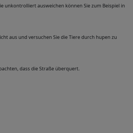
e unkontrolliert ausweichen können Sie zum Beispiel in
nlicht aus und versuchen Sie die Tiere durch hupen zu
obachten, dass die Straße überquert.