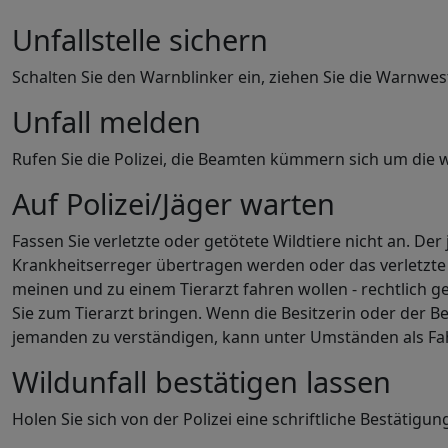
Unfallstelle sichern
Schalten Sie den Warnblinker ein, ziehen Sie die Warnwes
Unfall melden
Rufen Sie die Polizei, die Beamten kümmern sich um die we
Auf Polizei/Jäger warten
Fassen Sie verletzte oder getötete Wildtiere nicht an. D
Krankheitserreger übertragen werden oder das verletzte Tie
meinen und zu einem Tierarzt fahren wollen - rechtlich g
Sie zum Tierarzt bringen. Wenn die Besitzerin oder der B
jemanden zu verständigen, kann unter Umständen als Fah
Wildunfall bestätigen lassen
Holen Sie sich von der Polizei eine schriftliche Bestätigu