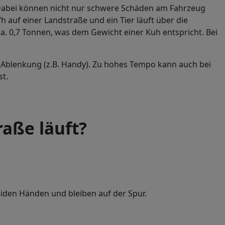
. Dabei können nicht nur schwere Schäden am Fahrzeug
auf einer Landstraße und ein Tier läuft über die
a. 0,7 Tonnen, was dem Gewicht einer Kuh entspricht. Bei
 Ablenkung (z.B. Handy). Zu hohes Tempo kann auch bei
st.
raße läuft?
eiden Händen und bleiben auf der Spur.