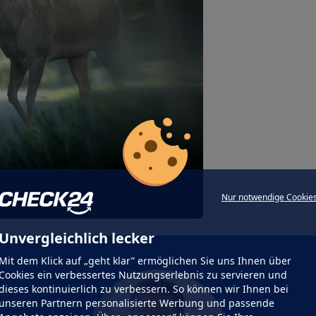
Nur notwendige Cookie
Unvergleichlich lecker
Mit dem Klick auf „geht klar” ermöglichen Sie uns Ihnen über
Cookies ein verbessertes Nutzungserlebnis zu servieren und
dieses kontinuierlich zu verbessern. So können wir Ihnen bei
unseren Partnern personalisierte Werbung und passende