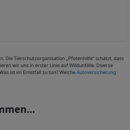
. Die Tierschutzorganisation „Pfotenhilfe“ schätzt, dass
en wir uns in erster Linie auf Wildunfälle. Diverse
Was ist im Ernstfall zu tun? Welche
Autoversicherung
rammen…