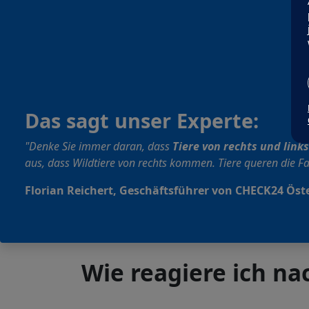
Das sagt unser Experte:
"Denke Sie immer daran, dass
Tiere von rechts und link
aus, dass Wildtiere von rechts kommen. Tiere queren die F
Florian Reichert, Geschäftsführer von CHECK24 Öst
Wie reagiere ich na