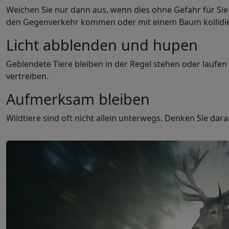
Weichen Sie nur dann aus, wenn dies ohne Gefahr für Sie
den Gegenverkehr kommen oder mit einem Baum kollidi
Licht abblenden und hupen
Geblendete Tiere bleiben in der Regel stehen oder laufen 
vertreiben.
Aufmerksam bleiben
Wildtiere sind oft nicht allein unterwegs. Denken Sie dar