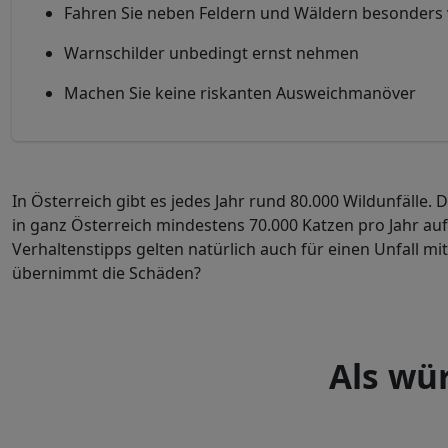
Fahren Sie neben Feldern und Wäldern besonders 
Warnschilder unbedingt ernst nehmen
Machen Sie keine riskanten Ausweichmanöver
In Österreich gibt es jedes Jahr rund 80.000 Wildunfälle
in ganz Österreich mindestens 70.000 Katzen pro Jahr auf
Verhaltenstipps gelten natürlich auch für einen Unfall m
übernimmt die Schäden?
Als wü