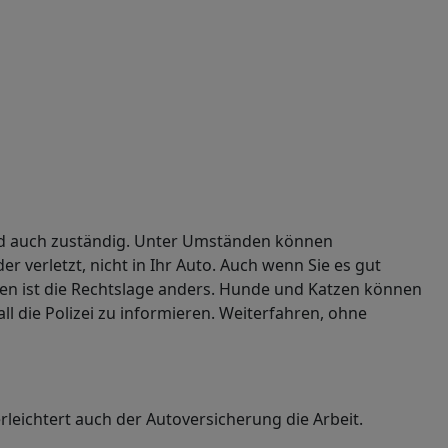
t und auch zuständig. Unter Umständen können
er verletzt, nicht in Ihr Auto. Auch wenn Sie es gut
eren ist die Rechtslage anders. Hunde und Katzen können
l die Polizei zu informieren. Weiterfahren, ohne
erleichtert auch der Autoversicherung die Arbeit.