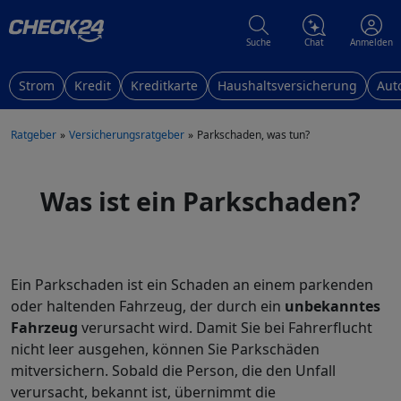
Suche
Chat
Anmelden
Strom
Kredit
Kreditkarte
Haushaltsversicherung
Aut
Ratgeber
Versicherungsratgeber
Parkschaden, was tun?
Was ist ein Parkschaden?
Ein Parkschaden ist ein Schaden an einem parkenden
oder haltenden Fahrzeug, der durch ein
unbekanntes
Fahrzeug
verursacht wird. Damit Sie bei Fahrerflucht
nicht leer ausgehen, können Sie Parkschäden
mitversichern. Sobald die Person, die den Unfall
verursacht, bekannt ist, übernimmt die