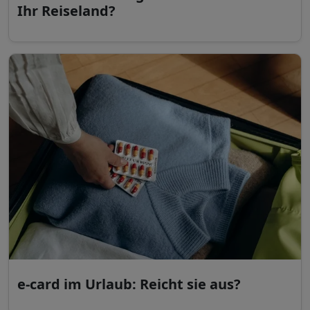
Ihr Reiseland?
e-card im Urlaub: Reicht sie aus?