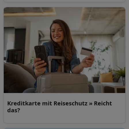
Kreditkarte mit Reiseschutz » Reicht
das?