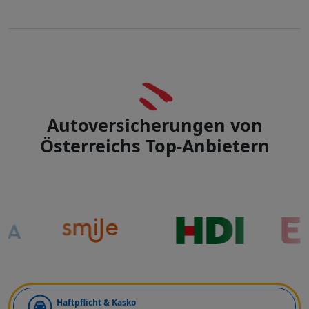
Autoversicherungen von
Österreichs Top-Anbietern
Art der Deckung
Haftpflicht & Kasko