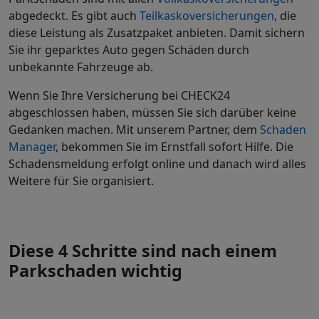
abgedeckt. Es gibt auch
Teilkaskoversicherungen
, die
diese Leistung als Zusatzpaket anbieten. Damit sichern
Sie ihr geparktes Auto gegen Schäden durch
unbekannte Fahrzeuge ab.
Wenn Sie Ihre Versicherung bei CHECK24
abgeschlossen haben, müssen Sie sich darüber keine
Gedanken machen. Mit unserem Partner, dem
Schaden
Manager
, bekommen Sie im Ernstfall sofort Hilfe. Die
Schadensmeldung erfolgt online und danach wird alles
Weitere für Sie organisiert.
Diese 4 Schritte sind nach einem
Parkschaden wichtig