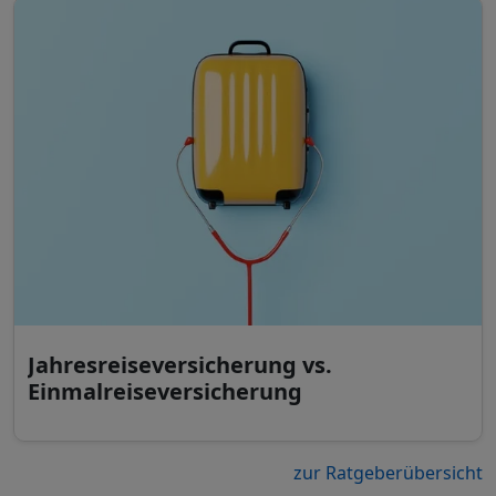
Jahresreiseversicherung vs.
Einmalreiseversicherung
zur Ratgeberübersicht