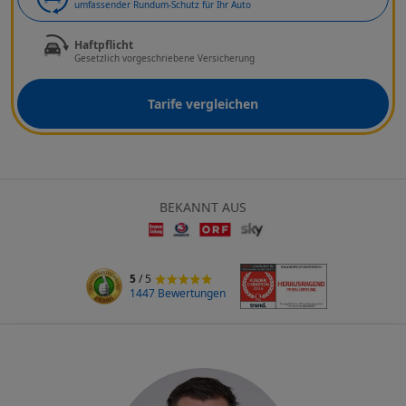
umfassender Rundum-Schutz für Ihr Auto
Haftpflicht
Gesetzlich vorgeschriebene Versicherung
Tarife vergleichen
BEKANNT AUS
5
/ 5
1447 Bewertungen