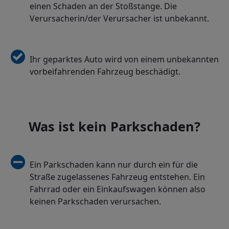
einen Schaden an der Stoßstange. Die
Verursacherin/der Verursacher ist unbekannt.
Ihr geparktes Auto wird von einem unbekannten
vorbeifahrenden Fahrzeug beschädigt.
Was ist kein Parkschaden?
Ein Parkschaden kann nur durch ein für die
Straße zugelassenes Fahrzeug entstehen. Ein
Fahrrad oder ein Einkaufswagen können also
keinen Parkschaden verursachen.