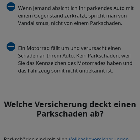
Wenn jemand absichtlich Ihr parkendes Auto mit
einem Gegenstand zerkratzt, spricht man von
Vandalismus, nicht von einem Parkschaden.
Ein Motorrad fällt um und verursacht einen
Schaden an Ihrem Auto. Kein Parkschaden, weil
Sie das Kennzeichen des Motorrades haben und
das Fahrzeug somit nicht unbekannt ist.
Welche Versicherung deckt einen
Parkschaden ab?
Parkschäden sind mit allen
Vollkaskoversicherungen