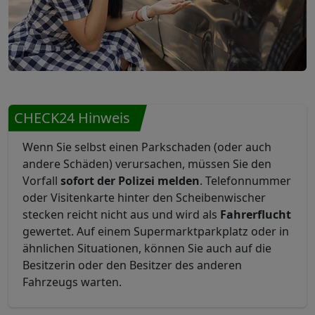
CHECK24 Hinweis
Wenn Sie selbst einen Parkschaden (oder auch
andere Schäden) verursachen, müssen Sie den
Vorfall
sofort der Polizei melden
. Telefonnummer
oder Visitenkarte hinter den Scheibenwischer
stecken reicht nicht aus und wird als
Fahrerflucht
gewertet. Auf einem Supermarktparkplatz oder in
ähnlichen Situationen, können Sie auch auf die
Besitzerin oder den Besitzer des anderen
Fahrzeugs warten.