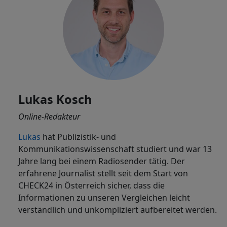
Lukas Kosch
Online-Redakteur
Lukas
hat Publizistik- und
Kommunikationswissenschaft studiert und war 13
Jahre lang bei einem Radiosender tätig. Der
erfahrene Journalist stellt seit dem Start von
CHECK24 in Österreich sicher, dass die
Informationen zu unseren Vergleichen leicht
verständlich und unkompliziert aufbereitet werden.