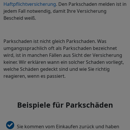
Haftpflichtversicherung
. Den Parkschaden melden ist in
jedem Fall notwendig, damit Ihre Versicherung
Bescheid weiß.
Parkschaden ist nicht gleich Parkschaden. Was
umgangssprachlich oft als Parkschaden bezeichnet
wird, ist in manchen Fällen aus Sicht der Versicherung
keiner. Wir erklären wann ein solcher Schaden vorliegt,
welche Schäden gedeckt sind und wie Sie richtig
reagieren, wenn es passiert.
Beispiele für Parkschäden
Sie kommen vom Einkaufen zurück und haben