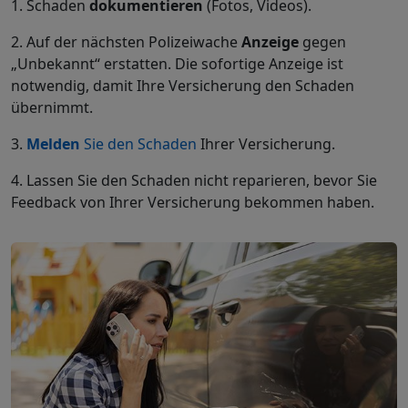
1. Schaden
dokumentieren
(Fotos, Videos).
2. Auf der nächsten Polizeiwache
Anzeige
gegen
„Unbekannt“ erstatten. Die sofortige Anzeige ist
notwendig, damit Ihre Versicherung den Schaden
übernimmt.
3.
Melden
Sie den Schaden
Ihrer Versicherung.
4. Lassen Sie den Schaden nicht reparieren, bevor Sie
Feedback von Ihrer Versicherung bekommen haben.