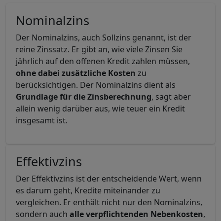
Nominalzins
Der Nominalzins, auch Sollzins genannt, ist der
reine Zinssatz. Er gibt an, wie viele Zinsen Sie
jährlich auf den offenen Kredit zahlen müssen,
ohne dabei zusätzliche Kosten
zu
berücksichtigen. Der Nominalzins dient als
Grundlage für die Zinsberechnung
, sagt aber
allein wenig darüber aus, wie teuer ein Kredit
insgesamt ist.
Effektivzins
Der Effektivzins ist der entscheidende Wert, wenn
es darum geht, Kredite miteinander zu
vergleichen. Er enthält nicht nur den Nominalzins,
sondern auch
alle verpflichtenden Nebenkosten
,