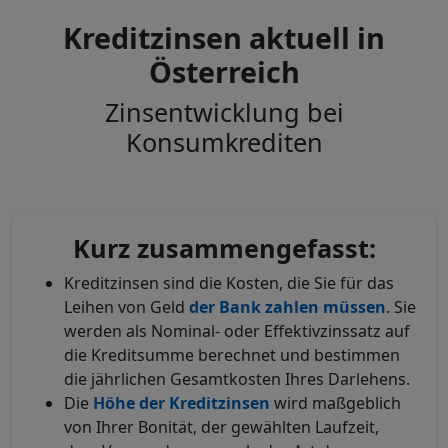
Kreditzinsen aktuell in
Österreich
Zinsentwicklung bei
Konsumkrediten
Kurz zusammengefasst:
Kreditzinsen sind die Kosten, die Sie für das
Leihen von Geld
der Bank zahlen müssen
. Sie
werden als Nominal- oder Effektivzinssatz auf
die Kreditsumme berechnet und bestimmen
die jährlichen Gesamtkosten Ihres Darlehens.
Die
Höhe der Kreditzinsen
wird maßgeblich
von Ihrer Bonität, der gewählten Laufzeit,