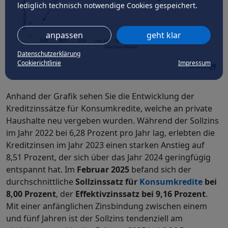
lediglich technisch notwendige Cookies gespeichert.
anpassen
geht klar
Datenschutzerklärung
Cookierichtlinie
Impressum
Anhand der Grafik sehen Sie die Entwicklung der
Kreditzinssätze für Konsumkredite, welche an private
Haushalte neu vergeben wurden. Während der Sollzins
im Jahr 2022 bei 6,28 Prozent pro Jahr lag, erlebten die
Kreditzinsen im Jahr 2023 einen starken Anstieg auf
8,51 Prozent, der sich über das Jahr 2024 geringfügig
entspannt hat. Im
Februar 2025
befand sich der
durchschnittliche
Sollzinssatz für
Konsumkredite
bei
8,00 Prozent
, der
Effektivzinssatz bei 9,16 Prozent
.
Mit einer anfänglichen Zinsbindung zwischen einem
und fünf Jahren ist der Sollzins tendenziell am