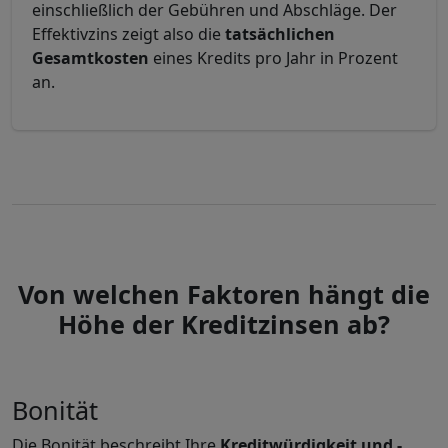
einschließlich der Gebühren und Abschläge. Der
Effektivzins zeigt also die
tatsächlichen
Gesamtkosten
eines Kredits pro Jahr in Prozent
an.
Von welchen Faktoren hängt die
Höhe der Kreditzinsen ab?
Bonität
Die Bonität beschreibt Ihre
Kreditwürdigkeit und -