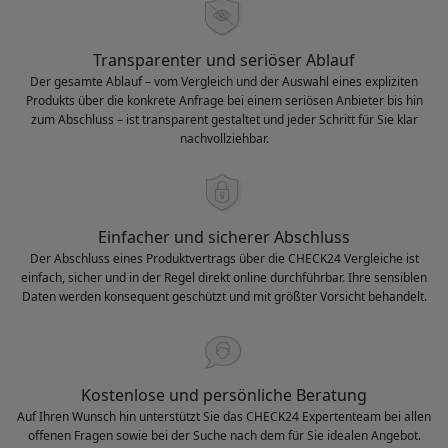
Transparenter und seriöser Ablauf
Der gesamte Ablauf – vom Vergleich und der Auswahl eines expliziten
Produkts über die konkrete Anfrage bei einem seriösen Anbieter bis hin
zum Abschluss – ist transparent gestaltet und jeder Schritt für Sie klar
nachvollziehbar.
Einfacher und sicherer Abschluss
Der Abschluss eines Produktvertrags über die CHECK24 Vergleiche ist
einfach, sicher und in der Regel direkt online durchführbar. Ihre sensiblen
Daten werden konsequent geschützt und mit größter Vorsicht behandelt.
Kostenlose und persönliche Beratung
Auf Ihren Wunsch hin unterstützt Sie das CHECK24 Expertenteam bei allen
offenen Fragen sowie bei der Suche nach dem für Sie idealen Angebot.