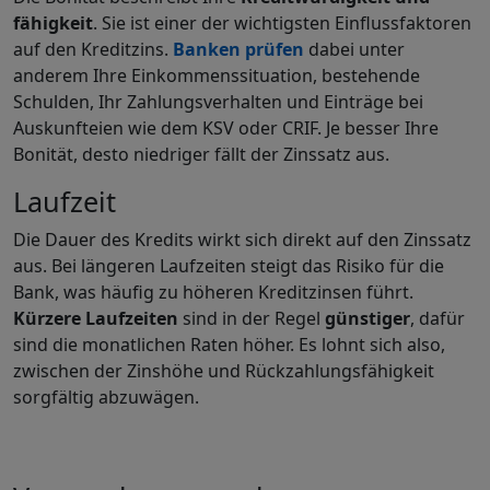
fähigkeit
. Sie ist einer der wichtigsten Einflussfaktoren
auf den Kreditzins.
Banken prüfen
dabei unter
anderem Ihre Einkommenssituation, bestehende
Schulden, Ihr Zahlungsverhalten und Einträge bei
Auskunfteien wie dem KSV oder CRIF. Je besser Ihre
Bonität, desto niedriger fällt der Zinssatz aus.
Laufzeit
Die Dauer des Kredits wirkt sich direkt auf den Zinssatz
aus. Bei längeren Laufzeiten steigt das Risiko für die
Bank, was häufig zu höheren Kreditzinsen führt.
Kürzere Laufzeiten
sind in der Regel
günstiger
, dafür
sind die monatlichen Raten höher. Es lohnt sich also,
zwischen der Zinshöhe und Rückzahlungsfähigkeit
sorgfältig abzuwägen.