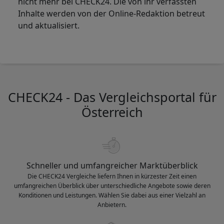
nicht mehr bei CHECK24. Die von ihr verfassten
Inhalte werden von der Online-Redaktion betreut
und aktualisiert.
CHECK24 - Das Vergleichsportal für
Österreich
Schneller und umfangreicher Marktüberblick
Die CHECK24 Vergleiche liefern Ihnen in kürzester Zeit einen
umfangreichen Überblick über unterschiedliche Angebote sowie deren
Konditionen und Leistungen. Wählen Sie dabei aus einer Vielzahl an
Anbietern.