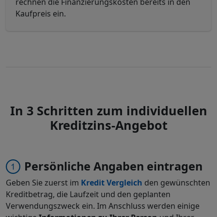
rechnen die Finanzierungskosten bereits in den
Kaufpreis ein.
In 3 Schritten zum individuellen
Kreditzins-Angebot
Persönliche Angaben eintragen
Geben Sie zuerst im
Kredit Vergleich
den gewünschten
Kreditbetrag, die Laufzeit und den geplanten
Verwendungszweck ein. Im Anschluss werden einige