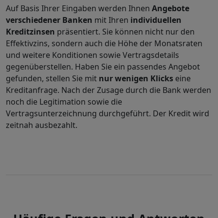
Auf Basis Ihrer Eingaben werden Ihnen
Angebote
verschiedener Banken
mit Ihren
individuellen
Kreditzinsen
präsentiert. Sie können nicht nur den
Effektivzins, sondern auch die Höhe der Monatsraten
und weitere Konditionen sowie Vertragsdetails
gegenüberstellen. Haben Sie ein passendes Angebot
gefunden, stellen Sie mit
nur wenigen Klicks
eine
Kreditanfrage. Nach der Zusage durch die Bank werden
noch die Legitimation sowie die
Vertragsunterzeichnung durchgeführt. Der Kredit wird
zeitnah ausbezahlt.