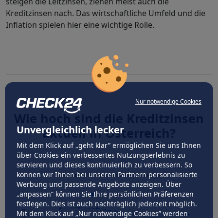
steigen die Leitzinsen, ziehen meist auch die
Kreditzinsen nach. Das wirtschaftliche Umfeld und die
Inflation spielen hier eine wichtige Rolle.
Nur notwendige Cookies
Wie hoch sind die Kreditzinsen
Unvergleichlich lecker
aktuell in Österreich?
Mit dem Klick auf „geht klar” ermöglichen Sie uns Ihnen
über Cookies ein verbessertes Nutzungserlebnis zu
servieren und dieses kontinuierlich zu verbessern. So
können wir Ihnen bei unseren Partnern personalisierte
Werbung und passende Angebote anzeigen. Über
„anpassen” können Sie Ihre persönlichen Präferenzen
festlegen. Dies ist auch nachträglich jederzeit möglich.
Mit dem Klick auf „Nur notwendige Cookies” werden