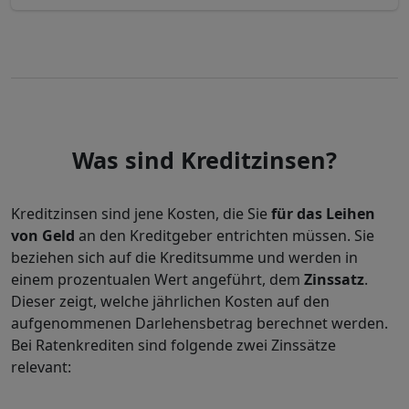
Was sind Kreditzinsen?
Kreditzinsen sind jene Kosten, die Sie
für das Leihen
von Geld
an den Kreditgeber entrichten müssen. Sie
beziehen sich auf die Kreditsumme und werden in
einem prozentualen Wert angeführt, dem
Zinssatz
.
Dieser zeigt, welche jährlichen Kosten auf den
aufgenommenen Darlehensbetrag berechnet werden.
Bei Ratenkrediten sind folgende zwei Zinssätze
relevant: