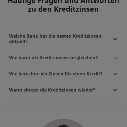
Häufige Fragen und Antworten
zu den Kreditzinsen
Welche Bank hat die besten Kreditzinsen
aktuell?
Wie kann ich Kreditzinsen vergleichen?
Wie berechne ich Zinsen für einen Kredit?
Wann sinken die Kreditzinsen wieder?