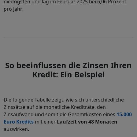
niedrigsten und lag im Februar 2025 bei 6,06 Prozent
pro Jahr.
So beeinflussen die Zinsen Ihren
Kredit: Ein Beispiel
Die folgende Tabelle zeigt, wie sich unterschiedliche
Zinssätze auf die monatliche Kreditrate, den
Zinsaufwand und somit die Gesamtkosten eines
15.000
Euro Kredits
mit einer
Laufzeit von 48 Monaten
auswirken.