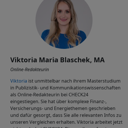
Viktoria Maria Blaschek, MA
Online-Redakteurin
Viktoria
ist
unmittelbar nach ihrem Masterstudium
in Publizistik- und Kommunikationswissenschaften
als Online-Redakteurin bei CHECK24
eingestiegen. Sie hat über komplexe Finanz-,
Versicherungs- und Energiethemen geschrieben
und dafür gesorgt, dass Sie alle relevanten Infos zu
unseren Vergleichen erhalten. Viktoria arbeitet jetzt