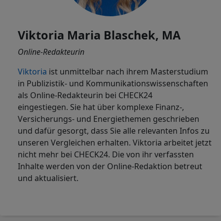
Viktoria Maria Blaschek, MA
Online-Redakteurin
Viktoria
ist
unmittelbar nach ihrem Masterstudium
in Publizistik- und Kommunikationswissenschaften
als Online-Redakteurin bei CHECK24
eingestiegen. Sie hat über komplexe Finanz-,
Versicherungs- und Energiethemen geschrieben
und dafür gesorgt, dass Sie alle relevanten Infos zu
unseren Vergleichen erhalten. Viktoria arbeitet jetzt
nicht mehr bei CHECK24. Die von ihr verfassten
Inhalte werden von der Online-Redaktion betreut
und aktualisiert.