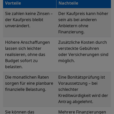
Vorteile
Nachteile
Sie zahlen keine Zinsen –
Der Kaufpreis kann höher
der Kaufpreis bleibt
sein als bei anderen
unverändert.
Anbietern ohne
Finanzierung.
Höhere Anschaffungen
Zusätzliche Kosten durch
lassen sich leichter
versteckte Gebühren
realisieren, ohne das
oder Versicherungen sind
Budget sofort zu
möglich.
belasten.
Die monatlichen Raten
Eine Bonitätsprüfung ist
sorgen für eine planbare
Voraussetzung – bei
finanzielle Belastung.
schlechter
Kreditwürdigkeit wird der
Antrag abgelehnt.
Sie können das
Mehrere Finanzierungen