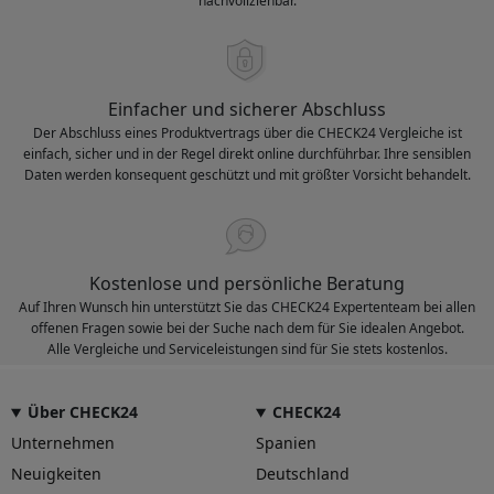
nachvollziehbar.
Einfacher und sicherer Abschluss
Der Abschluss eines Produktvertrags über die CHECK24 Vergleiche ist
einfach, sicher und in der Regel direkt online durchführbar. Ihre sensiblen
Daten werden konsequent geschützt und mit größter Vorsicht behandelt.
Kostenlose und persönliche Beratung
Auf Ihren Wunsch hin unterstützt Sie das CHECK24 Expertenteam bei allen
offenen Fragen sowie bei der Suche nach dem für Sie idealen Angebot.
Alle Vergleiche und Serviceleistungen sind für Sie stets kostenlos.
Über CHECK24
CHECK24
Unternehmen
Spanien
Neuigkeiten
Deutschland