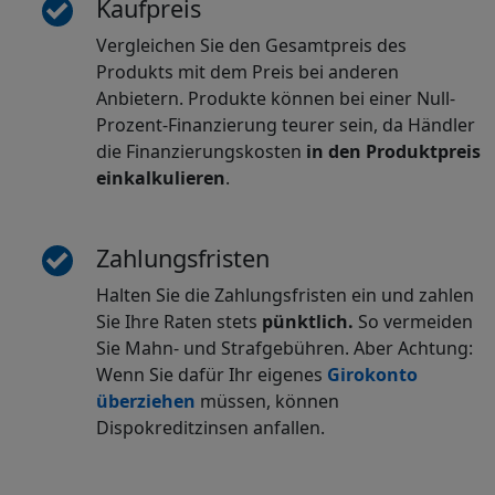
Kaufpreis
Vergleichen Sie den Gesamtpreis des
Produkts mit dem Preis bei anderen
Anbietern. Produkte können bei einer Null-
Prozent-Finanzierung teurer sein, da Händler
die Finanzierungskosten
in den Produktpreis
einkalkulieren
.
Zahlungsfristen
Halten Sie die Zahlungsfristen ein und zahlen
Sie Ihre Raten stets
pünktlich.
So vermeiden
Sie Mahn- und Strafgebühren. Aber Achtung:
Wenn Sie dafür Ihr eigenes
Girokonto
überziehen
müssen, können
Dispokreditzinsen anfallen.