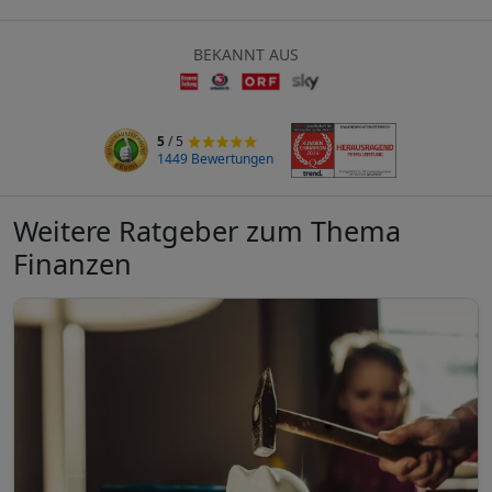
BEKANNT AUS
5
/ 5
1449 Bewertungen
Weitere Ratgeber zum Thema
Finanzen