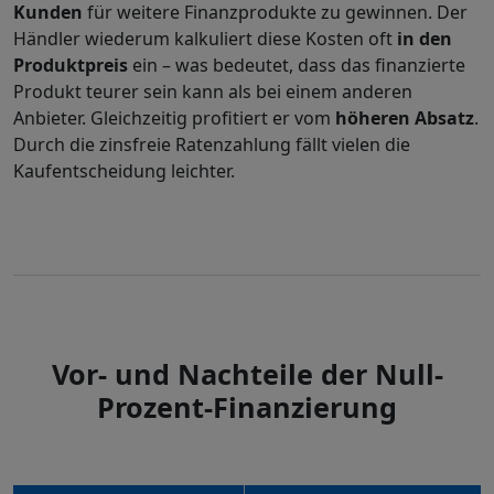
Kunden
für weitere Finanzprodukte zu gewinnen. Der
Händler wiederum kalkuliert diese Kosten oft
in den
Produktpreis
ein – was bedeutet, dass das finanzierte
Produkt teurer sein kann als bei einem anderen
Anbieter. Gleichzeitig profitiert er vom
höheren Absatz
.
Durch die zinsfreie Ratenzahlung fällt vielen die
Kaufentscheidung leichter.
Vor- und Nachteile der Null-
Prozent-Finanzierung