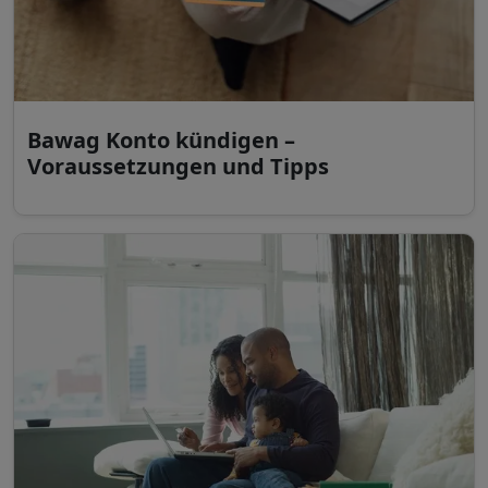
Bawag Konto kündigen –
Voraussetzungen und Tipps