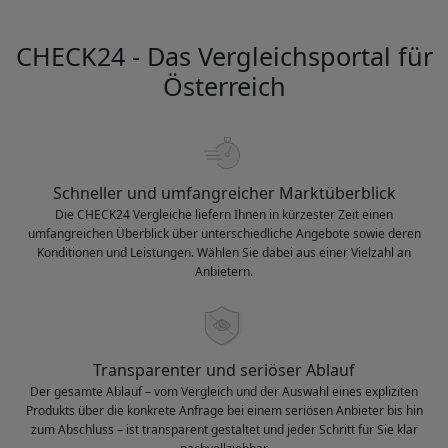
CHECK24 - Das Vergleichsportal für
Österreich
Schneller und umfangreicher Marktüberblick
Die CHECK24 Vergleiche liefern Ihnen in kürzester Zeit einen
umfangreichen Überblick über unterschiedliche Angebote sowie deren
Konditionen und Leistungen. Wählen Sie dabei aus einer Vielzahl an
Anbietern.
Transparenter und seriöser Ablauf
Der gesamte Ablauf – vom Vergleich und der Auswahl eines expliziten
Produkts über die konkrete Anfrage bei einem seriösen Anbieter bis hin
zum Abschluss – ist transparent gestaltet und jeder Schritt für Sie klar