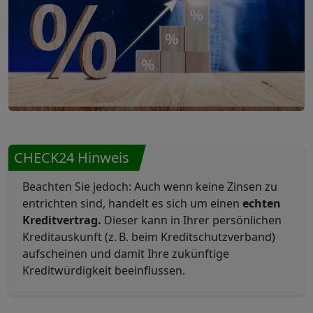
CHECK24 Hinweis
Beachten Sie jedoch: Auch wenn keine Zinsen zu
entrichten sind, handelt es sich um einen
echten
Kreditvertrag.
Dieser kann in Ihrer persönlichen
Kreditauskunft (z. B. beim Kreditschutzverband)
aufscheinen und damit Ihre zukünftige
Kreditwürdigkeit beeinflussen.