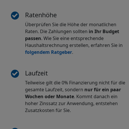
Ratenhöhe
Überprüfen Sie die Höhe der monatlichen
Raten. Die Zahlungen sollten
in Ihr Budget
passen
. Wie Sie eine entsprechende
Haushaltsrechnung erstellen, erfahren Sie in
folgendem Ratgeber
.
Laufzeit
Teilweise gilt die 0% Finanzierung nicht für die
gesamte Laufzeit, sondern
nur für ein paar
Wochen oder Monate
. Kommt danach ein
hoher Zinssatz zur Anwendung, entstehen
Zusatzkosten für Sie.