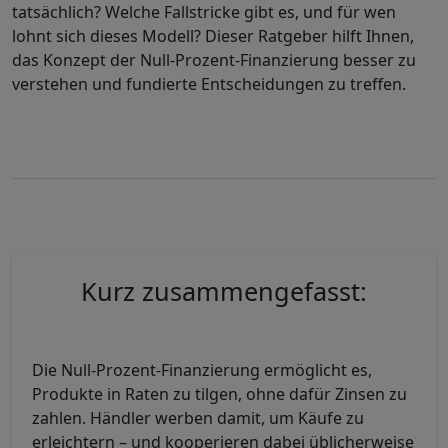
tatsächlich? Welche Fallstricke gibt es, und für wen
lohnt sich dieses Modell? Dieser Ratgeber hilft Ihnen,
das Konzept der Null-Prozent-Finanzierung besser zu
verstehen und fundierte Entscheidungen zu treffen.
Kurz zusammengefasst:
Die Null-Prozent-Finanzierung ermöglicht es,
Produkte in Raten zu tilgen, ohne dafür Zinsen zu
zahlen. Händler werben damit, um Käufe zu
erleichtern – und kooperieren dabei üblicherweise