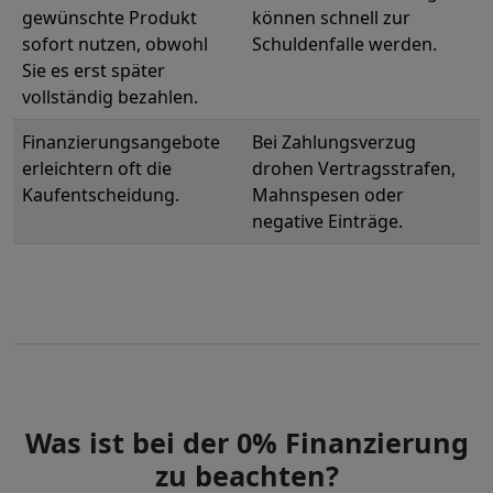
gewünschte Produkt
können schnell zur
sofort nutzen, obwohl
Schuldenfalle werden.
Sie es erst später
vollständig bezahlen.
Finanzierungsangebote
Bei Zahlungsverzug
erleichtern oft die
drohen Vertragsstrafen,
Kaufentscheidung.
Mahnspesen oder
negative Einträge.
Was ist bei der 0% Finanzierung
zu beachten?