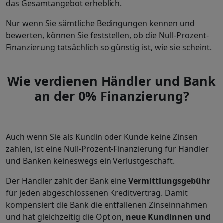
das Gesamtangebot erheblich.
Nur wenn Sie sämtliche Bedingungen kennen und
bewerten, können Sie feststellen, ob die Null-Prozent-
Finanzierung tatsächlich so günstig ist, wie sie scheint.
Wie verdienen Händler und Bank
an der 0% Finanzierung?
Auch wenn Sie als Kundin oder Kunde keine Zinsen
zahlen, ist eine Null-Prozent-Finanzierung für Händler
und Banken keineswegs ein Verlustgeschäft.
Der Händler zahlt der Bank eine
Vermittlungsgebühr
für jeden abgeschlossenen Kreditvertrag. Damit
kompensiert die Bank die entfallenen Zinseinnahmen
und hat gleichzeitig die Option,
neue Kundinnen und