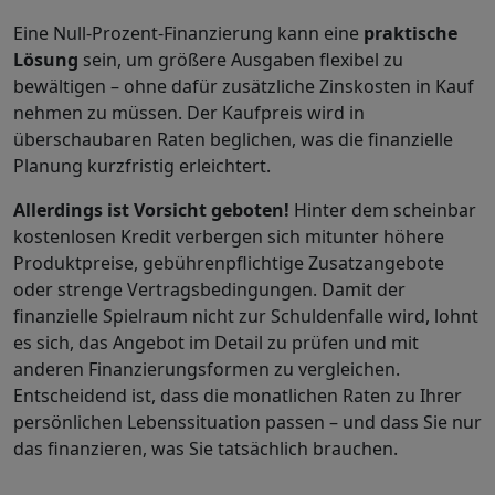
Eine Null-Prozent-Finanzierung kann eine
praktische
Lösung
sein, um größere Ausgaben flexibel zu
bewältigen – ohne dafür zusätzliche Zinskosten in Kauf
nehmen zu müssen. Der Kaufpreis wird in
überschaubaren Raten beglichen, was die finanzielle
Planung kurzfristig erleichtert.
Allerdings ist Vorsicht geboten!
Hinter dem scheinbar
kostenlosen Kredit verbergen sich mitunter höhere
Produktpreise, gebührenpflichtige Zusatzangebote
oder strenge Vertragsbedingungen. Damit der
finanzielle Spielraum nicht zur Schuldenfalle wird, lohnt
es sich, das Angebot im Detail zu prüfen und mit
anderen Finanzierungsformen zu vergleichen.
Entscheidend ist, dass die monatlichen Raten zu Ihrer
persönlichen Lebenssituation passen – und dass Sie nur
das finanzieren, was Sie tatsächlich brauchen.