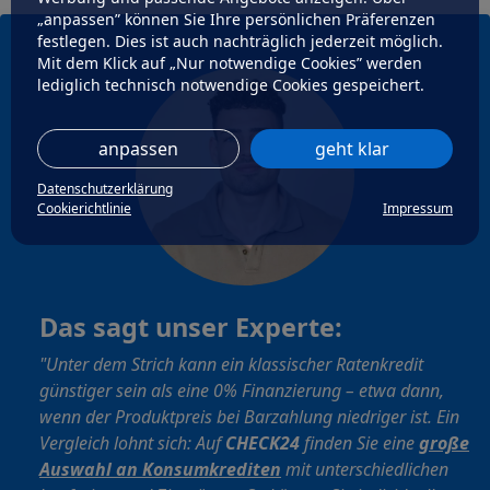
„anpassen” können Sie Ihre persönlichen Präferenzen
festlegen. Dies ist auch nachträglich jederzeit möglich.
Mit dem Klick auf „Nur notwendige Cookies” werden
lediglich technisch notwendige Cookies gespeichert.
anpassen
geht klar
Datenschutzerklärung
Cookierichtlinie
Impressum
Das sagt unser Experte:
"Unter dem Strich kann ein klassischer Ratenkredit
günstiger sein als eine 0% Finanzierung – etwa dann,
wenn der Produktpreis bei Barzahlung niedriger ist. Ein
Vergleich lohnt sich: Auf
CHECK24
finden Sie eine
große
Auswahl an Konsumkrediten
mit unterschiedlichen