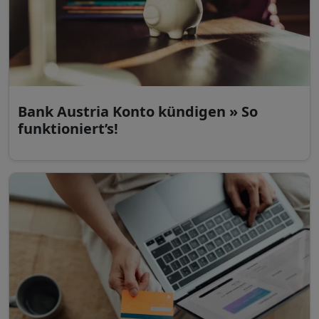
Bank Austria Konto kündigen » So
funktioniert’s!