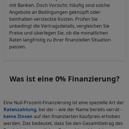
mit Banken. Doch Vorsicht: Häufig sind solche
Angebote an Bedingungen geknüpft oder
beinhalten versteckte Kosten. Prüfen Sie
unbedingt die Vertragsdetails, vergleichen Sie
Preise und überlegen Sie, ob die monatlichen
Raten langfristig zu Ihrer finanziellen Situation
passen.
Was ist eine 0% Finanzierung?
Eine Null-Prozent-Finanzierung ist eine spezielle Art der
Ratenzahlung
, bei der – wie der Name bereits verrät -
keine Zinsen
auf den finanzierten Kaufpreis erhoben
werden. Das bedeutet, dass Sie den Gesamtbetrag des