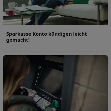
Sparkasse Konto kündigen leicht
gemacht!