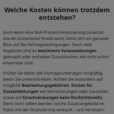
Welche Kosten können trotzdem
entstehen?
Auch wenn eine Null-Prozent-Finanzierung zunächst
wie ein kostenloser Kredit wirkt, lohnt sich ein genauer
Blick auf die Vertragsbedingungen. Denn viele
Angebote sind an
bestimmte Voraussetzungen
geknüpft oder enthalten Zusatzkosten, die nicht sofort
erkennbar sind.
Prüfen Sie daher alle Vertragsunterlagen sorgfältig,
bevor Sie unterschreiben. Achten Sie besonders auf
mögliche
Bearbeitungsgebühren
,
Kosten für
Zusatzleistungen
wie Versicherungen oder Garantien
sowie auf
Einschränkungen beim Rücktrittsrecht
.
Denn nicht selten werden solche Zusatzangebote im
Paket mit der Finanzierung verkauft – und verteuern