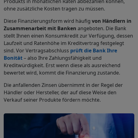
Produkts in monatlichen Raten abbezahlen können,
ohne zusätzliche Kosten tragen zu müssen.
Diese Finanzierungsform wird häufig
von Händlern in
Zusammenarbeit mit Banken
angeboten. Die Bank
stellt Ihnen einen Konsumkredit zur Verfügung, dessen
Laufzeit und Ratenhöhe im Kreditvertrag festgelegt
sind. Vor Vertragsabschluss
prüft die Bank Ihre
Bonität
– also Ihre Zahlungsfähigkeit und
Kreditwürdigkeit. Erst wenn diese als ausreichend
bewertet wird, kommt die Finanzierung zustande.
Die anfallenden Zinsen übernimmt in der Regel der
Händler oder Hersteller, der auf diese Weise den
Verkauf seiner Produkte fördern möchte.