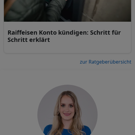
Raiffeisen Konto kündigen: Schritt für
Schritt erklärt
zur Ratgeberübersicht