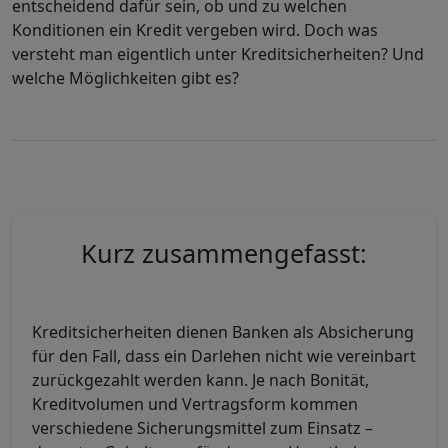
entscheidend dafür sein, ob und zu welchen
Konditionen ein Kredit vergeben wird. Doch was
versteht man eigentlich unter Kreditsicherheiten? Und
welche Möglichkeiten gibt es?
Kurz zusammengefasst:
Kreditsicherheiten dienen Banken als Absicherung
für den Fall, dass ein Darlehen nicht wie vereinbart
zurückgezahlt werden kann. Je nach Bonität,
Kreditvolumen und Vertragsform kommen
verschiedene Sicherungsmittel zum Einsatz –