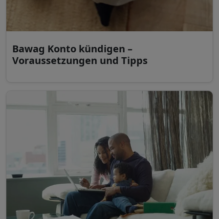
Bawag Konto kündigen –
Voraussetzungen und Tipps