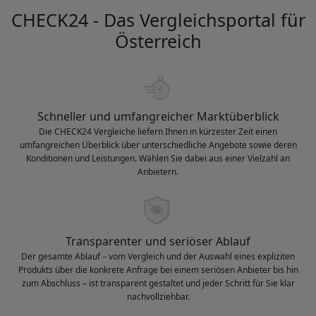
CHECK24 - Das Vergleichsportal für
Österreich
Schneller und umfangreicher Marktüberblick
Die CHECK24 Vergleiche liefern Ihnen in kürzester Zeit einen
umfangreichen Überblick über unterschiedliche Angebote sowie deren
Konditionen und Leistungen. Wählen Sie dabei aus einer Vielzahl an
Anbietern.
Transparenter und seriöser Ablauf
Der gesamte Ablauf – vom Vergleich und der Auswahl eines expliziten
Produkts über die konkrete Anfrage bei einem seriösen Anbieter bis hin
zum Abschluss – ist transparent gestaltet und jeder Schritt für Sie klar
nachvollziehbar.