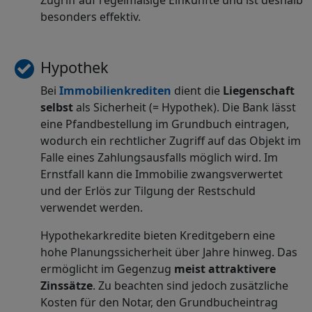
besonders effektiv.
Hypothek
Bei
Immobilienkrediten
dient die
Liegenschaft
selbst
als Sicherheit (= Hypothek). Die Bank lässt
eine Pfandbestellung im Grundbuch eintragen,
wodurch ein rechtlicher Zugriff auf das Objekt im
Falle eines Zahlungsausfalls möglich wird. Im
Ernstfall kann die Immobilie zwangsverwertet
und der Erlös zur Tilgung der Restschuld
verwendet werden.
Hypothekarkredite bieten Kreditgebern eine
hohe Planungssicherheit über Jahre hinweg. Das
ermöglicht im Gegenzug
meist attraktivere
Zinssätze
. Zu beachten sind jedoch zusätzliche
Kosten für den Notar, den Grundbucheintrag