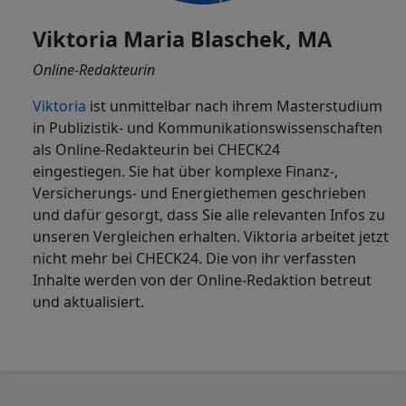
Viktoria Maria Blaschek, MA
Online-Redakteurin
Viktoria
ist
unmittelbar nach ihrem Masterstudium
in Publizistik- und Kommunikationswissenschaften
als Online-Redakteurin bei CHECK24
eingestiegen. Sie hat über komplexe Finanz-,
Versicherungs- und Energiethemen geschrieben
und dafür gesorgt, dass Sie alle relevanten Infos zu
unseren Vergleichen erhalten. Viktoria arbeitet jetzt
nicht mehr bei CHECK24. Die von ihr verfassten
Inhalte werden von der Online-Redaktion betreut
und aktualisiert.