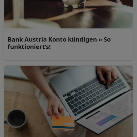
Bank Austria Konto kündigen » So
funktioniert’s!