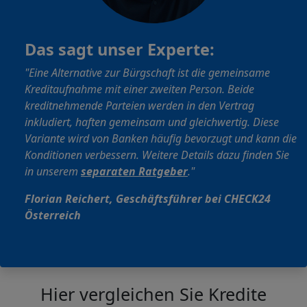
Das sagt unser Experte:
"Eine Alternative zur Bürgschaft ist die gemeinsame
Kreditaufnahme mit einer zweiten Person. Beide
kreditnehmende Parteien werden in den Vertrag
inkludiert, haften gemeinsam und gleichwertig. Diese
Variante wird von Banken häufig bevorzugt und kann die
Konditionen verbessern. Weitere Details dazu finden Sie
in unserem
separaten Ratgeber
."
Florian Reichert, Geschäftsführer bei CHECK24
Österreich
Hier vergleichen Sie Kredite