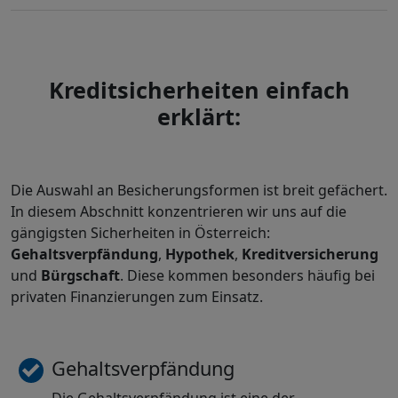
Kreditsicherheiten einfach
erklärt:
Die Auswahl an Besicherungsformen ist breit gefächert.
In diesem Abschnitt konzentrieren wir uns auf die
gängigsten Sicherheiten in Österreich:
Gehaltsverpfändung
,
Hypothek
,
Kreditversicherung
und
Bürgschaft
. Diese kommen besonders häufig bei
privaten Finanzierungen zum Einsatz.
Gehaltsverpfändung
Die Gehaltsverpfändung ist eine der