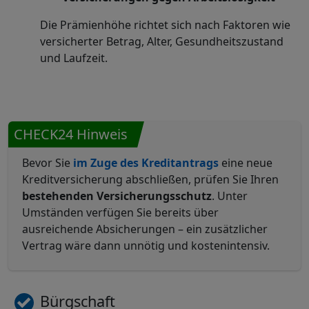
Die Prämienhöhe richtet sich nach Faktoren wie
versicherter Betrag, Alter, Gesundheitszustand
und Laufzeit.
CHECK24 Hinweis
Bevor Sie
im Zuge des Kreditantrags
eine neue
Kreditversicherung abschließen, prüfen Sie Ihren
bestehenden Versicherungsschutz
. Unter
Umständen verfügen Sie bereits über
ausreichende Absicherungen – ein zusätzlicher
Vertrag wäre dann unnötig und kostenintensiv.
Bürgschaft