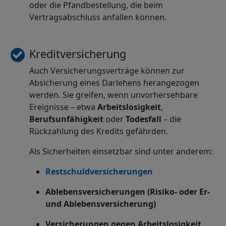
oder die Pfandbestellung, die beim
Vertragsabschluss anfallen können.
Kreditversicherung
Auch Versicherungsverträge können zur
Absicherung eines Darlehens herangezogen
werden. Sie greifen, wenn unvorhersehbare
Ereignisse – etwa
Arbeitslosigkeit
,
Berufsunfähigkeit
oder
Todesfall
– die
Rückzahlung des Kredits gefährden.
Als Sicherheiten einsetzbar sind unter anderem:
Restschuldversicherungen
Ablebensversicherungen (Risiko- oder Er-
und Ablebensversicherung)
Versicherungen gegen Arbeitslosigkeit