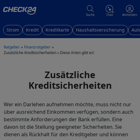
Suche
Chat
Anmelden
Strom
Kredit
Kreditkarte
Haushaltsversicherung
Aut
Ratgeber
Finanzratgeber
Zusätzliche Kreditsicherheiten » Diese Arten gibt es!
Zusätzliche
Kreditsicherheiten
Wer ein Darlehen aufnehmen möchte, muss nicht nur
über ausreichend Einkommen verfügen, sondern auch
bestimmte Anforderungen der Bank erfüllen. Eine
davon ist die Stellung geeigneter Sicherheiten. Sie
dienen als Rückhalt für den Kreditgeber und können