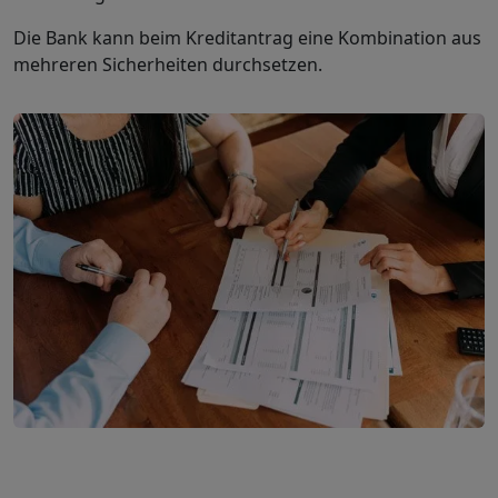
Die Bank kann beim Kreditantrag eine Kombination aus
mehreren Sicherheiten durchsetzen.