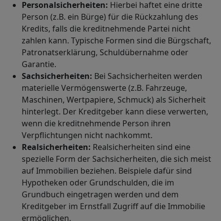
Personalsicherheiten:
Hierbei haftet eine dritte
Person (z.B. ein Bürge) für die Rückzahlung des
Kredits, falls die kreditnehmende Partei nicht
zahlen kann. Typische Formen sind die Bürgschaft,
Patronatserklärung, Schuldübernahme oder
Garantie.
Sachsicherheiten:
Bei Sachsicherheiten werden
materielle Vermögenswerte (z.B. Fahrzeuge,
Maschinen, Wertpapiere, Schmuck) als Sicherheit
hinterlegt. Der Kreditgeber kann diese verwerten,
wenn die kreditnehmende Person ihren
Verpflichtungen nicht nachkommt.
Realsicherheiten:
Realsicherheiten sind eine
spezielle Form der Sachsicherheiten, die sich meist
auf Immobilien beziehen. Beispiele dafür sind
Hypotheken oder Grundschulden, die im
Grundbuch eingetragen werden und dem
Kreditgeber im Ernstfall Zugriff auf die Immobilie
ermöglichen.