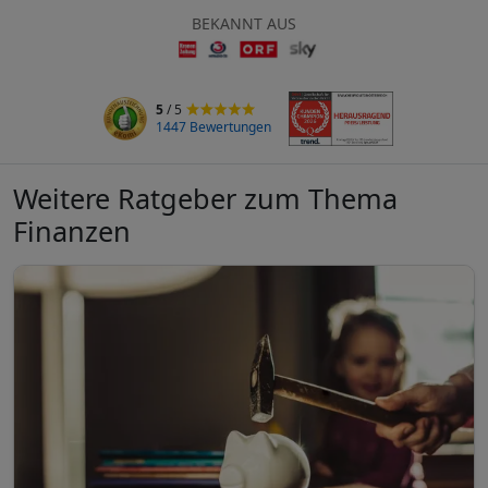
BEKANNT AUS
5
/ 5
1447 Bewertungen
Weitere Ratgeber zum Thema
Finanzen