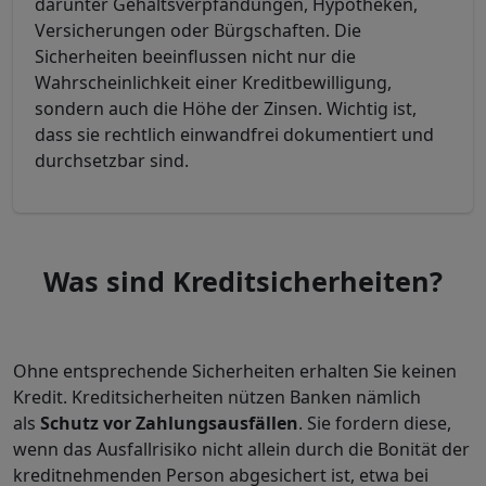
darunter Gehaltsverpfändungen, Hypotheken,
Versicherungen oder Bürgschaften. Die
Sicherheiten beeinflussen nicht nur die
Wahrscheinlichkeit einer Kreditbewilligung,
sondern auch die Höhe der Zinsen. Wichtig ist,
dass sie rechtlich einwandfrei dokumentiert und
durchsetzbar sind.
Was sind Kreditsicherheiten?
Ohne entsprechende Sicherheiten erhalten Sie keinen
Kredit. Kreditsicherheiten nützen Banken nämlich
als
Schutz vor Zahlungsausfällen
. Sie fordern diese,
wenn das Ausfallrisiko nicht allein durch die Bonität der
kreditnehmenden Person abgesichert ist, etwa bei