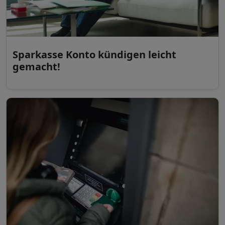
Sparkasse Konto kündigen leicht
gemacht!