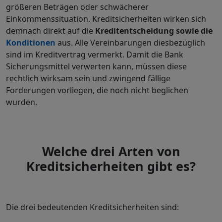
größeren Beträgen oder schwächerer
Einkommenssituation. Kreditsicherheiten wirken sich
demnach direkt auf die
Kreditentscheidung sowie die
Konditionen
aus. Alle Vereinbarungen diesbezüglich
sind im Kreditvertrag vermerkt. Damit die Bank
Sicherungsmittel verwerten kann, müssen diese
rechtlich wirksam sein und zwingend fällige
Forderungen vorliegen, die noch nicht beglichen
wurden.
Welche drei Arten von
Kreditsicherheiten gibt es?
Die drei bedeutenden Kreditsicherheiten sind: