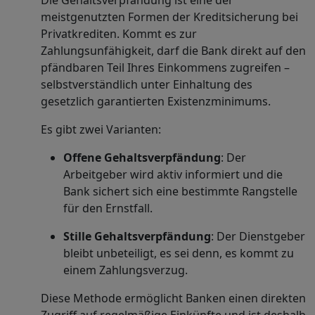
meistgenutzten Formen der Kreditsicherung bei
Privatkrediten. Kommt es zur
Zahlungsunfähigkeit, darf die Bank direkt auf den
pfändbaren Teil Ihres Einkommens zugreifen –
selbstverständlich unter Einhaltung des
gesetzlich garantierten Existenzminimums.
Es gibt zwei Varianten:
Offene Gehaltsverpfändung
: Der
Arbeitgeber wird aktiv informiert und die
Bank sichert sich eine bestimmte Rangstelle
für den Ernstfall.
Stille Gehaltsverpfändung
: Der Dienstgeber
bleibt unbeteiligt, es sei denn, es kommt zu
einem Zahlungsverzug.
Diese Methode ermöglicht Banken einen direkten
Zugriff auf regelmäßige Einkünfte und ist deshalb