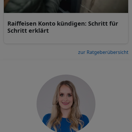
Raiffeisen Konto kündigen: Schritt für
Schritt erklärt
zur Ratgeberübersicht