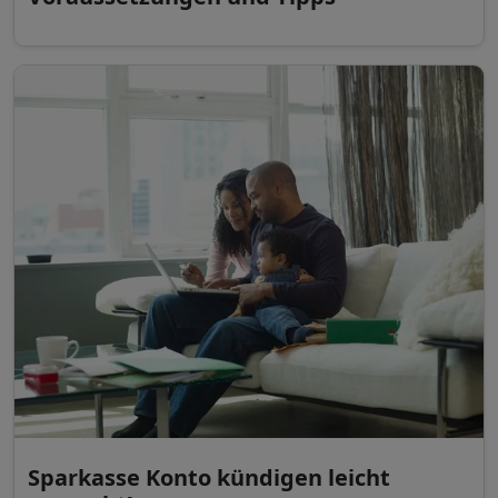
Sparkasse Konto kündigen leicht