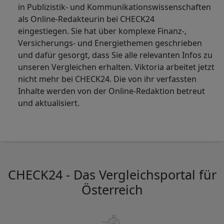
in Publizistik- und Kommunikationswissenschaften
als Online-Redakteurin bei CHECK24
eingestiegen. Sie hat über komplexe Finanz-,
Versicherungs- und Energiethemen geschrieben
und dafür gesorgt, dass Sie alle relevanten Infos zu
unseren Vergleichen erhalten. Viktoria arbeitet jetzt
nicht mehr bei CHECK24. Die von ihr verfassten
Inhalte werden von der Online-Redaktion betreut
und aktualisiert.
CHECK24 - Das Vergleichsportal für
Österreich