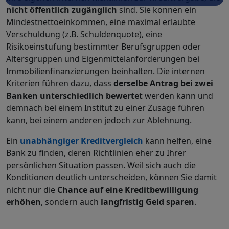
nicht öffentlich zugänglich
sind. Sie können ein
Mindestnettoeinkommen, eine maximal erlaubte
Verschuldung (z.B. Schuldenquote), eine
Risikoeinstufung bestimmter Berufsgruppen oder
Altersgruppen und Eigenmittelanforderungen bei
Immobilienfinanzierungen beinhalten. Die internen
Kriterien führen dazu, dass
derselbe Antrag bei zwei
Banken unterschiedlich bewertet
werden kann und
demnach bei einem Institut zu einer Zusage führen
kann, bei einem anderen jedoch zur Ablehnung.
Ein
unabhängiger Kreditvergleich
kann helfen, eine
Bank zu finden, deren Richtlinien eher zu Ihrer
persönlichen Situation passen. Weil sich auch die
Konditionen deutlich unterscheiden, können Sie damit
nicht nur die
Chance auf eine Kreditbewilligung
erhöhen
, sondern auch
langfristig Geld sparen
.