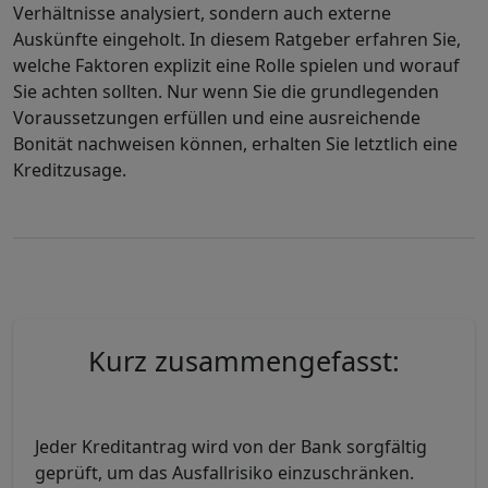
Verhältnisse analysiert, sondern auch externe
Auskünfte eingeholt. In diesem Ratgeber erfahren Sie,
welche Faktoren explizit eine Rolle spielen und worauf
Sie achten sollten. Nur wenn Sie die grundlegenden
Voraussetzungen erfüllen und eine ausreichende
Bonität nachweisen können, erhalten Sie letztlich eine
Kreditzusage.
Kurz zusammengefasst:
Jeder Kreditantrag wird von der Bank sorgfältig
geprüft, um das Ausfallrisiko einzuschränken.