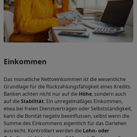
Einkommen
Das monatliche Nettoeinkommen ist die wesentliche
Grundlage für die Rückzahlungsfähigkeit eines Kredits.
Banken achten nicht nur auf die
Höhe
, sondern auch
auf die
Stabilität
. Ein unregelmäßiges Einkommen,
etwa bei freien Dienstverträgen oder Selbstständigkeit,
kann die Bonität negativ beeinflussen, selbst wenn die
Summe des Einkommens eigentlich für das Darlehen
ausreicht. Kontrolliert werden die
Lohn- oder