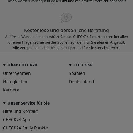
Daten werden konsequent geschützt und mit größter Vorsicht behandelt.
Kostenlose und persönliche Beratung
Auf Ihren Wunsch hin unterstützt Sie das CHECK24 Expertenteam bei allen
offenen Fragen sowie bei der Suche nach dem für Sie idealen Angebot.
Alle Vergleiche und Serviceleistungen sind für Sie stets kostenlos.
Über CHECK24
CHECK24
Unternehmen
Spanien
Neuigkeiten
Deutschland
Karriere
Unser Service für Sie
Hilfe und Kontakt
CHECK24 App
CHECK24 Smily Punkte