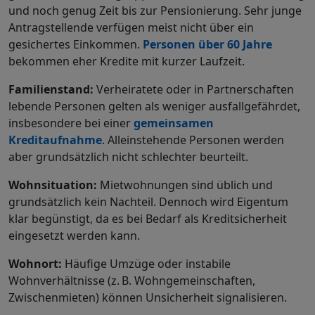
und noch genug Zeit bis zur Pensionierung. Sehr junge
Antragstellende verfügen meist nicht über ein
gesichertes Einkommen.
Personen über 60 Jahre
bekommen eher Kredite mit kurzer Laufzeit.
Familienstand:
Verheiratete oder in Partnerschaften
lebende Personen gelten als weniger ausfallgefährdet,
insbesondere bei einer
gemeinsamen
Kreditaufnahme
. Alleinstehende Personen werden
aber grundsätzlich nicht schlechter beurteilt.
Wohnsituation:
Mietwohnungen sind üblich und
grundsätzlich kein Nachteil. Dennoch wird Eigentum
klar begünstigt, da es bei Bedarf als Kreditsicherheit
eingesetzt werden kann.
Wohnort:
Häufige Umzüge oder instabile
Wohnverhältnisse (z. B. Wohngemeinschaften,
Zwischenmieten) können Unsicherheit signalisieren.