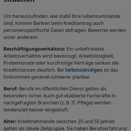
Um herauszufinden, wie stabil Ihre Lebensumstände
sind, können Banken beim Kreditantrag auch
personenspezifische Daten abfragen. Bewertet werden
unter anderem:
Beschäftigungsverhältnis:
Ein unbefristetes
Arbeitsverhältnis wird bevorzugt. Arbeitslosigkeit,
Probemonate oder kurzfristige Verträge senken die
Kreditchancen deutlich. Bei
Selbstständigen
ist das
Einkommen generell schwerer planbar.
Beruf:
Berufe im öffentlichen Dienst gelten als
besonders sicher. Auch gut etablierte Fachkräfte in
nachgefragten Branchen (z. B. IT, Pflege) werden
tendenziell besser eingestuft.
Alter:
Kreditnehmende zwischen 25 und 55 Jahren
gelten als ideale Zielgruppe. Sie haben Berufserfahrung