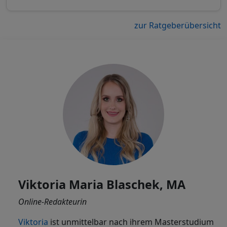
zur Ratgeberübersicht
Viktoria Maria Blaschek, MA
Online-Redakteurin
Viktoria
ist
unmittelbar nach ihrem Masterstudium