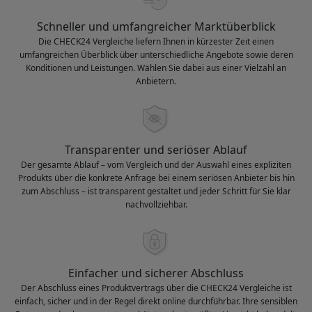
Schneller und umfangreicher Marktüberblick
Die CHECK24 Vergleiche liefern Ihnen in kürzester Zeit einen
umfangreichen Überblick über unterschiedliche Angebote sowie deren
Konditionen und Leistungen. Wählen Sie dabei aus einer Vielzahl an
Anbietern.
Transparenter und seriöser Ablauf
Der gesamte Ablauf – vom Vergleich und der Auswahl eines expliziten
Produkts über die konkrete Anfrage bei einem seriösen Anbieter bis hin
zum Abschluss – ist transparent gestaltet und jeder Schritt für Sie klar
nachvollziehbar.
Einfacher und sicherer Abschluss
Der Abschluss eines Produktvertrags über die CHECK24 Vergleiche ist
einfach, sicher und in der Regel direkt online durchführbar. Ihre sensiblen