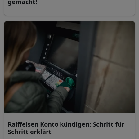
gemacht!
Raiffeisen Konto kündigen: Schritt für
Schritt erklärt