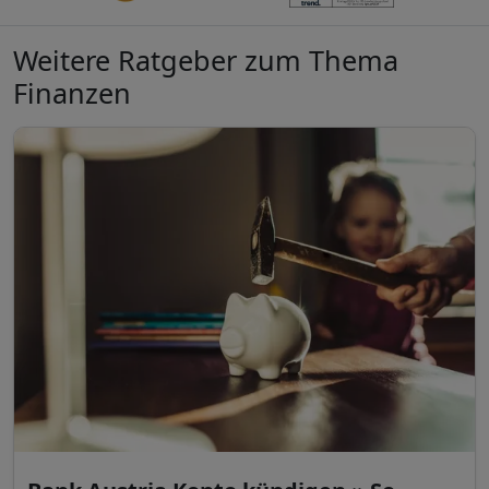
Weitere Ratgeber zum Thema
Finanzen