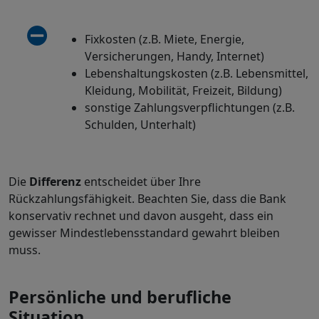
Fixkosten (z.B. Miete, Energie,
Versicherungen, Handy, Internet)
Lebenshaltungskosten (z.B. Lebensmittel,
Kleidung, Mobilität, Freizeit, Bildung)
sonstige Zahlungsverpflichtungen (z.B.
Schulden, Unterhalt)
Die
Differenz
entscheidet über Ihre
Rückzahlungsfähigkeit. Beachten Sie, dass die Bank
konservativ rechnet und davon ausgeht, dass ein
gewisser Mindestlebensstandard gewahrt bleiben
muss.
Persönliche und berufliche
Situation