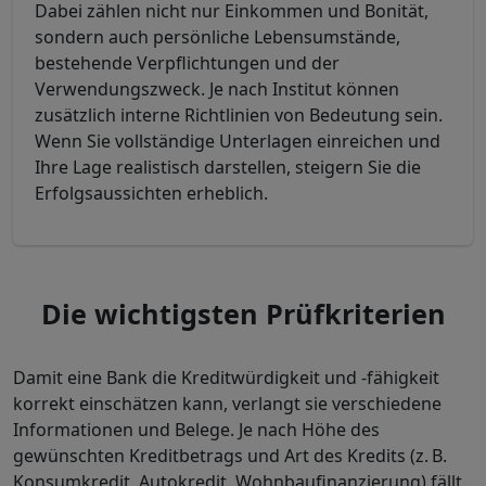
Dabei zählen nicht nur Einkommen und Bonität,
sondern auch persönliche Lebensumstände,
bestehende Verpflichtungen und der
Verwendungszweck. Je nach Institut können
zusätzlich interne Richtlinien von Bedeutung sein.
Wenn Sie vollständige Unterlagen einreichen und
Ihre Lage realistisch darstellen, steigern Sie die
Erfolgsaussichten erheblich.
Die wichtigsten Prüfkriterien
Damit eine Bank die Kreditwürdigkeit und -fähigkeit
korrekt einschätzen kann, verlangt sie verschiedene
Informationen und Belege. Je nach Höhe des
gewünschten Kreditbetrags und Art des Kredits (z. B.
Konsumkredit, Autokredit, Wohnbaufinanzierung) fällt