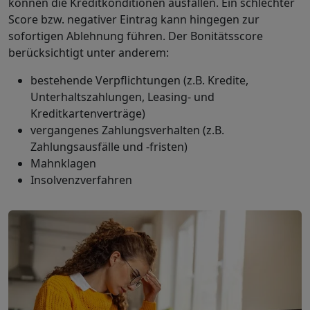
können die Kreditkonditionen ausfallen. Ein schlechter
Score bzw. negativer Eintrag kann hingegen zur
sofortigen Ablehnung führen. Der Bonitätsscore
berücksichtigt unter anderem:
bestehende Verpflichtungen (z.B. Kredite,
Unterhaltszahlungen, Leasing- und
Kreditkartenverträge)
vergangenes Zahlungsverhalten (z.B.
Zahlungsausfälle und -fristen)
Mahnklagen
Insolvenzverfahren