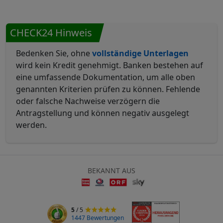
CHECK24 Hinweis
Bedenken Sie, ohne
vollständige Unterlagen
wird kein Kredit genehmigt. Banken bestehen auf
eine umfassende Dokumentation, um alle oben
genannten Kriterien prüfen zu können. Fehlende
oder falsche Nachweise verzögern die
Antragstellung und können negativ ausgelegt
werden.
BEKANNT AUS
5
/ 5
1447 Bewertungen