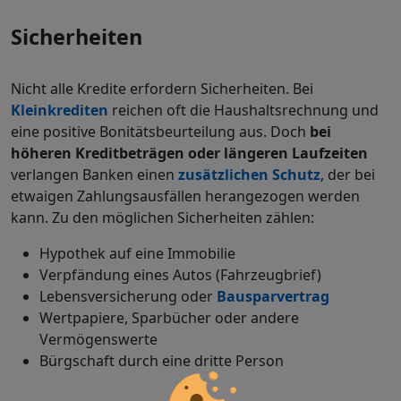
Sicherheiten
Nicht alle Kredite erfordern Sicherheiten. Bei
Kleinkrediten
reichen oft die Haushaltsrechnung und
eine positive Bonitätsbeurteilung aus. Doch
bei
höheren Kreditbeträgen oder längeren Laufzeiten
verlangen Banken einen
zusätzlichen Schutz
, der bei
etwaigen Zahlungsausfällen herangezogen werden
kann. Zu den möglichen Sicherheiten zählen:
Hypothek auf eine Immobilie
Verpfändung eines Autos (Fahrzeugbrief)
Lebensversicherung oder
Bausparvertrag
Wertpapiere, Sparbücher oder andere
Vermögenswerte
Bürgschaft durch eine dritte Person