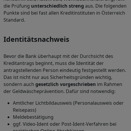
die Prüfung
unterschiedlich streng
aus. Die folgenden
Punkte sind bei fast allen Kreditinstituten in Österreich
Standard.
Identitätsnachweis
Bevor die Bank überhaupt mit der Durchsicht des
Kreditantrags beginnt, muss die Identität der
antragstellenden Person eindeutig festgestellt werden.
Das ist nicht nur aus Sicherheitsgründen wichtig,
sondern auch
gesetzlich vorgeschrieben
im Rahmen
der Geldwäscheprävention. Dafür sind notwendig:
Amtlicher Lichtbildausweis (Personalausweis oder
Reisepass)
Meldebestätigung
ggf. Video-Ident oder Post-Ident-Verfahren bei