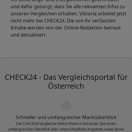
und dafür gesorgt, dass Sie alle relevanten Infos zu
unseren Vergleichen erhalten. Viktoria arbeitet jetzt
nicht mehr bei CHECK24. Die von ihr verfassten
Inhalte werden von der Online-Redaktion betreut
und aktualisiert.
CHECK24 - Das Vergleichsportal für
Österreich
Schneller und umfangreicher Marktüberblick
Die CHECK24 Vergleiche liefern Ihnen in kürzester Zeit einen
umfangreichen Überblick über unterschiedliche Angebote sowie deren