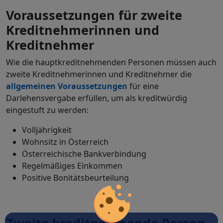
Voraussetzungen für zweite
Kreditnehmerinnen und
Kreditnehmer
Wie die hauptkreditnehmenden Personen müssen auch
zweite Kreditnehmerinnen und Kreditnehmer die
allgemeinen Voraussetzungen
für eine
Darlehensvergabe erfüllen, um als kreditwürdig
eingestuft zu werden:
Volljährigkeit
Wohnsitz in Österreich
Österreichische Bankverbindung
Regelmäßiges Einkommen
Positive Bonitätsbeurteilung
Zweite kreditnehmende Person