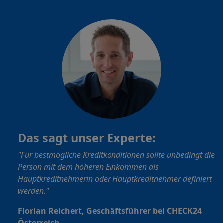
Das sagt unser Experte:
"Für bestmögliche Kreditkonditionen sollte unbedingt die
Person mit dem höheren Einkommen als
Hauptkreditnehmerin oder Hauptkreditnehmer definiert
werden."
Florian Reichert, Geschäftsführer bei CHECK24
Österreich