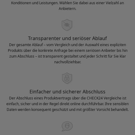
Konditionen und Leistungen. Wählen Sie dabei aus einer Vielzahl an
Anbietern.
Transparenter und seriöser Ablauf
Der gesamte Ablauf – vom Vergleich und der Auswahl eines expliziten
Produkts über die konkrete Anfrage bei einem seriösen Anbieter bis hin
zum Abschluss – ist transparent gestaltet und jeder Schritt für Sie klar
nachvollziehbar.
Einfacher und sicherer Abschluss
Der Abschluss eines Produktvertrags über die CHECK24 Vergleiche ist
einfach, sicher und in der Regel direkt online durchführbar. Ihre sensiblen
Daten werden konsequent geschützt und mit größter Vorsicht behandelt.