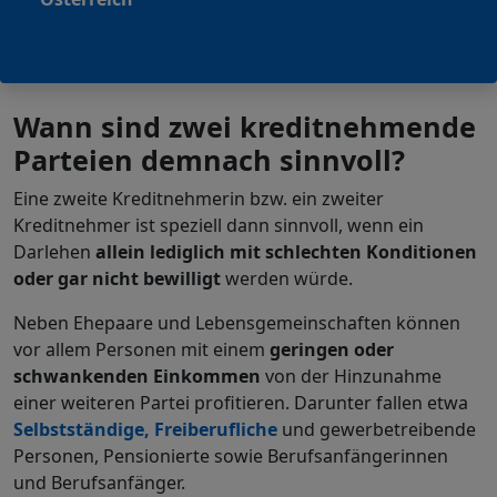
Wann sind zwei kreditnehmende
Parteien demnach sinnvoll?
Eine zweite Kreditnehmerin bzw. ein zweiter
Kreditnehmer ist speziell dann sinnvoll, wenn ein
Darlehen
allein lediglich mit schlechten Konditionen
oder gar nicht bewilligt
werden würde.
Neben Ehepaare und Lebensgemeinschaften können
vor allem Personen mit einem
geringen oder
schwankenden Einkommen
von der Hinzunahme
einer weiteren Partei profitieren. Darunter fallen etwa
Selbstständige, Freiberufliche
und gewerbetreibende
Personen, Pensionierte sowie Berufsanfängerinnen
und Berufsanfänger.