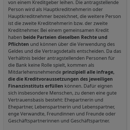
von einem Kreditgeber leihen. Die antragstellende
Person wird als Hauptkreditnehmerin oder
Hauptkreditnehmer bezeichnet, die weitere Person
ist die zweite Kreditnehmerin bzw. der zweite
Kreditnehmer. Bei einem gemeinsamen Kredit
haben
beide Parteien dieselben Rechte und
Pflichten
und können über die Verwendung des
Geldes und die Vertragsdetails entscheiden. Da das
Verhältnis beider antragstellenden Personen für
die Bank keine Rolle spielt, kommen als
Mitdarlehensnehmende
prinzipiell alle infrage,
die die Kreditvoraussetzungen des jeweiligen
Finanzinstituts erfüllen
können. Dafür eignen
sich insbesondere Menschen, zu denen eine gute
Vertrauensbasis besteht: Ehepartnerin und
Ehepartner, Lebenspartnerin und Lebenspartner,
enge Verwandte, Freundinnen und Freunde oder
Geschäftspartnerinnen und Geschäftspartner.