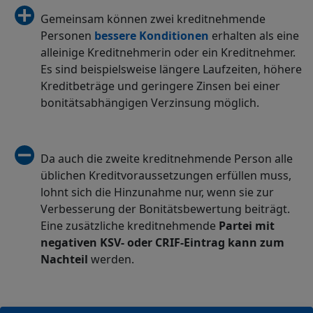
Gemeinsam können zwei kreditnehmende
Personen
bessere Konditionen
erhalten als eine
alleinige Kreditnehmerin oder ein Kreditnehmer.
Es sind beispielsweise längere Laufzeiten, höhere
Kreditbeträge und geringere Zinsen bei einer
bonitätsabhängigen Verzinsung möglich.
Da auch die zweite kreditnehmende Person alle
üblichen Kreditvoraussetzungen erfüllen muss,
lohnt sich die Hinzunahme nur, wenn sie zur
Verbesserung der Bonitätsbewertung beiträgt.
Eine zusätzliche kreditnehmende
Partei mit
negativen KSV- oder CRIF-Eintrag kann zum
Nachteil
werden.