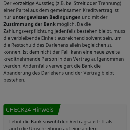
Der vorzeitige Ausstieg (z.B. bei Streit oder Trennung)
einer Partei aus dem gemeinsamen Kreditvertrag ist
nur
unter gewissen Bedingungen
und mit der
Zustimmung der Bank
möglich. Da die
Zahlungsverpflichtung jedenfalls bestehen bleibt, muss
die verbleibende Einheit ausreichend solvent sein, um
die Restschuld des Darlehens allein begleichen zu
können. Ist dem nicht der Fall, kann eine neue zweite
kreditnehmende Person in den Vertrag aufgenommen
werden. Andernfalls verweigert die Bank die
Abänderung des Darlehens und der Vertrag bleibt
bestehen.
CHECK24 Hinweis
Lehnt die Bank sowohl den Vertragsaustritt als
auch die Umschreibung auf eine andere