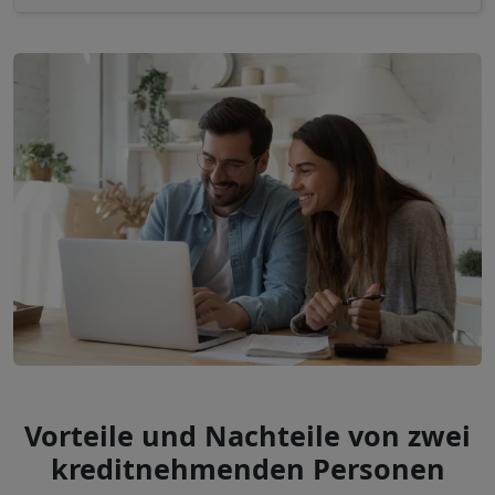
Vorteile und Nachteile von zwei
kreditnehmenden Personen