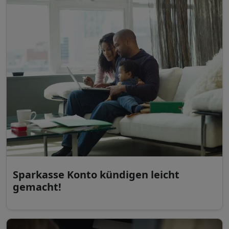
Sparkasse Konto kündigen leicht
gemacht!