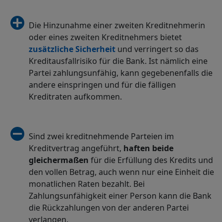
Die Hinzunahme einer zweiten Kreditnehmerin
oder eines zweiten Kreditnehmers bietet
zusätzliche Sicherheit
und verringert so das
Kreditausfallrisiko für die Bank. Ist nämlich eine
Partei zahlungsunfähig, kann gegebenenfalls die
andere einspringen und für die fälligen
Kreditraten aufkommen.
Sind zwei kreditnehmende Parteien im
Kreditvertrag angeführt,
haften beide
gleichermaßen
für die Erfüllung des Kredits und
den vollen Betrag, auch wenn nur eine Einheit die
monatlichen Raten bezahlt. Bei
Zahlungsunfähigkeit einer Person kann die Bank
die Rückzahlungen von der anderen Partei
verlangen.