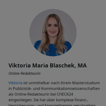
Viktoria Maria Blaschek, MA
Online-Redakteurin
Viktoria
ist
unmittelbar nach ihrem Masterstudium
in Publizistik- und Kommunikationswissenschaften
als Online-Redakteurin bei CHECK24
eingestiegen. Sie hat über komplexe Finanz-,
Versicherungs- und Energiethemen geschrieben