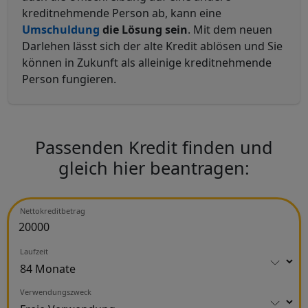
kreditnehmende Person ab, kann eine
Umschuldung
die Lösung sein
. Mit dem neuen
Darlehen lässt sich der alte Kredit ablösen und Sie
können in Zukunft als alleinige kreditnehmende
Person fungieren.
Passenden Kredit finden und
gleich hier beantragen:
Nettokreditbetrag
Laufzeit
Verwendungszweck