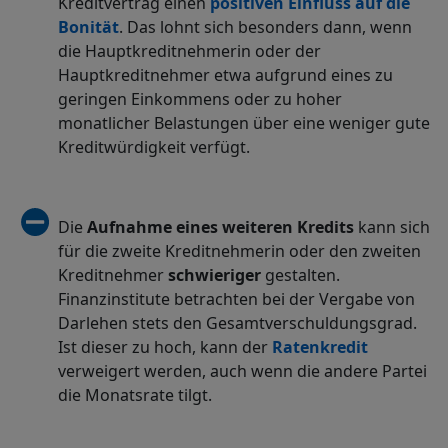
Kreditvertrag einen
positiven Einfluss auf die
Bonität
. Das lohnt sich besonders dann, wenn
die Hauptkreditnehmerin oder der
Hauptkreditnehmer etwa aufgrund eines zu
geringen Einkommens oder zu hoher
monatlicher Belastungen über eine weniger gute
Kreditwürdigkeit verfügt.
Die
Aufnahme eines weiteren Kredits
kann sich
für die zweite Kreditnehmerin oder den zweiten
Kreditnehmer
schwieriger
gestalten.
Finanzinstitute betrachten bei der Vergabe von
Darlehen stets den Gesamtverschuldungsgrad.
Ist dieser zu hoch, kann der
Ratenkredit
verweigert werden, auch wenn die andere Partei
die Monatsrate tilgt.