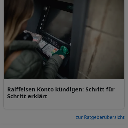
Raiffeisen Konto kündigen: Schritt für
Schritt erklärt
zur Ratgeberübersicht