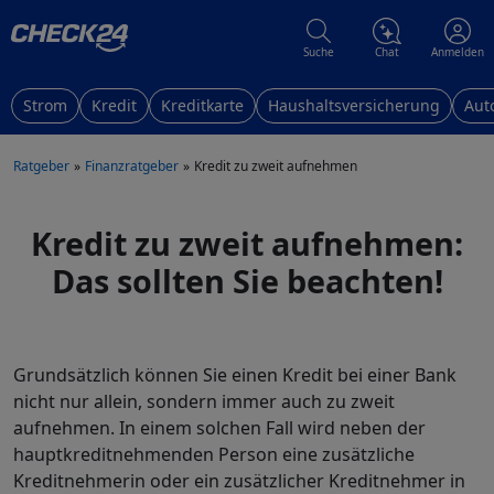
Suche
Chat
Anmelden
Strom
Kredit
Kreditkarte
Haushaltsversicherung
Aut
Ratgeber
Finanzratgeber
Kredit zu zweit aufnehmen
Kredit zu zweit aufnehmen:
Das sollten Sie beachten!
Grundsätzlich können Sie einen Kredit bei einer Bank
nicht nur allein, sondern immer auch zu zweit
aufnehmen. In einem solchen Fall wird neben der
hauptkreditnehmenden Person eine zusätzliche
Kreditnehmerin oder ein zusätzlicher Kreditnehmer in