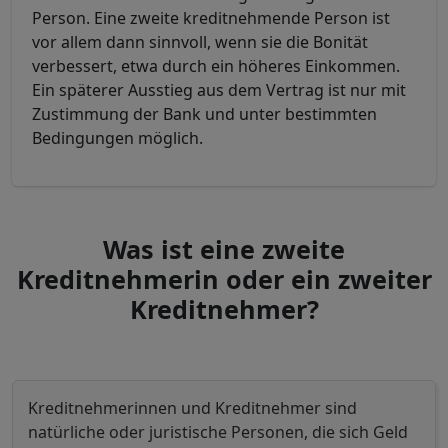
Person. Eine zweite kreditnehmende Person ist
vor allem dann sinnvoll, wenn sie die Bonität
verbessert, etwa durch ein höheres Einkommen.
Ein späterer Ausstieg aus dem Vertrag ist nur mit
Zustimmung der Bank und unter bestimmten
Bedingungen möglich.
Was ist eine zweite
Kreditnehmerin oder ein zweiter
Kreditnehmer?
Kreditnehmerinnen und Kreditnehmer sind
natürliche oder juristische Personen, die sich Geld