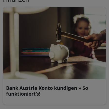
Bank Austria Konto kündigen » So
funktioniert’s!