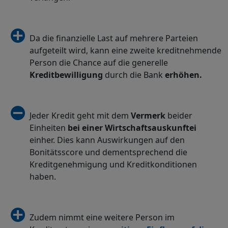
Da die finanzielle Last auf mehrere Parteien
aufgeteilt wird, kann eine zweite kreditnehmende
Person die Chance auf die generelle
Kreditbewilligung
durch die Bank
erhöhen.
Jeder Kredit geht mit dem
Vermerk
beider
Einheiten
bei einer Wirtschaftsauskunftei
einher. Dies kann Auswirkungen auf den
Bonitätsscore und dementsprechend die
Kreditgenehmigung und Kreditkonditionen
haben.
Zudem nimmt eine weitere Person im