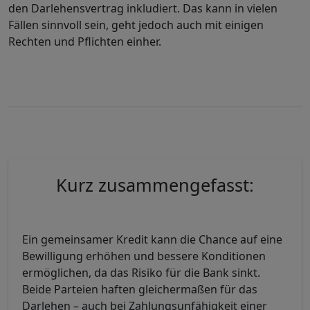
den Darlehensvertrag inkludiert. Das kann in vielen
Fällen sinnvoll sein, geht jedoch auch mit einigen
Rechten und Pflichten einher.
Kurz zusammengefasst:
Ein gemeinsamer Kredit kann die Chance auf eine
Bewilligung erhöhen und bessere Konditionen
ermöglichen, da das Risiko für die Bank sinkt.
Beide Parteien haften gleichermaßen für das
Darlehen – auch bei Zahlungsunfähigkeit einer