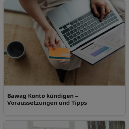
Bawag Konto kündigen –
Voraussetzungen und Tipps