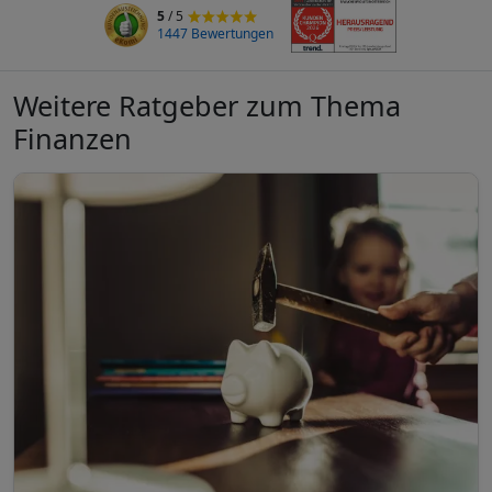
5
/ 5
1447 Bewertungen
Weitere Ratgeber zum Thema
Finanzen