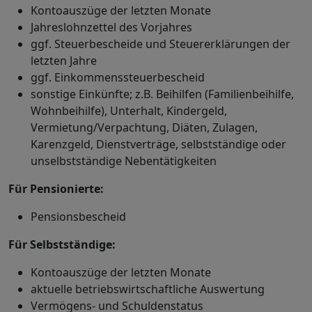
Kontoauszüge der letzten Monate
Jahreslohnzettel des Vorjahres
ggf. Steuerbescheide und Steuererklärungen der
letzten Jahre
ggf. Einkommenssteuerbescheid
sonstige Einkünfte; z.B. Beihilfen (Familienbeihilfe,
Wohnbeihilfe), Unterhalt, Kindergeld,
Vermietung/Verpachtung, Diäten, Zulagen,
Karenzgeld, Dienstverträge, selbstständige oder
unselbstständige Nebentätigkeiten
Für Pensionierte:
Pensionsbescheid
Für Selbstständige:
Kontoauszüge der letzten Monate
aktuelle betriebswirtschaftliche Auswertung
Vermögens- und Schuldenstatus