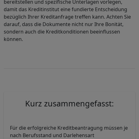
bereitstellen und spezifische Unterlagen vorlegen,
damit das Kreditinstitut eine fundierte Entscheidung
bezüglich Ihrer Kreditanfrage treffen kann. Achten Sie
darauf, dass die Dokumente nicht nur Ihre Bonität,
sondern auch die Kreditkonditionen beeinflussen
können.
Kurz zusammengefasst:
Für die erfolgreiche Kreditbeantragung müssen je
nach Berufsstand und Darlehensart