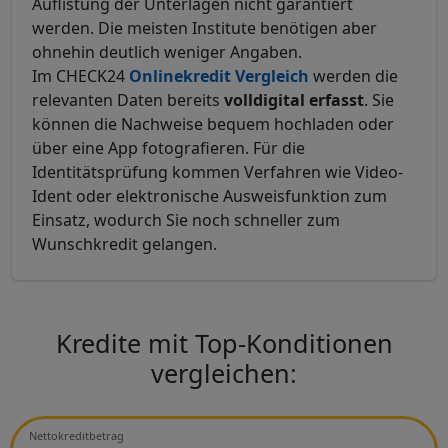
Auflistung der Unterlagen nicht garantiert
werden. Die meisten Institute benötigen aber
ohnehin deutlich weniger Angaben.
Im CHECK24
Onlinekredit Vergleich
werden die
relevanten Daten bereits
volldigital erfasst
. Sie
können die Nachweise bequem hochladen oder
über eine App fotografieren. Für die
Identitätsprüfung kommen Verfahren wie Video-
Ident oder elektronische Ausweisfunktion zum
Einsatz, wodurch Sie noch schneller zum
Wunschkredit gelangen.
Kredite mit Top-Konditionen
vergleichen:
Nettokreditbetrag