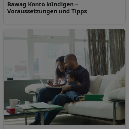
Bawag Konto kündigen –
Voraussetzungen und Tipps