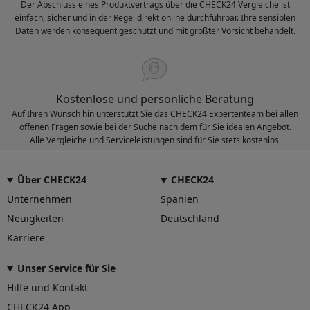
Der Abschluss eines Produktvertrags über die CHECK24 Vergleiche ist
einfach, sicher und in der Regel direkt online durchführbar. Ihre sensiblen
Daten werden konsequent geschützt und mit größter Vorsicht behandelt.
Kostenlose und persönliche Beratung
Auf Ihren Wunsch hin unterstützt Sie das CHECK24 Expertenteam bei allen
offenen Fragen sowie bei der Suche nach dem für Sie idealen Angebot.
Alle Vergleiche und Serviceleistungen sind für Sie stets kostenlos.
Über CHECK24
CHECK24
Unternehmen
Spanien
Neuigkeiten
Deutschland
Karriere
Unser Service für Sie
Hilfe und Kontakt
CHECK24 App