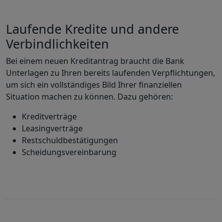
Laufende Kredite und andere
Verbindlichkeiten
Bei einem neuen Kreditantrag braucht die Bank
Unterlagen zu Ihren bereits laufenden Verpflichtungen,
um sich ein vollständiges Bild Ihrer finanziellen
Situation machen zu können. Dazu gehören:
Kreditverträge
Leasingverträge
Restschuldbestätigungen
Scheidungsvereinbarung