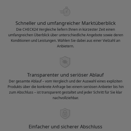
Schneller und umfangreicher Marktüberblick
Die CHECK24 Vergleiche liefern Ihnen in kürzester Zeit einen
umfangreichen Überblick über unterschiedliche Angebote sowie deren
Konditionen und Leistungen. Wählen Sie dabei aus einer Vielzahl an
Anbietern.
Transparenter und seriöser Ablauf
Der gesamte Ablauf – vom Vergleich und der Auswahl eines expliziten
Produkts über die konkrete Anfrage bei einem seriösen Anbieter bis hin
zum Abschluss – ist transparent gestaltet und jeder Schritt für Sie klar
nachvollziehbar.
Einfacher und sicherer Abschluss