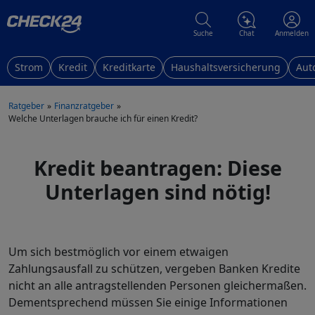
Suche
Chat
Anmelden
Strom
Kredit
Kreditkarte
Haushaltsversicherung
Aut
Ratgeber
Finanzratgeber
Welche Unterlagen brauche ich für einen Kredit?
Kredit beantragen: Diese
Unterlagen sind nötig!
Um sich bestmöglich vor einem etwaigen
Zahlungsausfall zu schützen, vergeben Banken Kredite
nicht an alle antragstellenden Personen gleichermaßen.
Dementsprechend müssen Sie einige Informationen