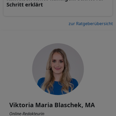
Schritt erklärt
zur Ratgeberübersicht
Viktoria Maria Blaschek, MA
Online-Redakteurin