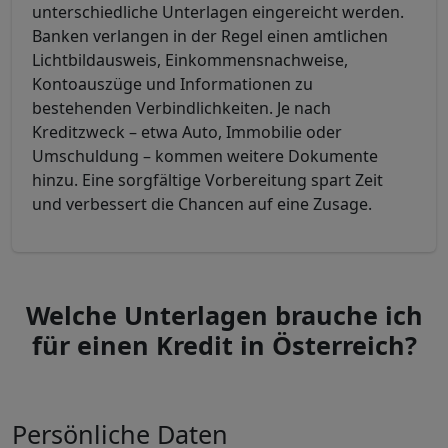
unterschiedliche Unterlagen eingereicht werden.
Banken verlangen in der Regel einen amtlichen
Lichtbildausweis, Einkommensnachweise,
Kontoauszüge und Informationen zu
bestehenden Verbindlichkeiten. Je nach
Kreditzweck – etwa Auto, Immobilie oder
Umschuldung – kommen weitere Dokumente
hinzu. Eine sorgfältige Vorbereitung spart Zeit
und verbessert die Chancen auf eine Zusage.
Welche Unterlagen brauche ich
für einen Kredit in Österreich?
Persönliche Daten