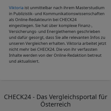
Viktoria
ist
unmittelbar nach ihrem Masterstudium
in Publizistik- und Kommunikationswissenschaften
als Online-Redakteurin bei CHECK24
eingestiegen. Sie hat über komplexe Finanz-,
Versicherungs- und Energiethemen geschrieben
und dafür gesorgt, dass Sie alle relevanten Infos zu
unseren Vergleichen erhalten. Viktoria arbeitet jetzt
nicht mehr bei CHECK24. Die von ihr verfassten
Inhalte werden von der Online-Redaktion betreut
und aktualisiert.
CHECK24 - Das Vergleichsportal für
Österreich