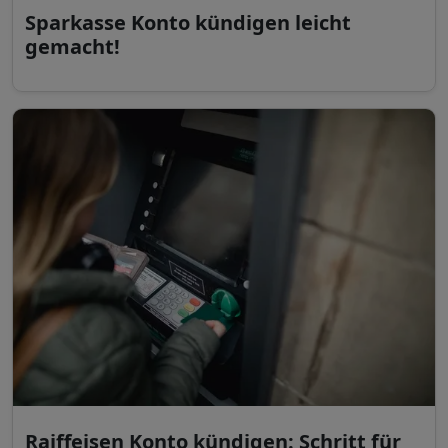
Sparkasse Konto kündigen leicht
gemacht!
Raiffeisen Konto kündigen: Schritt für