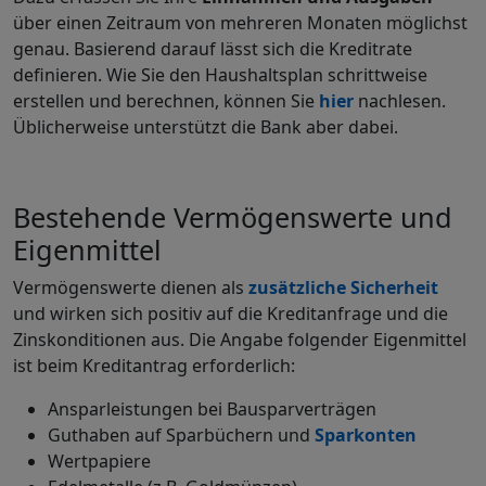
über einen Zeitraum von mehreren Monaten möglichst
genau. Basierend darauf lässt sich die Kreditrate
definieren. Wie Sie den Haushaltsplan schrittweise
erstellen und berechnen, können Sie
hier
nachlesen.
Üblicherweise unterstützt die Bank aber dabei.
Bestehende Vermögenswerte und
Eigenmittel
Vermögenswerte dienen als
zusätzliche Sicherheit
und wirken sich positiv auf die Kreditanfrage und die
Zinskonditionen aus. Die Angabe folgender Eigenmittel
ist beim Kreditantrag erforderlich:
Ansparleistungen bei Bausparverträgen
Guthaben auf Sparbüchern und
Sparkonten
Wertpapiere