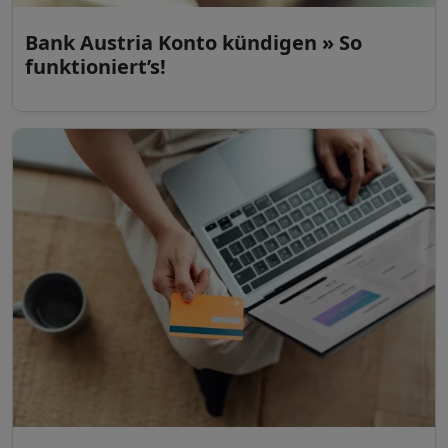
Bank Austria Konto kündigen » So
funktioniert’s!