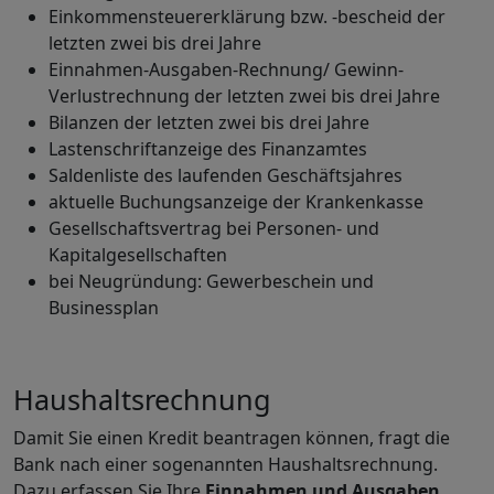
Einkommensteuererklärung bzw. -bescheid der
letzten zwei bis drei Jahre
Einnahmen-Ausgaben-Rechnung/ Gewinn-
Verlustrechnung der letzten zwei bis drei Jahre
Bilanzen der letzten zwei bis drei Jahre
Lastenschriftanzeige des Finanzamtes
Saldenliste des laufenden Geschäftsjahres
aktuelle Buchungsanzeige der Krankenkasse
Gesellschaftsvertrag bei Personen- und
Kapitalgesellschaften
bei Neugründung: Gewerbeschein und
Businessplan
Haushaltsrechnung
Damit Sie einen Kredit beantragen können, fragt die
Bank nach einer sogenannten Haushaltsrechnung.
Dazu erfassen Sie Ihre
Einnahmen und Ausgaben