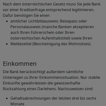
Nach dem österreichischen Gesetz muss Sie jede Bank
vor einer Kreditanfrage entsprechend legitimieren.
Dafür benötigen Sie einen
amtlicher Lichtbildausweis: Reisepass oder
Personalausweis (manche Banken akzeptieren
auch Ihren Führerschein oder Ihren
österreichischen Aufenthaltstitel) sowie Ihren
Meldezettel (Bescheinigung des Wohnsitzes).
Einkommen
Die Bank berücksichtigt außerdem sämtliche
Unterlagen zu Ihrer Einkommenssituation. Nur stabile
Einkünfte gewährleisten die gewissenhafte
Rückzahlung eines Darlehens. Nachzuweisen sind:
Gehaltsabrechnungen der letzten drei bis sechs
Monate