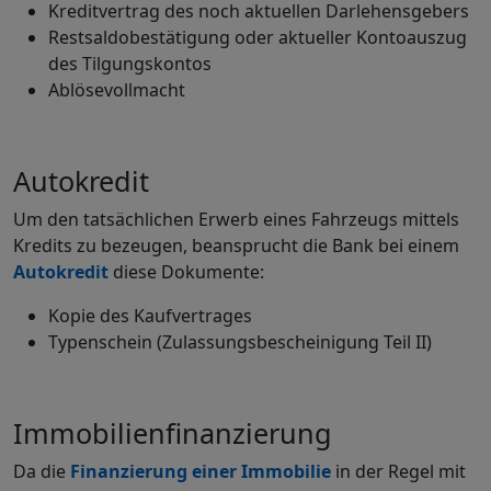
Kreditvertrag des noch aktuellen Darlehensgebers
Restsaldobestätigung oder aktueller Kontoauszug
des Tilgungskontos
Ablösevollmacht
Autokredit
Um den tatsächlichen Erwerb eines Fahrzeugs mittels
Kredits zu bezeugen, beansprucht die Bank bei einem
Autokredit
diese Dokumente:
Kopie des Kaufvertrages
Typenschein (Zulassungsbescheinigung Teil II)
Immobilienfinanzierung
Da die
Finanzierung einer Immobilie
in der Regel mit