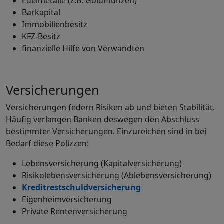
Edelmetalle (z.B. Goldmünzen)
Barkapital
Immobilienbesitz
KFZ-Besitz
finanzielle Hilfe von Verwandten
Versicherungen
Versicherungen federn Risiken ab und bieten Stabilität.
Häufig verlangen Banken deswegen den Abschluss
bestimmter Versicherungen. Einzureichen sind in bei
Bedarf diese Polizzen:
Lebensversicherung (Kapitalversicherung)
Risikolebensversicherung (Ablebensversicherung)
Kreditrestschuldversicherung
Eigenheimversicherung
Private Rentenversicherung