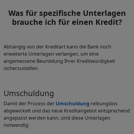
Was für spezifische Unterlagen
brauche ich für einen Kredit?
Abhängig von der Kreditart kann die Bank noch
erweiterte Unterlagen verlangen, um eine
angemessene Beurteilung Ihrer Kreditwürdigkeit
sicherzustellen.
Umschuldung
Damit der Prozess der
Umschuldung
reibungslos
abgewickelt und das neue Kreditangebot entsprechend
angepasst werden kann, sind diese Unterlagen
notwendig: