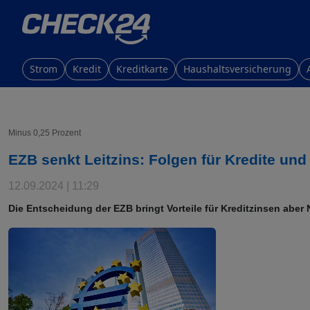
Strom
Kredit
Kreditkarte
Haushaltsversicherung
Minus 0,25 Prozent
EZB senkt Leitzins: Folgen für Kredite und
12.09.2024 | 11:29
Die Entscheidung der EZB bringt Vorteile für Kreditzinsen aber 