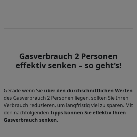
Gasverbrauch 2 Personen
effektiv senken – so geht’s!
Gerade wenn Sie
über den durchschnittlichen Werten
des Gasverbrauch 2 Personen
liegen, sollten Sie Ihren
Verbrauch reduzieren, um langfristig viel zu sparen. Mit
den nachfolgenden
Tipps können Sie effektiv Ihren
Gasverbrauch senken.