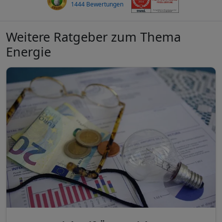
1444 Bewertungen
Weitere Ratgeber zum Thema
Energie