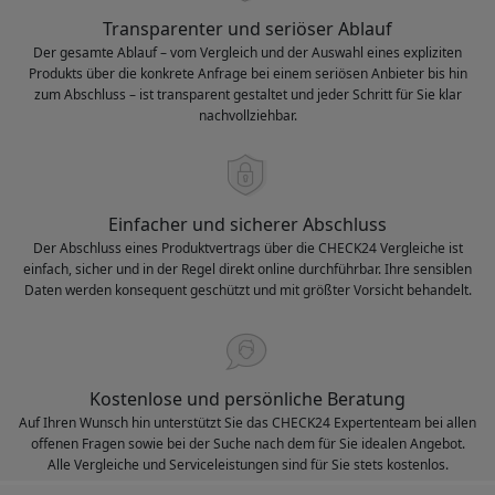
Transparenter und seriöser Ablauf
Der gesamte Ablauf – vom Vergleich und der Auswahl eines expliziten
Produkts über die konkrete Anfrage bei einem seriösen Anbieter bis hin
zum Abschluss – ist transparent gestaltet und jeder Schritt für Sie klar
nachvollziehbar.
Einfacher und sicherer Abschluss
Der Abschluss eines Produktvertrags über die CHECK24 Vergleiche ist
einfach, sicher und in der Regel direkt online durchführbar. Ihre sensiblen
Daten werden konsequent geschützt und mit größter Vorsicht behandelt.
Kostenlose und persönliche Beratung
Auf Ihren Wunsch hin unterstützt Sie das CHECK24 Expertenteam bei allen
offenen Fragen sowie bei der Suche nach dem für Sie idealen Angebot.
Alle Vergleiche und Serviceleistungen sind für Sie stets kostenlos.