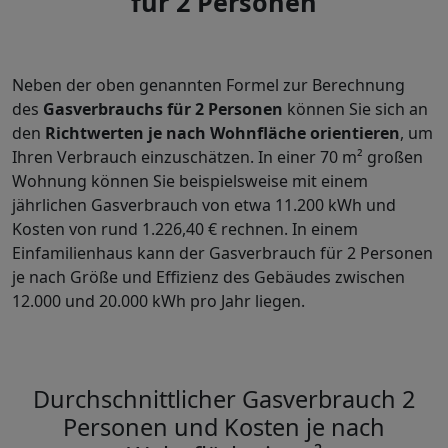
für 2 Personen
Neben der oben genannten Formel zur Berechnung
des
Gasverbrauchs für 2 Personen
können Sie sich an
den
Richtwerten je nach Wohnfläche orientieren
, um
Ihren Verbrauch einzuschätzen. In einer 70 m² großen
Wohnung können Sie beispielsweise mit einem
jährlichen Gasverbrauch von etwa 11.200 kWh und
Kosten von rund 1.226,40 € rechnen.
In einem
Einfamilienhaus kann der Gasverbrauch für 2 Personen
je nach Größe und Effizienz des Gebäudes zwischen
12.000 und 20.000 kWh pro Jahr liegen.
Durchschnittlicher Gasverbrauch 2
Personen und Kosten je nach