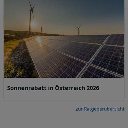
Sonnenrabatt in Österreich 2026
zur Ratgeberübersicht