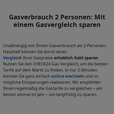
Gasverbrauch 2 Personen: Mit
einem Gasvergleich sparen
Unabhängig von Ihrem Gasverbrauch als 2-Personen-
Haushalt
können Sie durch einen
Vergleich
Ihrer Gaspreise
erheblich Geld sparen
.
Nutzen Sie den CHECK24 Gas Vergleich, um die besten
Tarife auf dem Markt zu finden. In nur 2 Minuten
können Sie ganz einfach
online wechseln
und so
mögliche
Einsparungen realisieren
. Wir empfehlen
Ihnen regelmäßig die Gastarife zu vergleichen – am
besten einmal im Jahr – um langfristig zu sparen.