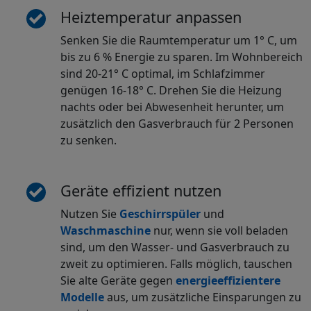
Heiztemperatur anpassen
Senken Sie die Raumtemperatur um 1° C, um
bis zu 6 % Energie zu sparen. Im Wohnbereich
sind 20-21° C optimal, im Schlafzimmer
genügen 16-18° C. Drehen Sie die Heizung
nachts oder bei Abwesenheit herunter, um
zusätzlich den Gasverbrauch für 2 Personen
zu senken.
Geräte effizient nutzen
Nutzen Sie
Geschirrspüler
und
Waschmaschine
nur, wenn sie voll beladen
sind, um den Wasser- und Gasverbrauch zu
zweit zu optimieren. Falls möglich, tauschen
Sie alte Geräte gegen
energieeffizientere
Modelle
aus, um zusätzliche Einsparungen zu