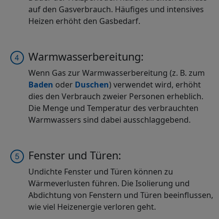
auf den Gasverbrauch. Häufiges und intensives
Heizen erhöht den Gasbedarf.
Warmwasserbereitung:
Wenn Gas zur Warmwasserbereitung (z. B. zum
Baden
oder
Duschen
) verwendet wird, erhöht
dies den Verbrauch zweier Personen erheblich.
Die Menge und Temperatur des verbrauchten
Warmwassers sind dabei ausschlaggebend.
Fenster und Türen:
Undichte Fenster und Türen können zu
Wärmeverlusten führen. Die Isolierung und
Abdichtung von Fenstern und Türen beeinflussen,
wie viel Heizenergie verloren geht.