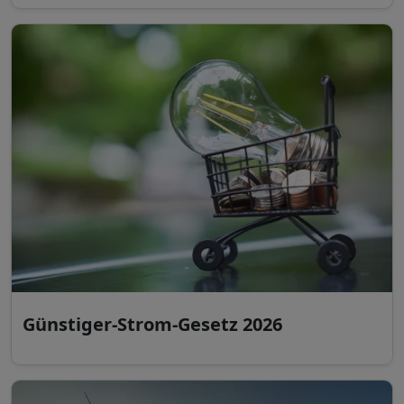
Günstiger-Strom-Gesetz 2026