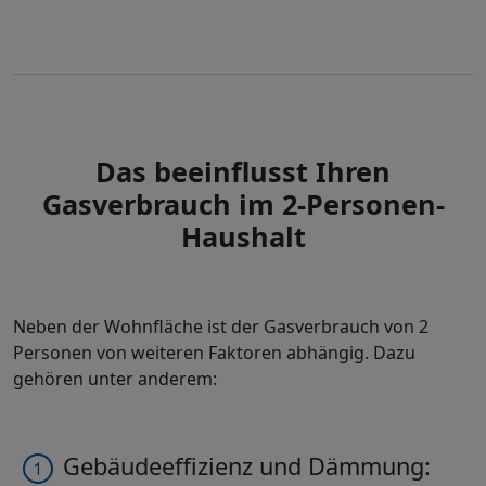
Das beeinflusst Ihren
Gasverbrauch im 2-Personen-
Haushalt
Neben der Wohnfläche ist der Gasverbrauch von 2
Personen von weiteren Faktoren abhängig. Dazu
gehören unter anderem:
Gebäudeeffizienz und Dämmung: