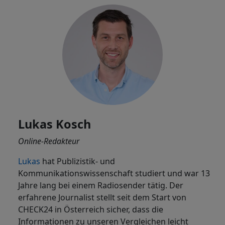
Lukas Kosch
Online-Redakteur
Lukas
hat Publizistik- und
Kommunikationswissenschaft studiert und war 13
Jahre lang bei einem Radiosender tätig. Der
erfahrene Journalist stellt seit dem Start von
CHECK24 in Österreich sicher, dass die
Informationen zu unseren Vergleichen leicht