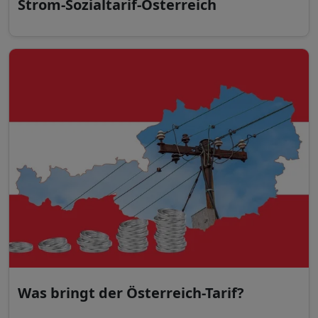
Strom-Sozialtarif-Österreich
Was bringt der Österreich-Tarif?