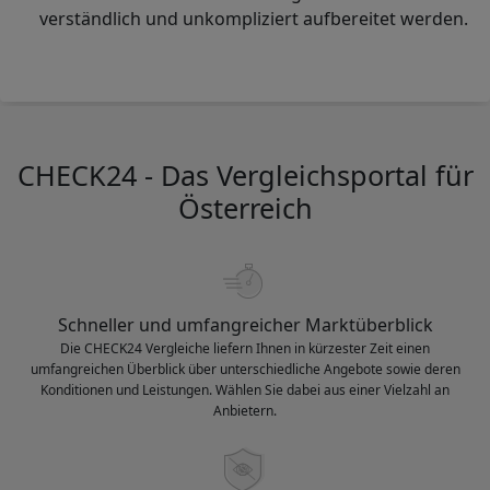
verständlich und unkompliziert aufbereitet werden.
CHECK24 - Das Vergleichsportal für
Österreich
Schneller und umfangreicher Marktüberblick
Die CHECK24 Vergleiche liefern Ihnen in kürzester Zeit einen
umfangreichen Überblick über unterschiedliche Angebote sowie deren
Konditionen und Leistungen. Wählen Sie dabei aus einer Vielzahl an
Anbietern.