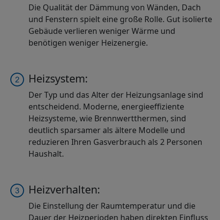
Die Qualität der Dämmung von Wänden, Dach
und Fenstern spielt eine große Rolle. Gut isolierte
Gebäude verlieren weniger Wärme und
benötigen weniger Heizenergie.
Heizsystem:
Der Typ und das Alter der Heizungsanlage sind
entscheidend. Moderne, energieeffiziente
Heizsysteme, wie Brennwertthermen, sind
deutlich sparsamer als ältere Modelle und
reduzieren Ihren Gasverbrauch als 2 Personen
Haushalt.
Heizverhalten:
Die Einstellung der Raumtemperatur und die
Dauer der Heizperioden haben direkten Einfluss