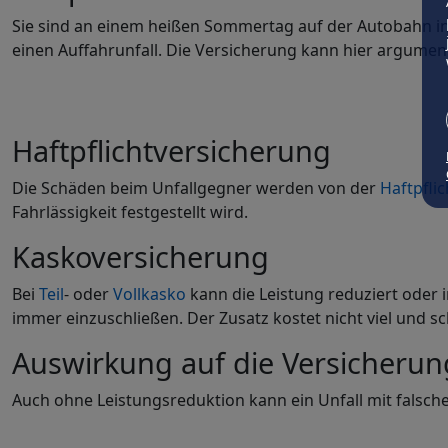
Sie sind an einem heißen Sommertag auf der Autobahn in 
einen Auffahrunfall. Die Versicherung kann hier argumen
Haftpflichtversicherung
Die Schäden beim Unfallgegner werden von der
Haftpflic
Fahrlässigkeit festgestellt wird.
Kaskoversicherung
Bei
Teil
- oder
Vollkasko
kann die Leistung reduziert oder i
immer einzuschließen. Der Zusatz kostet nicht viel und s
Auswirkung auf die Versicheru
Auch ohne Leistungsreduktion kann ein Unfall mit falsch