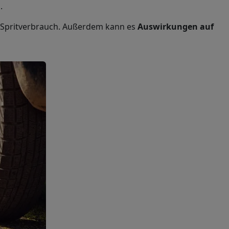
n.
 Spritverbrauch. Außerdem kann es
Auswirkungen auf