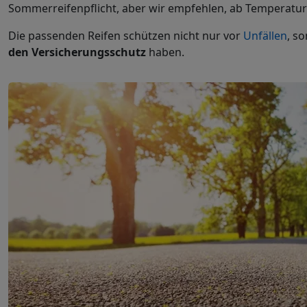
Sommerreifenpflicht, aber wir empfehlen, ab Temperatu
Die passenden Reifen schützen nicht nur vor
Unfällen
, s
den Versicherungsschutz
haben.