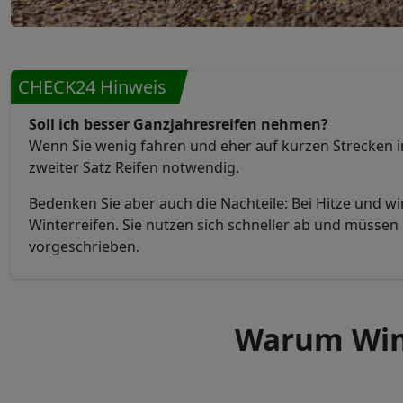
CHECK24 Hinweis
Soll ich besser Ganzjahresreifen nehmen?
Wenn Sie wenig fahren und eher auf kurzen Strecken im
zweiter Satz Reifen notwendig.
Bedenken Sie aber auch die Nachteile: Bei Hitze und wi
Winterreifen. Sie nutzen sich schneller ab und müsse
vorgeschrieben.
Warum Wint