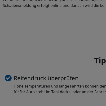
Schadensmeldung erfolgt online und danach wird die kom
Ti
Reifendruck überprüfen
Hohe Temperaturen und lange Fahrten können den Re
für Ihr Auto steht im Tankdeckel oder an der Fahrer