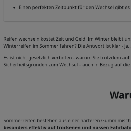
Einen perfekten Zeitpunkt für den Wechsel gibt e
Reifen wechseln kostet Zeit und Geld. Im Winter bleibt un
Winterreifen im Sommer fahren? Die Antwort ist klar - j
Es ist nicht gesetzlich verboten - warum Sie trotzdem auf
Sicherheitsgründen zum Wechsel – auch in Bezug auf die
War
Sommerreifen bestehen aus einer härteren Gummimischung 
besonders effektiv auf trockenen und nassen Fahrba