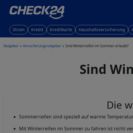
Strom
Kredit
Kreditkarte
Haushaltsversicherung
Ratgeber
Versicherungsratgeber
Sind Winterreifen im Sommer erlaubt?
Sind Win
Die w
Sommerreifen sind speziell auf warme Temperatur
Mit Winterreifen im Sommer zu fahren ist nicht ve