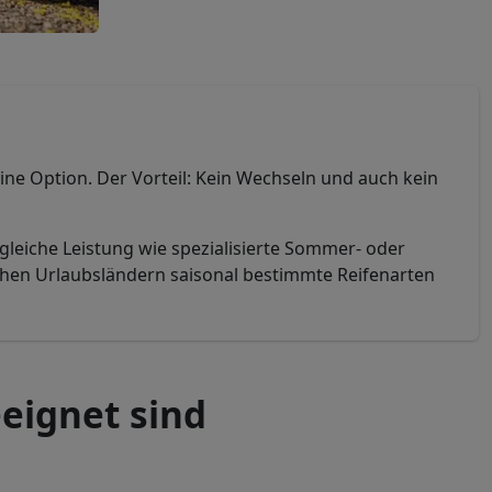
ine Option. Der Vorteil: Kein Wechseln und auch kein
 gleiche Leistung wie spezialisierte Sommer- oder
chen Urlaubsländern saisonal bestimmte Reifenarten
eignet sind