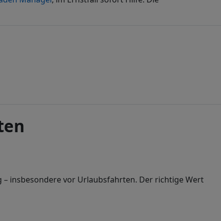
ten
 – insbesondere vor Urlaubsfahrten. Der richtige Wert