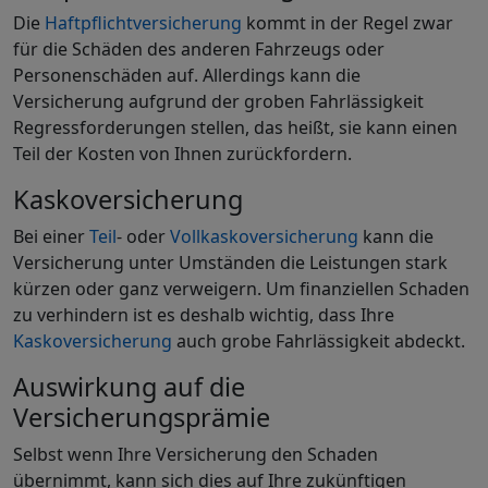
Die
Haftpflichtversicherung
kommt in der Regel zwar
für die Schäden des anderen Fahrzeugs oder
Personenschäden auf. Allerdings kann die
Versicherung aufgrund der groben Fahrlässigkeit
Regressforderungen stellen, das heißt, sie kann einen
Teil der Kosten von Ihnen zurückfordern.
Kaskoversicherung
Bei einer
Teil
- oder
Vollkaskoversicherung
kann die
Versicherung unter Umständen die Leistungen stark
kürzen oder ganz verweigern. Um finanziellen Schaden
zu verhindern ist es deshalb wichtig, dass Ihre
Kaskoversicherung
auch grobe Fahrlässigkeit abdeckt.
Auswirkung auf die
Versicherungsprämie
Selbst wenn Ihre Versicherung den Schaden
übernimmt, kann sich dies auf Ihre zukünftigen