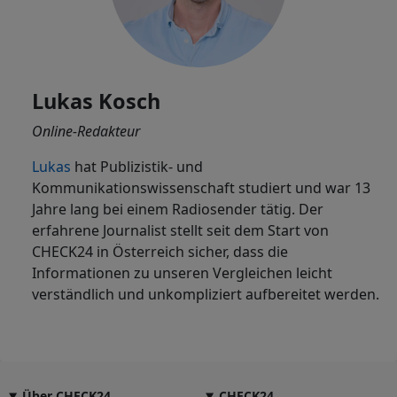
Lukas Kosch
Online-Redakteur
Lukas
hat Publizistik- und
Kommunikationswissenschaft studiert und war 13
Jahre lang bei einem Radiosender tätig. Der
erfahrene Journalist stellt seit dem Start von
CHECK24 in Österreich sicher, dass die
Informationen zu unseren Vergleichen leicht
verständlich und unkompliziert aufbereitet werden.
Über CHECK24
CHECK24