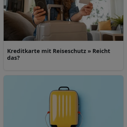
Kreditkarte mit Reiseschutz » Reicht
das?