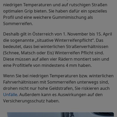
niedrigen Temperaturen und auf rutschigen Straßen
optimalen Grip bieten. Sie haben dafür ein spezielles
Profil und eine weichere Gummimischung als
Sommerreifen.
Deshalb gilt in Österreich von 1. November bis 15. April
die sogenannte „situative Winterreifenpflicht“. Das
bedeutet, dass bei winterlichen Straßenverhältnissen
(Schnee, Matsch oder Eis) Winterreifen Pflicht sind.
Diese müssen auf allen vier Rädern montiert sein und
eine Profiltiefe von mindestens 4 mm haben.
Wenn Sie bei niedrigen Temperaturen bzw. winterlichen
Fahrverhältnissen mit Sommerreifen unterwegs sind,
drohen nicht nur hohe Geldstrafen, Sie riskieren auch
Unfälle
. Außerdem kann es Auswirkungen auf den
Versicherungsschutz haben.