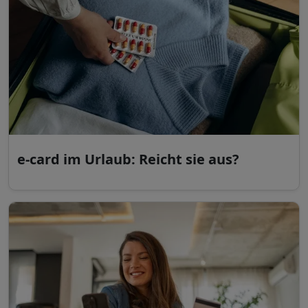
e-card im Urlaub: Reicht sie aus?