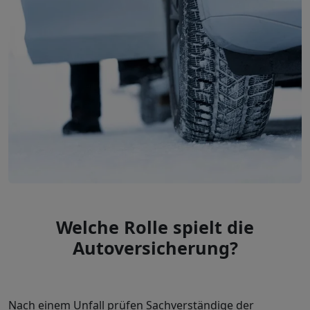
Welche Rolle spielt die
Autoversicherung?
Nach einem Unfall prüfen Sachverständige der