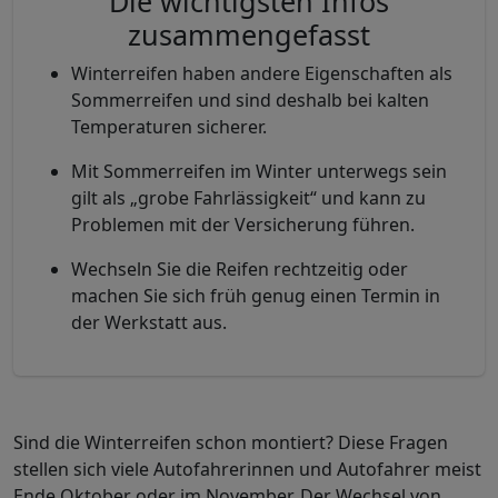
Die wichtigsten Infos
zusammengefasst
Winterreifen haben andere Eigenschaften als
Sommerreifen und sind deshalb bei kalten
Temperaturen sicherer.
Mit Sommerreifen im Winter unterwegs sein
gilt als „grobe Fahrlässigkeit“ und kann zu
Problemen mit der Versicherung führen.
Wechseln Sie die Reifen rechtzeitig oder
machen Sie sich früh genug einen Termin in
der Werkstatt aus.
Sind die Winterreifen schon montiert? Diese Fragen
stellen sich viele Autofahrerinnen und Autofahrer meist
Ende Oktober oder im November. Der Wechsel von