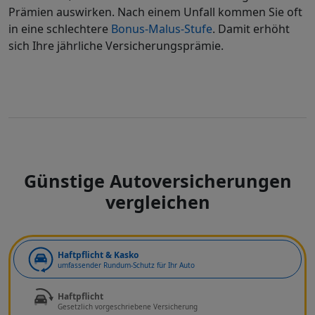
Prämien auswirken. Nach einem Unfall kommen Sie oft
in eine schlechtere
Bonus-Malus-Stufe
. Damit erhöht
sich Ihre jährliche Versicherungsprämie.
Günstige Autoversicherungen
vergleichen
Art der Deckung
Haftpflicht & Kasko
umfassender Rundum-Schutz für Ihr Auto
Haftpflicht
Gesetzlich vorgeschriebene Versicherung