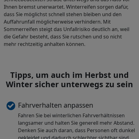
Ihnen bremst unerwartet. Winterreifen sorgen dafür,
dass Sie möglichst schnell stehen bleiben und den
Auffahrunfall möglicherweise verhindern. Mit
Sommerreifen steigt das Unfallrisiko deutlich an, weil
die Gefahr besteht, dass Sie rutschen und so nicht
mehr rechtzeitig anhalten können.
Tipps, um auch im Herbst und
Winter sicher unterwegs zu sein
Fahrverhalten anpassen
Fahren Sie bei winterlichen Fahrverhältnissen
langsamer und halten Sie generell mehr Abstand.
Denken Sie auch daran, dass Personen oft dunkel
gekleidet und dadurch schlechter sichtbar sind.