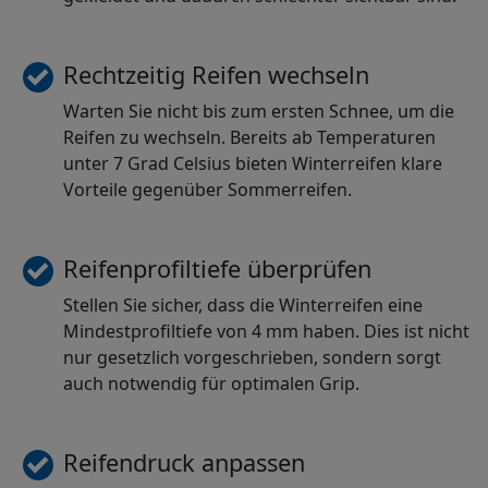
Rechtzeitig Reifen wechseln
Warten Sie nicht bis zum ersten Schnee, um die
Reifen zu wechseln. Bereits ab Temperaturen
unter 7 Grad Celsius bieten Winterreifen klare
Vorteile gegenüber Sommerreifen.
Reifenprofiltiefe überprüfen
Stellen Sie sicher, dass die Winterreifen eine
Mindestprofiltiefe von 4 mm haben. Dies ist nicht
nur gesetzlich vorgeschrieben, sondern sorgt
auch notwendig für optimalen Grip.
Reifendruck anpassen