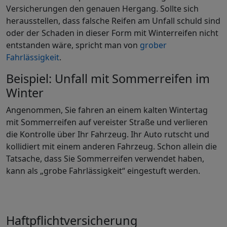
Versicherungen den genauen Hergang. Sollte sich
herausstellen, dass falsche Reifen am Unfall schuld sind
oder der Schaden in dieser Form mit Winterreifen nicht
entstanden wäre, spricht man von
grober
Fahrlässigkeit
.
Beispiel: Unfall mit Sommerreifen im
Winter
Angenommen, Sie fahren an einem kalten Wintertag
mit Sommerreifen auf vereister Straße und verlieren
die Kontrolle über Ihr Fahrzeug. Ihr Auto rutscht und
kollidiert mit einem anderen Fahrzeug. Schon allein die
Tatsache, dass Sie Sommerreifen verwendet haben,
kann als „grobe Fahrlässigkeit“ eingestuft werden.
Haftpflichtversicherung