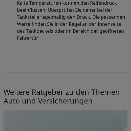
Kalte Temperaturen können den Reifendruck
beeinflussen. Überprüfen Sie daher bei der
Tankstelle regelmäßig den Druck. Die passenden
Werte finden Sie in der Regel an der Innenseite
des Tankdeckels oder im Bereich der geöffneten
Fahrertür.
Weitere Ratgeber zu den Themen
Auto und Versicherungen