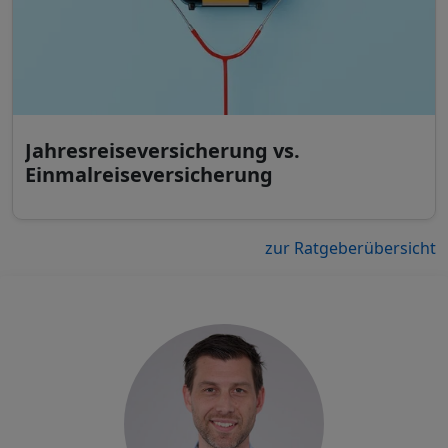
Jahresreiseversicherung vs.
Einmalreiseversicherung
zur Ratgeberübersicht