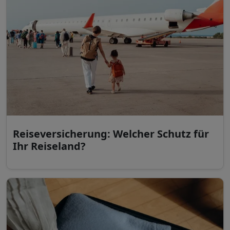
Reiseversicherung: Welcher Schutz für
Ihr Reiseland?