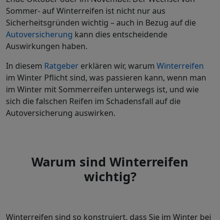
Sommer- auf Winterreifen ist nicht nur aus
Sicherheitsgründen wichtig – auch in Bezug auf die
Autoversicherung
kann dies entscheidende
Auswirkungen haben.
In diesem
Ratgeber
erklären wir, warum
Winterreifen
im Winter Pflicht sind, was passieren kann, wenn man
im Winter mit Sommerreifen unterwegs ist, und wie
sich die falschen Reifen im Schadensfall auf die
Autoversicherung auswirken.
Warum sind Winterreifen
wichtig?
Winterreifen sind so konstruiert, dass Sie im Winter bei