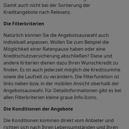
Damit auch nicht bei der Sortierung der
Kreditangebote nach Relevanz.
Die Filterkriterien
Natürlich können Sie die Angebotsauswahl auch
individuell anpassen. Wollen Sie zum Beispiel die
Möglichkeit einer Ratenpause haben oder eine
Kreditschutzversicherung abschließen? Diese und
andere Kriterien dienen dazu Ihren Wunschkredit zu
finden. Es ist auch jederzeit möglich die Kreditsumme
sowie die Laufzeit zu verändern. Die Filterfunktion ist
links neben bzw. in der mobilen Ansicht oberhalb der
Angebotsauswahl. Für Detailinformationen gibt es bei
allen Filterkriterien kleine graue Info-Icons.
Die Konditionen der Angebote
Die Konditionen kommen direkt vom Anbieter und
richten sich nach Ihren Lebensumständen und Ihren