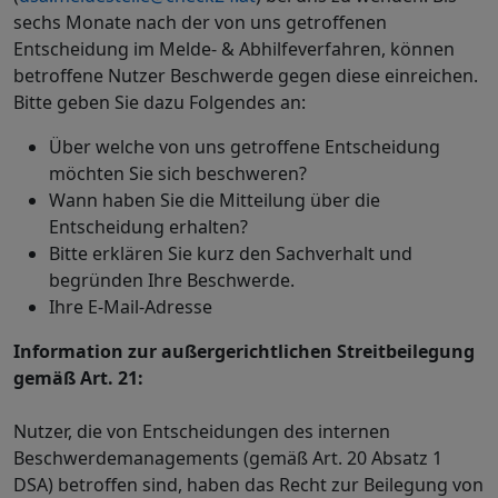
sechs Monate nach der von uns getroffenen
Entscheidung im Melde- & Abhilfeverfahren, können
betroffene Nutzer Beschwerde gegen diese einreichen.
Bitte geben Sie dazu Folgendes an:
Über welche von uns getroffene Entscheidung
möchten Sie sich beschweren?
Wann haben Sie die Mitteilung über die
Entscheidung erhalten?
Bitte erklären Sie kurz den Sachverhalt und
begründen Ihre Beschwerde.
Ihre E-Mail-Adresse
Information zur außergerichtlichen Streitbeilegung
gemäß Art. 21:
Nutzer, die von Entscheidungen des internen
Beschwerdemanagements (gemäß Art. 20 Absatz 1
DSA) betroffen sind, haben das Recht zur Beilegung von