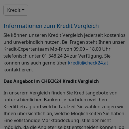
Kredit
Informationen zum Kredit Vergleich
Sie können unseren Kredit Vergleich jederzeit kostenlos
und unverbindlich nutzen. Bei Fragen steht Ihnen unser
Kredit-Expertenteam Mo-Fr von 09.00 – 18.00 Uhr
telefonisch unter 01 348 24 24 zur Verfügung. Sie
können uns auch gerne über
kredit@check24.at
kontaktieren.
Das Angebot im CHECK24 Kredit Vergleich
In unserem Vergleich finden Sie Kreditangebote von
unterschiedlichen Banken. Je nachdem welchen
Kreditbetrag und welche Laufzeit Sie wählen zeigen wir
Ihnen übersichtlich an, welche Möglichkeiten Sie haben.
Eine vollständige Marktabdeckung ist leider nicht
möglich, da die Anbieter selbst entscheiden können, ob