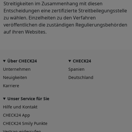
Streitigkeiten im Zusammenhang mit diesen
Entscheidungen eine zertifizierte Streitbeilegungsstelle
zu wählen. Einzelheiten zu den Verfahren
veröffentlichen die zuständigen Regulierungsbehörden
auf ihren Websites.
Über CHECK24
CHECK24
Unternehmen
Spanien
Neuigkeiten
Deutschland
Karriere
Unser Service für Sie
Hilfe und Kontakt
CHECK24 App
CHECK24 Smily Punkte
Vertrag widerrufen