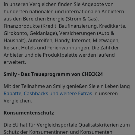
In unseren Vergleichen finden Sie Angebote von
hunderten nationalen und internationalen Anbietern
aus den Bereichen Energie (Strom & Gas),
Finanzprodukte (Kredit, Baufinanzierung, Kreditkarte,
Girokonto, Geldanlage), Versicherungen (Auto &
Haushalt), Autoreifen, Handy, Internet, Mietwagen,
Reisen, Hotels und Ferienwohnungen. Die Zahl der
Anbieter und die Produktpalette werden laufend
erweitert.
Smily - Das Treueprogramm von CHECK24
Mit der Teilnahme an Smily genießen Sie ein Leben lang
Rabatte, Cashbacks und weitere Extras
in unseren
Vergleichen.
Konsumentenschutz
Die EU hat für Vergleichsportale Qualitätskriterien zum
Schutz der Konsumentinnen und Konsumenten