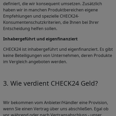
definiert, die wir konsequent umsetzen. Zusätzlich
haben wir in manchen Produktbereichen eigene
Empfehlungen und spezielle CHECK24-
Konsumentenschutzkriterien, die Ihnen bei Ihrer
Entscheidung helfen sollen.
Inhabergeführt und eigenfinanziert
CHECK24 ist inhabergeführt und eigenfinanziert. Es gibt
keine Beteiligungen von Unternehmen, deren Produkte
im Vergleich angeboten werden.
3. Wie verdient CHECK24 Geld?
Wir bekommen vom Anbieter/Händler eine Provision,
wenn Sie einen Vertrag über uns abschließen. Egal ob
vor, während oder nach Vertragsabschluss - unser