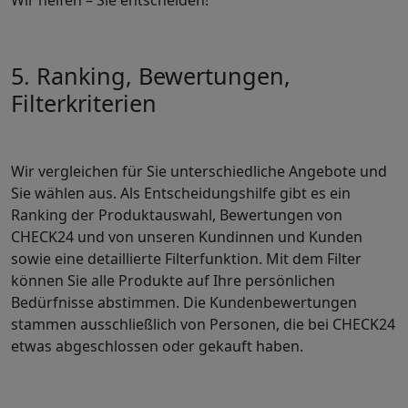
Wir helfen – Sie entscheiden!
5. Ranking, Bewertungen,
Filterkriterien
Wir vergleichen für Sie unterschiedliche Angebote und
Sie wählen aus. Als Entscheidungshilfe gibt es ein
Ranking der Produktauswahl, Bewertungen von
CHECK24 und von unseren Kundinnen und Kunden
sowie eine detaillierte Filterfunktion. Mit dem Filter
können Sie alle Produkte auf Ihre persönlichen
Bedürfnisse abstimmen. Die Kundenbewertungen
stammen ausschließlich von Personen, die bei CHECK24
etwas abgeschlossen oder gekauft haben.