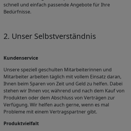
schnell und einfach passende Angebote für Ihre
Bedürfnisse.
2. Unser Selbstverständnis
Kundenservice
Unsere speziell geschulten Mitarbeiterinnen und
Mitarbeiter arbeiten täglich mit vollem Einsatz daran,
Ihnen beim Sparen von Zeit und Geld zu helfen. Dabei
stehen wir Ihnen vor, während und nach dem Kauf von
Produkten oder dem Abschluss von Verträgen zur
Verfügung. Wir helfen auch gerne, wenn es mal
Probleme mit einem Vertragspartner gibt.
Produktvielfalt