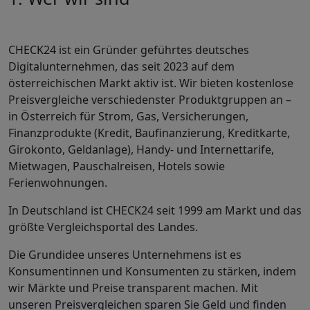
CHECK24 ist ein Gründer geführtes deutsches
Digitalunternehmen, das seit 2023 auf dem
österreichischen Markt aktiv ist. Wir bieten kostenlose
Preisvergleiche verschiedenster Produktgruppen an –
in Österreich für Strom, Gas, Versicherungen,
Finanzprodukte (Kredit, Baufinanzierung, Kreditkarte,
Girokonto, Geldanlage), Handy- und Internettarife,
Mietwagen, Pauschalreisen, Hotels sowie
Ferienwohnungen.
In Deutschland ist CHECK24 seit 1999 am Markt und das
größte Vergleichsportal des Landes.
Die Grundidee unseres Unternehmens ist es
Konsumentinnen und Konsumenten zu stärken, indem
wir Märkte und Preise transparent machen. Mit
unseren Preisvergleichen sparen Sie Geld und finden