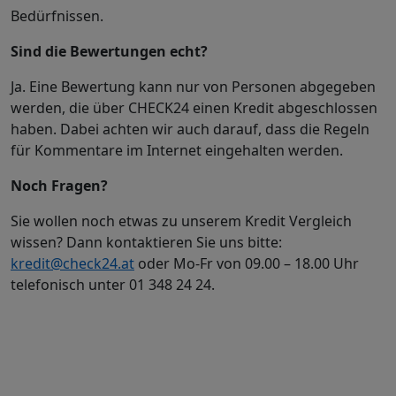
Bedürfnissen.
Sind die Bewertungen echt?
Ja. Eine Bewertung kann nur von Personen abgegeben
werden, die über CHECK24 einen Kredit abgeschlossen
haben. Dabei achten wir auch darauf, dass die Regeln
für Kommentare im Internet eingehalten werden.
Noch Fragen?
Sie wollen noch etwas zu unserem Kredit Vergleich
wissen? Dann kontaktieren Sie uns bitte:
kredit@check24.at
oder Mo-Fr von 09.00 – 18.00 Uhr
telefonisch unter 01 348 24 24.