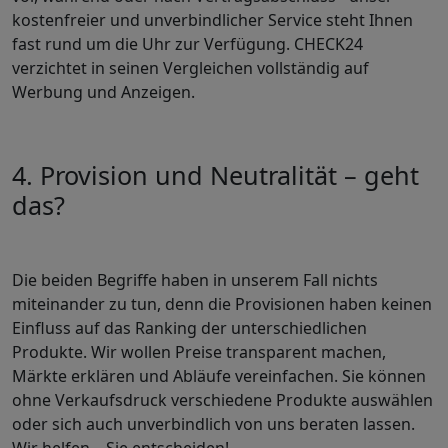
kostenfreier und unverbindlicher Service steht Ihnen
fast rund um die Uhr zur Verfügung. CHECK24
verzichtet in seinen Vergleichen vollständig auf
Werbung und Anzeigen.
4. Provision und Neutralität – geht
das?
Die beiden Begriffe haben in unserem Fall nichts
miteinander zu tun, denn die Provisionen haben keinen
Einfluss auf das Ranking der unterschiedlichen
Produkte. Wir wollen Preise transparent machen,
Märkte erklären und Abläufe vereinfachen. Sie können
ohne Verkaufsdruck verschiedene Produkte auswählen
oder sich auch unverbindlich von uns beraten lassen.