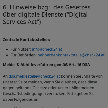
6.
Hinweise bzgl. des Gesetzes
über digitale Dienste (“Digital
Services Act”)
Zentrale Kontaktstellen:
Für Nutzer:
info@check24.at
Für Behörden:
behoerdenkontaktstelle@check24.at
Melde- & Abhilfeverfahren gemäß Art. 16 DSA
An
dsa.meldestelle@check24.at
können Sie Inhalte von
unserer Seite melden, wenn Sie glauben, dass diese
gegen geltende Gesetze oder unsere Allgemeinen
Geschäftsbedingungen verstoßen. Bitte geben Sie
dabei Folgendes an: