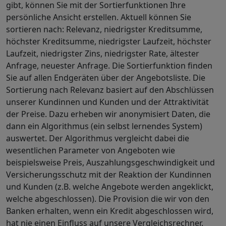
gibt, können Sie mit der Sortierfunktionen Ihre
persönliche Ansicht erstellen. Aktuell können Sie
sortieren nach: Relevanz, niedrigster Kreditsumme,
höchster Kreditsumme, niedrigster Laufzeit, höchster
Laufzeit, niedrigster Zins, niedrigster Rate, ältester
Anfrage, neuester Anfrage. Die Sortierfunktion finden
Sie auf allen Endgeräten über der Angebotsliste. Die
Sortierung nach Relevanz basiert auf den Abschlüssen
unserer Kundinnen und Kunden und der Attraktivität
der Preise. Dazu erheben wir anonymisiert Daten, die
dann ein Algorithmus (ein selbst lernendes System)
auswertet. Der Algorithmus vergleicht dabei die
wesentlichen Parameter von Angeboten wie
beispielsweise Preis, Auszahlungsgeschwindigkeit und
Versicherungsschutz mit der Reaktion der Kundinnen
und Kunden (z.B. welche Angebote werden angeklickt,
welche abgeschlossen). Die Provision die wir von den
Banken erhalten, wenn ein Kredit abgeschlossen wird,
hat nie einen Einfluss auf unsere Vergleichsrechner.