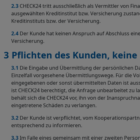
2.3
CHECK24 tritt ausschließlich als Vermittler von F
ausgewählten Kreditinstitut bzw. Versicherung zustan
Kreditinstituts bzw. der Versicherung.
2.4
Der Kunde hat keinen Anspruch auf Abschluss eine
Versicherung.
3
Pflichten des Kunden, keine
3.1
Die Eingabe und Übermittlung der persönlichen D
Einzelfall vorgesehene Übermittlungswege. Für die V
eingegebenen oder sonst übermittelten Daten ist aus
ist CHECK24 berechtigt, die Anfrage unbearbeitet zu 
behält sich die CHECK24 vor, ihn von der Inanspruch
eingetretene Schäden zu verlangen.
3.2
Der Kunde ist verpflichtet, vom Kooperationspartn
entsprechend zu informieren.
3.3
Im Falle eines gemeinsam mit einer zweiten Person