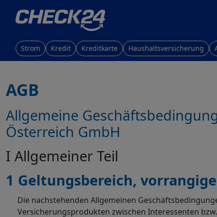
Strom
Kredit
Kreditkarte
Haushaltsversicherung
AGB
Allgemeine Geschäftsbedingung
Österreich GmbH
I Allgemeiner Teil
1
Geltungsbereich, vorrangige
Die nachstehenden Allgemeinen Geschäftsbedingungen 
Versicherungsprodukten zwischen Interessenten bzw.