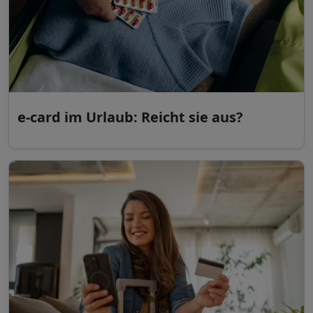
e-card im Urlaub: Reicht sie aus?