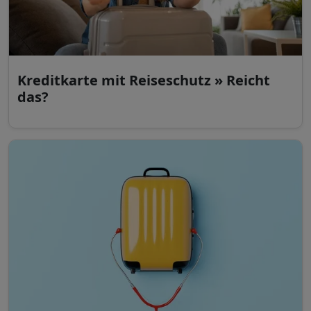
Kreditkarte mit Reiseschutz » Reicht
das?