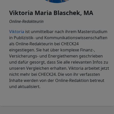
Viktoria Maria Blaschek, MA
Online-Redakteurin
Viktoria
ist
unmittelbar nach ihrem Masterstudium
in Publizistik- und Kommunikationswissenschaften
als Online-Redakteurin bei CHECK24
eingestiegen. Sie hat über komplexe Finanz-,
Versicherungs- und Energiethemen geschrieben
und dafür gesorgt, dass Sie alle relevanten Infos zu
unseren Vergleichen erhalten. Viktoria arbeitet jetzt
nicht mehr bei CHECK24. Die von ihr verfassten
Inhalte werden von der Online-Redaktion betreut
und aktualisiert.