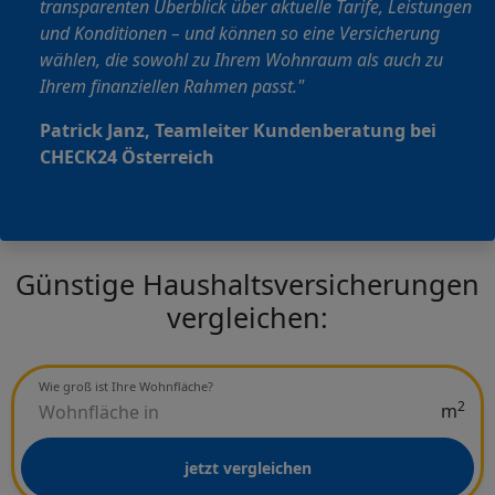
transparenten Überblick über aktuelle Tarife, Leistungen
und Konditionen – und können so eine Versicherung
wählen, die sowohl zu Ihrem Wohnraum als auch zu
Ihrem finanziellen Rahmen passt."
Patrick Janz, Teamleiter Kundenberatung bei
CHECK24 Österreich
Günstige Haushaltsversicherungen
vergleichen:
Wie groß ist Ihre Wohnfläche?
2
m
jetzt vergleichen