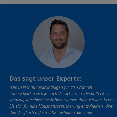
Das sagt unser Experte:
"Die Berechnungsgrundlagen für die Prämien
unterscheiden sich je nach Versicherung. Deshalb ist es
sinnvoll, verschiedene Anbieter gegenüberzustellen, bevor
Sie sich für eine Haushaltsversicherung entscheiden. Über
den
Vergleich auf CHECK24
erhalten Sie einen