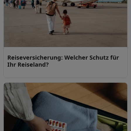
Reiseversicherung: Welcher Schutz für
Ihr Reiseland?