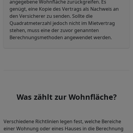
angegebene Wohnfläche zurückgreifen. Es
genügt, eine Kopie des Vertrags als Nachweis an
den Versicherer zu senden. Sollte die
Quadratmeterzahl jedoch nicht im Mietvertrag
stehen, muss eine der zuvor genannten
Berechnungsmethoden angewendet werden.
Was zählt zur Wohnfläche?
Verschiedene Richtlinien legen fest, welche Bereiche
einer Wohnung oder eines Hauses in die Berechnung