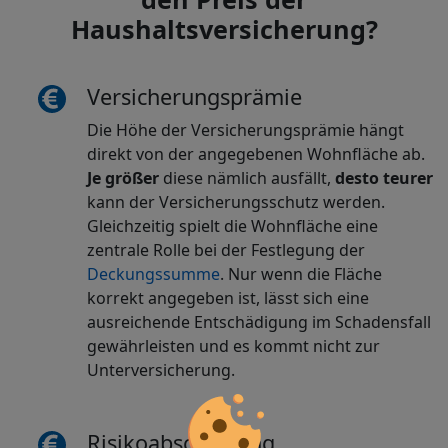
Haushaltsversicherung?
Versicherungsprämie
Die Höhe der Versicherungsprämie hängt
direkt von der angegebenen Wohnfläche ab.
Je größer
diese nämlich ausfällt,
desto teurer
kann der Versicherungsschutz werden.
Gleichzeitig spielt die Wohnfläche eine
zentrale Rolle bei der Festlegung der
Deckungssumme
. Nur wenn die Fläche
korrekt angegeben ist, lässt sich eine
ausreichende Entschädigung im Schadensfall
gewährleisten und es kommt nicht zur
Unterversicherung.
Risikoabschätzung