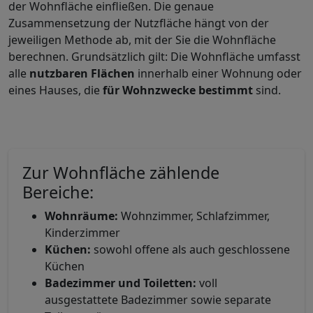
der Wohnfläche einfließen. Die genaue
Zusammensetzung der Nutzfläche hängt von der
jeweiligen Methode ab, mit der Sie die Wohnfläche
berechnen. Grundsätzlich gilt: Die Wohnfläche umfasst
alle
nutzbaren Flächen
innerhalb einer Wohnung oder
eines Hauses, die
für Wohnzwecke bestimmt
sind.
Zur Wohnfläche zählende
Bereiche:
Wohnräume:
Wohnzimmer, Schlafzimmer,
Kinderzimmer
Küchen:
sowohl offene als auch geschlossene
Küchen
Badezimmer und Toiletten:
voll
ausgestattete Badezimmer sowie separate