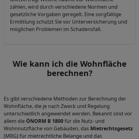
zählen, wird durch verschiedene Normen und
gesetzliche Vorgaben geregelt. Eine sorgfältige
Ermittlung schützt Sie vor Unterversicherung und
möglichen Problemen im Schadensfall.
Wie kann ich die Wohnfläche
berechnen?
Es gibt verschiedene Methoden zur Berechnung der
Wohnfläche, die je nach Zweck und Regelung
unterschiedlich angewendet werden. Bekannt sind vor
allem die
ÖNORM B 1800
für die Nutz- und
Wohnnutzfläche von Gebäuden, das
Mietrechtsgesetz
(MRG) für mietrechtliche Belange und das