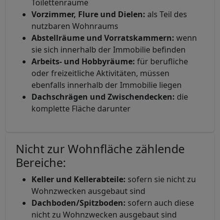
Toilettenräume
Vorzimmer, Flure und Dielen:
als Teil des
nutzbaren Wohnraums
Abstellräume und Vorratskammern:
wenn
sie sich innerhalb der Immobilie befinden
Arbeits- und Hobbyräume:
für berufliche
oder freizeitliche Aktivitäten, müssen
ebenfalls innerhalb der Immobilie liegen
Dachschrägen und Zwischendecken:
die
komplette Fläche darunter
Nicht zur Wohnfläche zählende
Bereiche:
Keller und Kellerabteile:
sofern sie nicht zu
Wohnzwecken ausgebaut sind
Dachboden/Spitzboden:
sofern auch diese
nicht zu Wohnzwecken ausgebaut sind