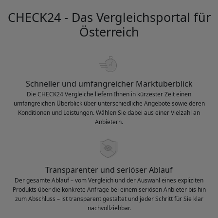
CHECK24 - Das Vergleichsportal für
Österreich
Schneller und umfangreicher Marktüberblick
Die CHECK24 Vergleiche liefern Ihnen in kürzester Zeit einen
umfangreichen Überblick über unterschiedliche Angebote sowie deren
Konditionen und Leistungen. Wählen Sie dabei aus einer Vielzahl an
Anbietern.
Transparenter und seriöser Ablauf
Der gesamte Ablauf – vom Vergleich und der Auswahl eines expliziten
Produkts über die konkrete Anfrage bei einem seriösen Anbieter bis hin
zum Abschluss – ist transparent gestaltet und jeder Schritt für Sie klar
nachvollziehbar.