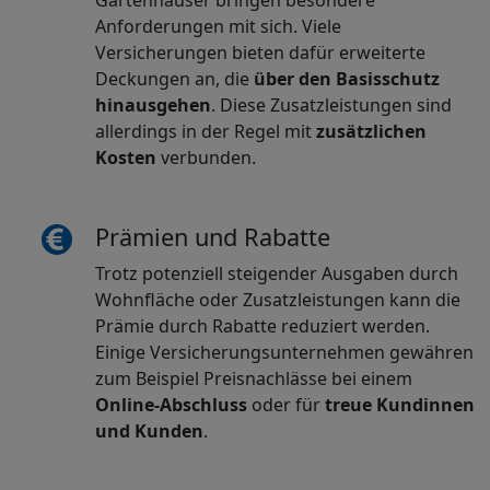
Anforderungen mit sich. Viele
Versicherungen bieten dafür erweiterte
Deckungen an, die
über den Basisschutz
hinausgehen
. Diese Zusatzleistungen sind
allerdings in der Regel mit
zusätzlichen
Kosten
verbunden.
Prämien und Rabatte
Trotz potenziell steigender Ausgaben durch
Wohnfläche oder Zusatzleistungen kann die
Prämie durch Rabatte reduziert werden.
Einige Versicherungsunternehmen gewähren
zum Beispiel Preisnachlässe bei einem
Online-Abschluss
oder für
treue Kundinnen
und Kunden
.