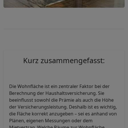
Kurz zusammengefasst:
Die Wohnfläche ist ein zentraler Faktor bei der
Berechnung der Haushaltsversicherung. Sie
beeinflusst sowohl die Prämie als auch die Höhe
der Versicherungsleistung. Deshalb ist es wichtig,
die Fläche korrekt anzugeben – sei es anhand von
Plänen, eigenen Messungen oder dem
Mietvertrag. Welche Räume zur Wohnfläche