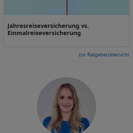
Jahresreiseversicherung vs.
Einmalreiseversicherung
zur Ratgeberübersicht