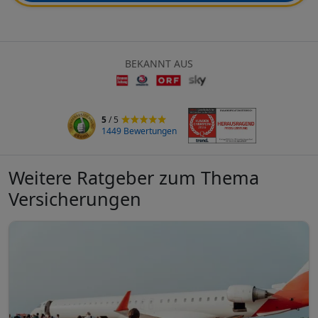
BEKANNT AUS
5
/ 5
1449 Bewertungen
Weitere Ratgeber zum Thema
Versicherungen