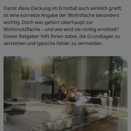
Damit diese Deckung im Ernstfall auch wirklich greift,
ist eine korrekte Angabe der Wohnfläche besonders
wichtig. Doch was gehört überhaupt zur
Wohnnutzfläche – und wie wird sie richtig ermittelt?
Dieser Ratgeber hilft Ihnen dabei, die Grundlagen zu
verstehen und typische Fehler zu vermeiden.