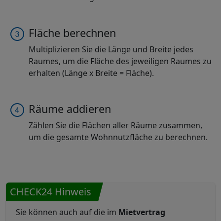
Fläche berechnen
Multiplizieren Sie die Länge und Breite jedes
Raumes, um die Fläche des jeweiligen Raumes zu
erhalten (Länge x Breite = Fläche).
Räume addieren
Zählen Sie die Flächen aller Räume zusammen,
um die gesamte Wohnnutzfläche zu berechnen.
CHECK24 Hinweis
Sie können auch auf die im
Mietvertrag