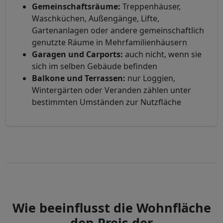
Gemeinschaftsräume:
Treppenhäuser,
Waschküchen, Außengänge, Lifte,
Gartenanlagen oder andere gemeinschaftlich
genutzte Räume in Mehrfamilienhäusern
Garagen und Carports:
auch nicht, wenn sie
sich im selben Gebäude befinden
Balkone und Terrassen:
nur Loggien,
Wintergärten oder Veranden zählen unter
bestimmten Umständen zur Nutzfläche
Wie beeinflusst die Wohnfläche
den Preis der