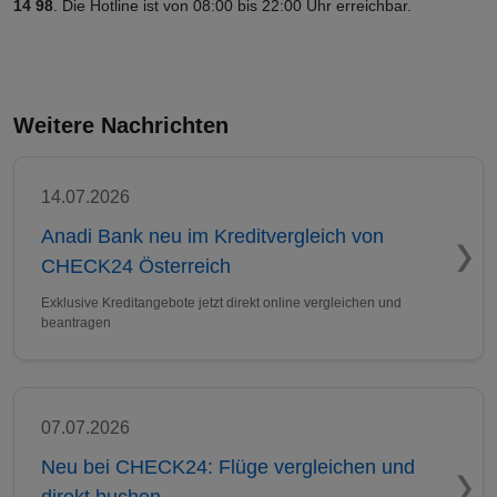
14 98
. Die Hotline ist von 08:00 bis 22:00 Uhr erreichbar.
Weitere Nachrichten
14.07.2026
Anadi Bank neu im Kreditvergleich von
CHECK24 Österreich
Exklusive Kreditangebote jetzt direkt online vergleichen und
beantragen
07.07.2026
Neu bei CHECK24: Flüge vergleichen und
direkt buchen