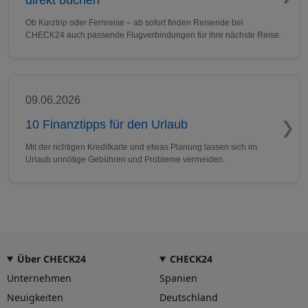
Ob Kurztrip oder Fernreise – ab sofort finden Reisende bei
CHECK24 auch passende Flugverbindungen für ihre nächste Reise.
09.06.2026
10 Finanztipps für den Urlaub
Mit der richtigen Kreditkarte und etwas Planung lassen sich im
Urlaub unnötige Gebühren und Probleme vermeiden.
Über CHECK24
CHECK24
Unternehmen
Spanien
Neuigkeiten
Deutschland