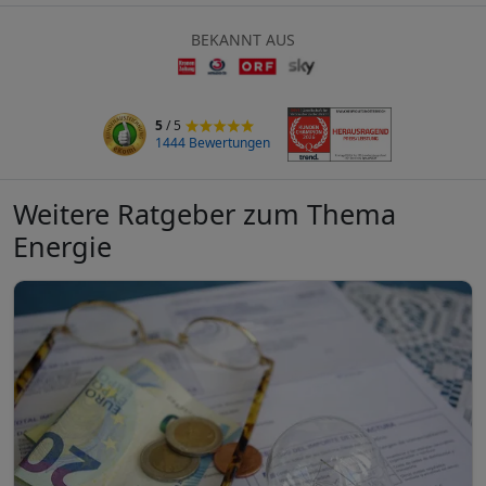
BEKANNT AUS
5
/ 5
1444 Bewertungen
Weitere Ratgeber zum Thema
Energie