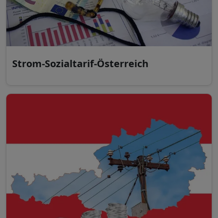
Strom-Sozialtarif-Österreich