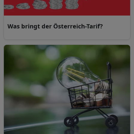
Was bringt der Österreich-Tarif?