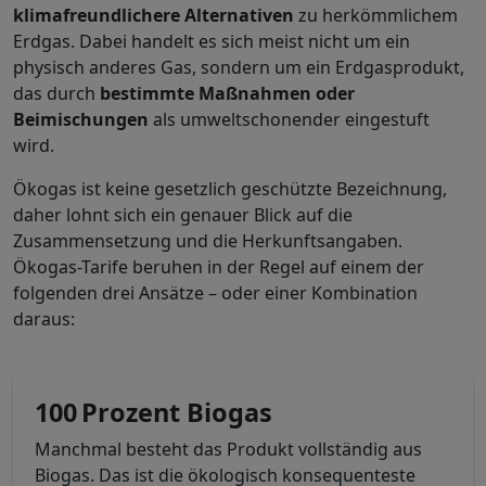
klimafreundlichere Alternativen
zu herkömmlichem
Erdgas. Dabei handelt es sich meist nicht um ein
physisch anderes Gas, sondern um ein Erdgasprodukt,
das durch
bestimmte Maßnahmen oder
Beimischungen
als umweltschonender eingestuft
wird.
Ökogas ist keine gesetzlich geschützte Bezeichnung,
daher lohnt sich ein genauer Blick auf die
Zusammensetzung und die Herkunftsangaben.
Ökogas-Tarife beruhen in der Regel auf einem der
folgenden drei Ansätze – oder einer Kombination
daraus:
100 Prozent Biogas
Manchmal besteht das Produkt vollständig aus
Biogas. Das ist die ökologisch konsequenteste