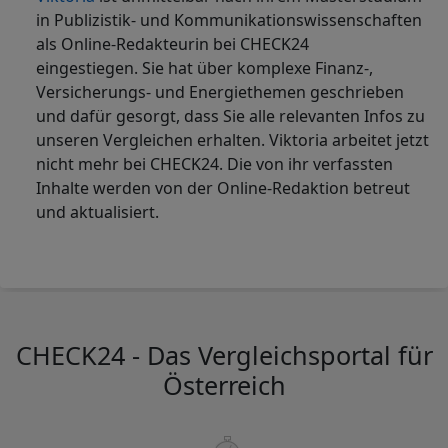
in Publizistik- und Kommunikationswissenschaften
als Online-Redakteurin bei CHECK24
eingestiegen. Sie hat über komplexe Finanz-,
Versicherungs- und Energiethemen geschrieben
und dafür gesorgt, dass Sie alle relevanten Infos zu
unseren Vergleichen erhalten. Viktoria arbeitet jetzt
nicht mehr bei CHECK24. Die von ihr verfassten
Inhalte werden von der Online-Redaktion betreut
und aktualisiert.
CHECK24 - Das Vergleichsportal für
Österreich