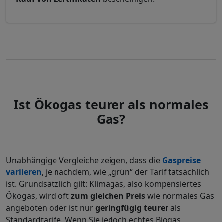
Ist Ökogas teurer als normales
Gas?
Unabhängige Vergleiche zeigen, dass die
Gaspreise
variieren
, je nachdem, wie „grün“ der Tarif tatsächlich
ist. Grundsätzlich gilt: Klimagas, also kompensiertes
Ökogas, wird oft
zum gleichen Preis
wie normales Gas
angeboten oder ist nur
geringfügig teurer
als
Standardtarife. Wenn Sie jedoch echtes Biogas