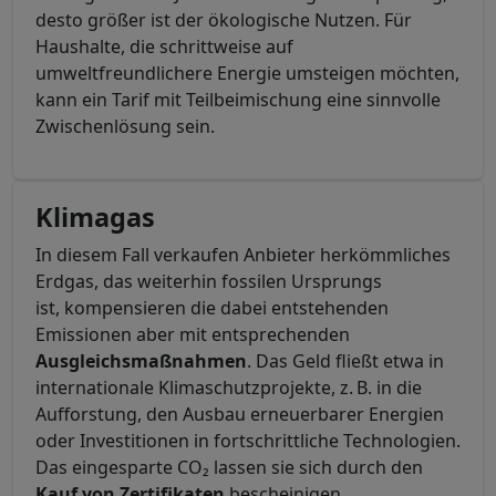
desto größer ist der ökologische Nutzen. Für
Haushalte, die schrittweise auf
umweltfreundlichere Energie umsteigen möchten,
kann ein Tarif mit Teilbeimischung eine sinnvolle
Zwischenlösung sein.
Klimagas
In diesem Fall verkaufen Anbieter herkömmliches
Erdgas, das weiterhin fossilen Ursprungs
ist, kompensieren die dabei entstehenden
Emissionen aber mit entsprechenden
Ausgleichsmaßnahmen
. Das Geld fließt etwa in
internationale Klimaschutzprojekte, z. B. in die
Aufforstung, den Ausbau erneuerbarer Energien
oder Investitionen in fortschrittliche Technologien.
Das eingesparte CO₂ lassen sie sich durch den
Kauf von Zertifikaten
bescheinigen.