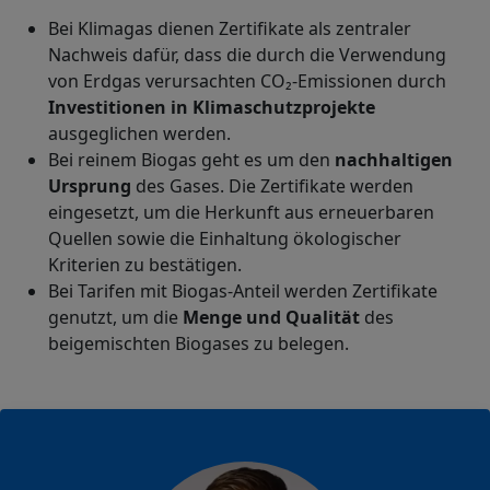
Bei Klimagas dienen Zertifikate als zentraler
Nachweis dafür, dass die durch die Verwendung
von Erdgas verursachten CO₂-Emissionen durch
Investitionen in Klimaschutzprojekte
ausgeglichen werden.
Bei reinem Biogas geht es um den
nachhaltigen
Ursprung
des Gases. Die Zertifikate werden
eingesetzt, um die Herkunft aus erneuerbaren
Quellen sowie die Einhaltung ökologischer
Kriterien zu bestätigen.
Bei Tarifen mit Biogas-Anteil werden Zertifikate
genutzt, um die
Menge und Qualität
des
beigemischten Biogases zu belegen.