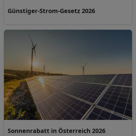
Günstiger-Strom-Gesetz 2026
Sonnenrabatt in Österreich 2026