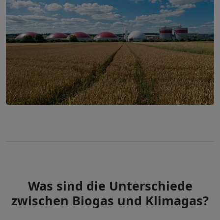
Was sind die Unterschiede
zwischen Biogas und Klimagas?