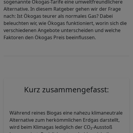
sogenannte Ökogas-Tarife eine umweltfreundlichere
Alternative. In diesem Ratgeber gehen wir der Frage
nach: Ist Ökogas teurer als normales Gas? Dabei
beleuchten wir, wie Ökogas funktioniert, worin sich die
verschiedenen Angebote unterscheiden und welche
Faktoren den Ökogas Preis beeinflussen.
Kurz zusammengefasst:
Während reines Biogas eine nahezu klimaneutrale
Alternative zum herkömmlichen Erdgas darstellt,
wird beim Klimagas lediglich der CO₂-Ausstoß