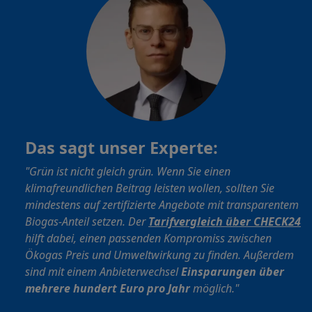
Das sagt unser Experte:
"Grün ist nicht gleich grün. Wenn Sie einen
klimafreundlichen Beitrag leisten wollen, sollten Sie
mindestens auf zertifizierte Angebote mit transparentem
Biogas-Anteil setzen. Der
Tarifvergleich über CHECK24
hilft dabei, einen passenden Kompromiss zwischen
Ökogas Preis und Umweltwirkung zu finden. Außerdem
sind mit einem Anbieterwechsel
Einsparungen über
mehrere hundert Euro pro Jahr
möglich."