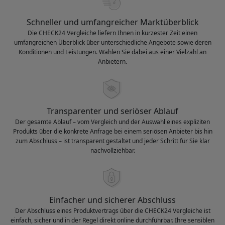
Schneller und umfangreicher Marktüberblick
Die CHECK24 Vergleiche liefern Ihnen in kürzester Zeit einen
umfangreichen Überblick über unterschiedliche Angebote sowie deren
Konditionen und Leistungen. Wählen Sie dabei aus einer Vielzahl an
Anbietern.
Transparenter und seriöser Ablauf
Der gesamte Ablauf – vom Vergleich und der Auswahl eines expliziten
Produkts über die konkrete Anfrage bei einem seriösen Anbieter bis hin
zum Abschluss – ist transparent gestaltet und jeder Schritt für Sie klar
nachvollziehbar.
Einfacher und sicherer Abschluss
Der Abschluss eines Produktvertrags über die CHECK24 Vergleiche ist
einfach, sicher und in der Regel direkt online durchführbar. Ihre sensiblen