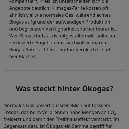
kompensiert. Preislich unterscheiden sich die
Angebote deutlich: Klimagas-Tarife kosten oft
ähnlich viel wie normales Gas, während echtes
Biogas aufgrund der aufwendigen Produktion
und begrenzten Verfügbarkeit spürbar teurer ist.
Wer Klimaschutz aktiv mitgestalten will, sollte auf
zertifizierte Angebote mit nachvollziehbarem
Biogas-Anteil achten – ein Tarifvergleich schafft
hier Klarheit.
Was steckt hinter Ökogas?
Normales Gas basiert ausschließlich auf fossilem
Erdgas, das beim Verbrennen hohe Mengen an CO₂
freisetzt und damit den Treibhauseffekt verstärkt. Im
Gegensatz dazu ist Ökogas ein Sammelbegriff für