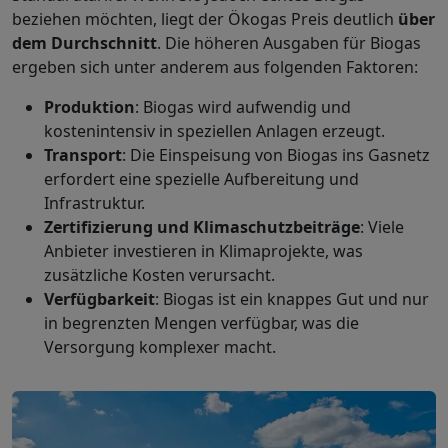
beziehen möchten, liegt der Ökogas Preis deutlich
über
dem Durchschnitt
. Die höheren Ausgaben für Biogas
ergeben sich unter anderem aus folgenden Faktoren:
Produktion
: Biogas wird aufwendig und
kostenintensiv in speziellen Anlagen erzeugt.
Transport
: Die Einspeisung von Biogas ins Gasnetz
erfordert eine spezielle Aufbereitung und
Infrastruktur.
Zertifizierung und Klimaschutzbeiträge
: Viele
Anbieter investieren in Klimaprojekte, was
zusätzliche Kosten verursacht.
Verfügbarkeit
: Biogas ist ein knappes Gut und nur
in begrenzten Mengen verfügbar, was die
Versorgung komplexer macht.