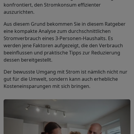
konfrontiert, den Stromkonsum effizienter
auszurichten.
Aus diesem Grund bekommen Sie in diesem Ratgeber
eine kompakte Analyse zum durchschnittlichen
Stromverbrauch eines 3-Personen-Haushalts. Es
werden jene Faktoren aufgezeigt, die den Verbrauch
beeinflussen und praktische Tipps zur Reduzierung
dessen bereitgestellt.
Der bewusste Umgang mit Strom ist nämlich nicht nur
gut für die Umwelt, sondern kann auch erhebliche
Kosteneinsparungen mit sich bringen.