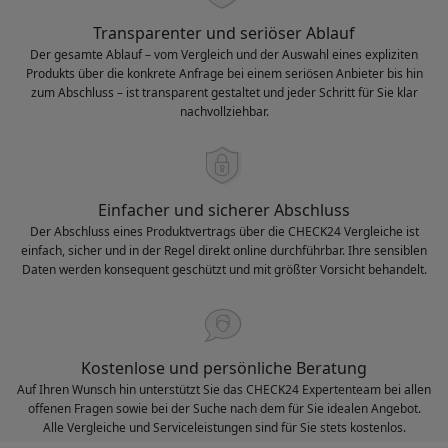
Transparenter und seriöser Ablauf
Der gesamte Ablauf – vom Vergleich und der Auswahl eines expliziten
Produkts über die konkrete Anfrage bei einem seriösen Anbieter bis hin
zum Abschluss – ist transparent gestaltet und jeder Schritt für Sie klar
nachvollziehbar.
Einfacher und sicherer Abschluss
Der Abschluss eines Produktvertrags über die CHECK24 Vergleiche ist
einfach, sicher und in der Regel direkt online durchführbar. Ihre sensiblen
Daten werden konsequent geschützt und mit größter Vorsicht behandelt.
Kostenlose und persönliche Beratung
Auf Ihren Wunsch hin unterstützt Sie das CHECK24 Expertenteam bei allen
offenen Fragen sowie bei der Suche nach dem für Sie idealen Angebot.
Alle Vergleiche und Serviceleistungen sind für Sie stets kostenlos.