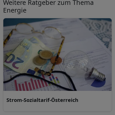
Weitere Ratgeber zum Thema
Energie
Strom-Sozialtarif-Österreich