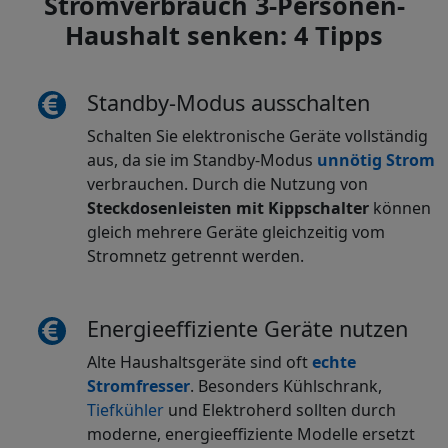
Stromverbrauch 3-Personen-
Haushalt senken: 4 Tipps
Standby-Modus ausschalten
Schalten Sie elektronische Geräte vollständig
aus, da sie im Standby-Modus
unnötig Strom
verbrauchen. Durch die Nutzung von
Steckdosenleisten mit Kippschalter
können
gleich mehrere Geräte gleichzeitig vom
Stromnetz getrennt werden.
Energieeffiziente Geräte nutzen
Alte Haushaltsgeräte sind oft
echte
Stromfresser
. Besonders Kühlschrank,
Tiefkühler
und Elektroherd sollten durch
moderne, energieeffiziente Modelle ersetzt