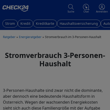
Suche
Chat
Anmelden
Strom
Kredit
Kreditkarte
Haushaltsversicherung
Aut
Ratgeber
Energieratgeber
Stromverbrauch im 3-Personen-Haushalt
Stromverbrauch 3-Personen-
Haushalt
3-Personen-Haushalte sind zwar nicht die dominante,
aber dennoch eine bedeutende Haushaltsform in
Österreich. Wegen der wachsenden Energiekosten
sieht sich auch diese Familiengröße mit der Aufgabe