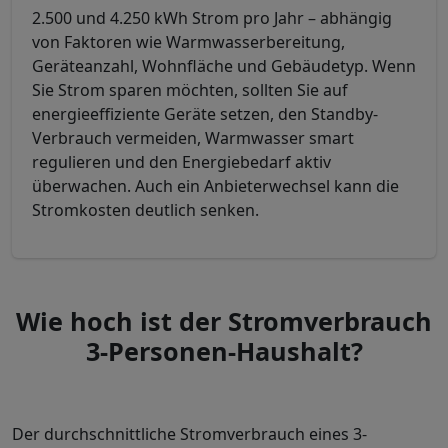
2.500 und 4.250 kWh Strom pro Jahr – abhängig
von Faktoren wie Warmwasserbereitung,
Geräteanzahl, Wohnfläche und Gebäudetyp. Wenn
Sie Strom sparen möchten, sollten Sie auf
energieeffiziente Geräte setzen, den Standby-
Verbrauch vermeiden, Warmwasser smart
regulieren und den Energiebedarf aktiv
überwachen. Auch ein Anbieterwechsel kann die
Stromkosten deutlich senken.
Wie hoch ist der Stromverbrauch
3-Personen-Haushalt?
Der durchschnittliche Stromverbrauch eines 3-