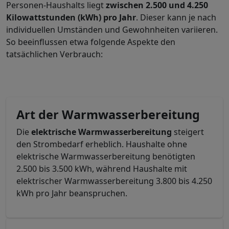
Personen-Haushalts liegt
zwischen 2.500 und 4.250
Kilowattstunden (kWh) pro Jahr
. Dieser kann je nach
individuellen Umständen und Gewohnheiten variieren.
So beeinflussen etwa folgende Aspekte den
tatsächlichen Verbrauch:
Art der Warmwasserbereitung
Die
elektrische Warmwasserbereitung
steigert
den Strombedarf erheblich. Haushalte ohne
elektrische Warmwasserbereitung benötigten
2.500 bis 3.500 kWh, während Haushalte mit
elektrischer Warmwasserbereitung 3.800 bis 4.250
kWh pro Jahr beanspruchen.