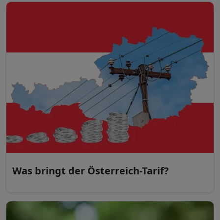
Was bringt der Österreich-Tarif?