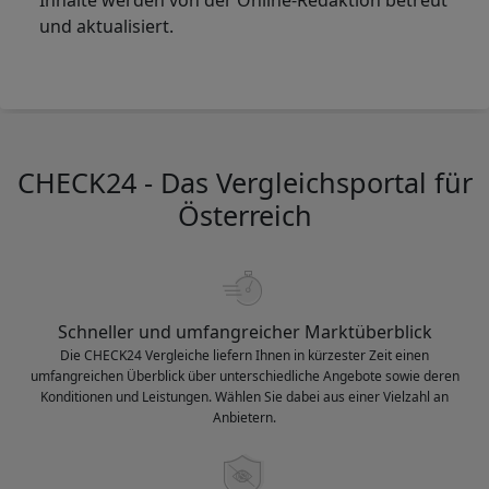
und aktualisiert.
CHECK24 - Das Vergleichsportal für
Österreich
Schneller und umfangreicher Marktüberblick
Die CHECK24 Vergleiche liefern Ihnen in kürzester Zeit einen
umfangreichen Überblick über unterschiedliche Angebote sowie deren
Konditionen und Leistungen. Wählen Sie dabei aus einer Vielzahl an
Anbietern.