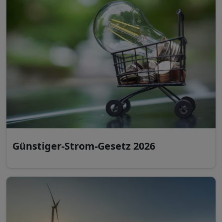
Günstiger-Strom-Gesetz 2026