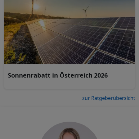
Sonnenrabatt in Österreich 2026
zur Ratgeberübersicht