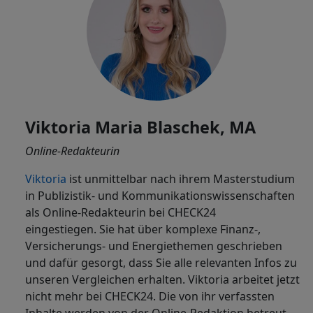
Viktoria Maria Blaschek, MA
Online-Redakteurin
Viktoria
ist
unmittelbar nach ihrem Masterstudium
in Publizistik- und Kommunikationswissenschaften
als Online-Redakteurin bei CHECK24
eingestiegen. Sie hat über komplexe Finanz-,
Versicherungs- und Energiethemen geschrieben
und dafür gesorgt, dass Sie alle relevanten Infos zu
unseren Vergleichen erhalten. Viktoria arbeitet jetzt
nicht mehr bei CHECK24. Die von ihr verfassten
Inhalte werden von der Online-Redaktion betreut