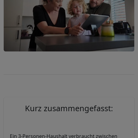
Kurz zusammengefasst:
Ein 3-Personen-Haushalt verbraucht zwischen