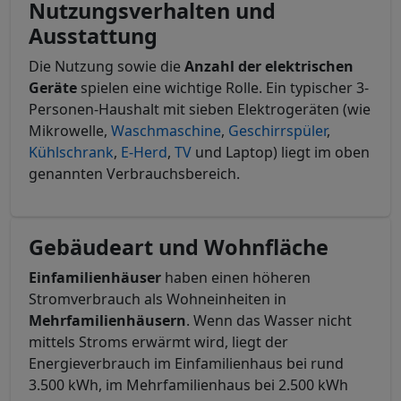
Nutzungsverhalten und
Ausstattung
Die Nutzung sowie die
Anzahl der elektrischen
Geräte
spielen eine wichtige Rolle. Ein typischer 3-
Personen-Haushalt mit sieben Elektrogeräten (wie
Mikrowelle,
Waschmaschine
,
Geschirrspüler
,
Kühlschrank
,
E-Herd
,
TV
und Laptop) liegt im oben
genannten Verbrauchsbereich.
Gebäudeart und Wohnfläche
Einfamilienhäuser
haben einen höheren
Stromverbrauch als Wohneinheiten in
Mehrfamilienhäusern
. Wenn das Wasser nicht
mittels Stroms erwärmt wird, liegt der
Energieverbrauch im Einfamilienhaus bei rund
3.500 kWh, im Mehrfamilienhaus bei 2.500 kWh