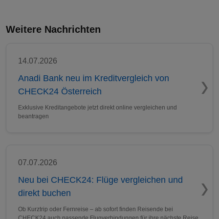
Weitere Nachrichten
14.07.2026
Anadi Bank neu im Kreditvergleich von
CHECK24 Österreich
Exklusive Kreditangebote jetzt direkt online vergleichen und
beantragen
07.07.2026
Neu bei CHECK24: Flüge vergleichen und
direkt buchen
Ob Kurztrip oder Fernreise – ab sofort finden Reisende bei
CHECK24 auch passende Flugverbindungen für ihre nächste Reise.