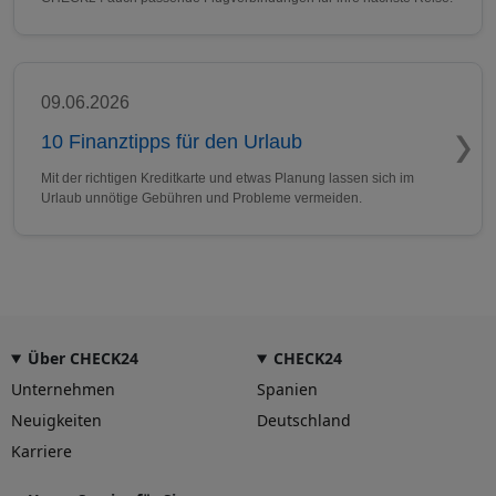
09.06.2026
10 Finanztipps für den Urlaub
Mit der richtigen Kreditkarte und etwas Planung lassen sich im
Urlaub unnötige Gebühren und Probleme vermeiden.
Über CHECK24
CHECK24
Unternehmen
Spanien
Neuigkeiten
Deutschland
Karriere