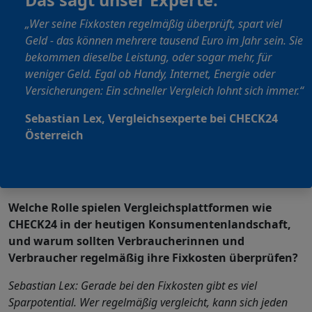
Das sagt unser Experte:
„Wer seine Fixkosten regelmäßig überprüft, spart viel
Geld - das können mehrere tausend Euro im Jahr sein. Sie
bekommen dieselbe Leistung, oder sogar mehr, für
weniger Geld. Egal ob Handy, Internet, Energie oder
Versicherungen: Ein schneller Vergleich lohnt sich immer.“
Sebastian Lex, Vergleichsexperte bei CHECK24
Österreich
Welche Rolle spielen Vergleichsplattformen wie
CHECK24 in der heutigen Konsumentenlandschaft,
und warum sollten Verbraucherinnen und
Verbraucher regelmäßig ihre Fixkosten überprüfen?
Sebastian Lex: Gerade bei den Fixkosten gibt es viel
Sparpotential. Wer regelmäßig vergleicht, kann sich jeden