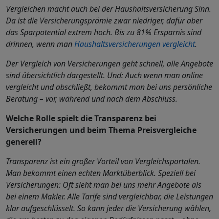
Vergleichen macht auch bei der Haushaltsversicherung Sinn.
Da ist die Versicherungsprämie zwar niedriger, dafür aber
das Sparpotential extrem hoch. Bis zu 81% Ersparnis sind
drinnen, wenn man
Haushaltsversicherungen vergleicht
.
Der Vergleich von Versicherungen geht schnell, alle Angebote
sind übersichtlich dargestellt. Und: Auch wenn man online
vergleicht und abschließt, bekommt man bei uns persönliche
Beratung – vor, während und nach dem Abschluss.
Welche Rolle spielt die Transparenz bei
Versicherungen und beim Thema Preisvergleiche
generell?
Transparenz ist ein großer Vorteil von Vergleichsportalen.
Man bekommt einen echten Marktüberblick. Speziell bei
Versicherungen: Oft sieht man bei uns mehr Angebote als
bei einem Makler. Alle Tarife sind vergleichbar, die Leistungen
klar aufgeschlüsselt. So kann jeder die Versicherung wählen,