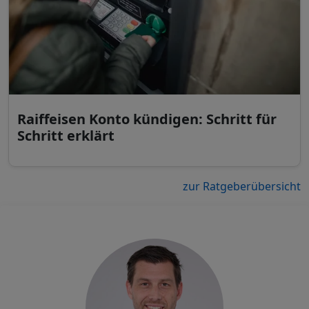
Raiffeisen Konto kündigen: Schritt für
Schritt erklärt
zur Ratgeberübersicht