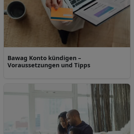
Bawag Konto kündigen –
Voraussetzungen und Tipps