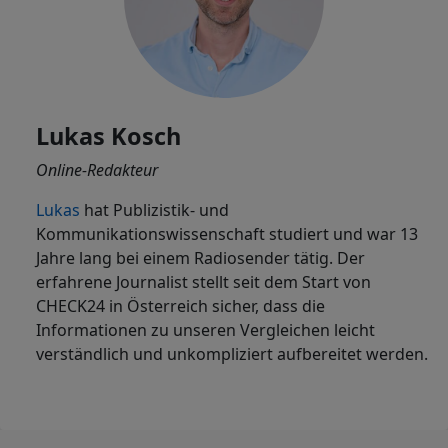
Lukas Kosch
Online-Redakteur
Lukas
hat Publizistik- und
Kommunikationswissenschaft studiert und war 13
Jahre lang bei einem Radiosender tätig. Der
erfahrene Journalist stellt seit dem Start von
CHECK24 in Österreich sicher, dass die
Informationen zu unseren Vergleichen leicht
verständlich und unkompliziert aufbereitet werden.