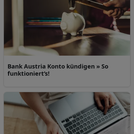
Bank Austria Konto kündigen » So
funktioniert’s!