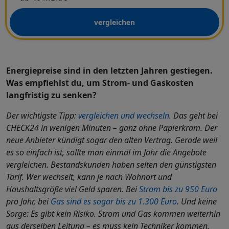
vergleichen
Energiepreise sind in den letzten Jahren gestiegen.
Was empfiehlst du, um Strom- und Gaskosten
langfristig zu senken?
Der wichtigste Tipp:
vergleichen und wechseln
. Das geht bei
CHECK24 in wenigen Minuten – ganz ohne Papierkram. Der
neue Anbieter kündigt sogar den alten Vertrag. Gerade weil
es so einfach ist, sollte man einmal im Jahr die Angebote
vergleichen. Bestandskunden haben selten den günstigsten
Tarif. Wer wechselt, kann je nach Wohnort und
Haushaltsgröße viel Geld sparen. Bei
Strom bis zu 950 Euro
pro Jahr, bei
Gas sind es sogar bis zu 1.300 Euro
. Und keine
Sorge: Es gibt kein Risiko. Strom und Gas kommen weiterhin
aus derselben Leitung – es muss kein Techniker kommen.