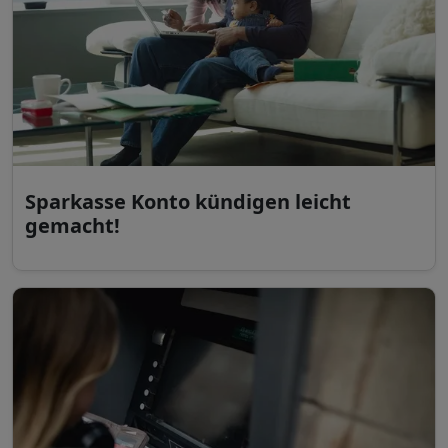
Sparkasse Konto kündigen leicht
gemacht!