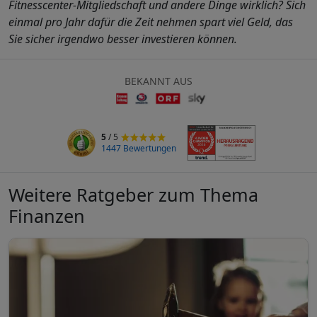
Fitnesscenter-Mitgliedschaft und andere Dinge wirklich? Sich
einmal pro Jahr dafür die Zeit nehmen spart viel Geld, das
Sie sicher irgendwo besser investieren können.
BEKANNT AUS
5
/ 5
1447 Bewertungen
Weitere Ratgeber zum Thema
Finanzen