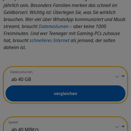
jährlich sein. Besonders Familien merken das schnell im
Geldbörserl. Wichtig ist: Überlegen Sie, was Sie wirklich
brauchen. Wer viel über WhatsApp kommuniziert und Musik
streamt, braucht
Datenvolumen
– aber keine 1000
Freiminuten. Und wer Teenager mit Gaming-PCs zuhause
hat, braucht
schnelleres Internet
als jemand, der selten
daheim ist.
Datenvolumen
vergleichen
Speed