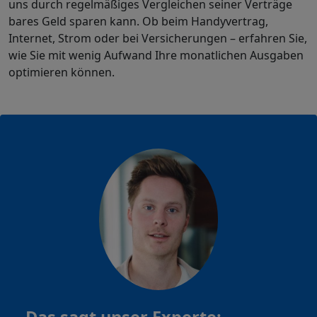
uns durch regelmäßiges Vergleichen seiner Verträge
bares Geld sparen kann. Ob beim Handyvertrag,
Internet, Strom oder bei Versicherungen – erfahren Sie,
wie Sie mit wenig Aufwand Ihre monatlichen Ausgaben
optimieren können.