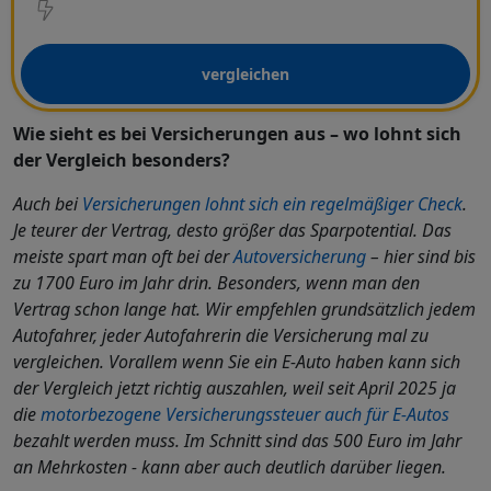
vergleichen
Wie sieht es bei Versicherungen aus – wo lohnt sich
der Vergleich besonders?
Auch bei
Versicherungen lohnt sich ein regelmäßiger Check
.
Je teurer der Vertrag, desto größer das Sparpotential. Das
meiste spart man oft bei der
Autoversicherung
– hier sind bis
zu 1700 Euro im Jahr drin. Besonders, wenn man den
Vertrag schon lange hat. Wir empfehlen grundsätzlich jedem
Autofahrer, jeder Autofahrerin die Versicherung mal zu
vergleichen. Vorallem wenn Sie ein E-Auto haben kann sich
der Vergleich jetzt richtig auszahlen, weil seit April 2025 ja
die
motorbezogene Versicherungssteuer auch für E-Autos
bezahlt werden muss. Im Schnitt sind das 500 Euro im Jahr
an Mehrkosten - kann aber auch deutlich darüber liegen.