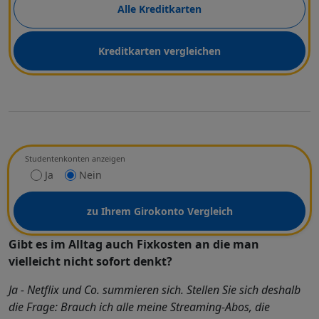
Alle Kreditkarten
Kreditkarten vergleichen
Studentenkonten anzeigen
Ja
Nein
zu Ihrem Girokonto Vergleich
Gibt es im Alltag auch Fixkosten an die man
vielleicht nicht sofort denkt?
Ja - Netflix und Co. summieren sich. Stellen Sie sich deshalb
die Frage: Brauch ich alle meine Streaming-Abos, die