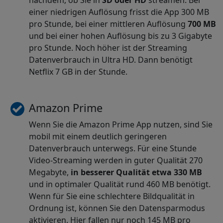
einer niedrigen Auflösung frisst die App 300 MB
pro Stunde, bei einer mittleren Auflösung
700 MB
und bei einer hohen Auflösung bis zu 3 Gigabyte
pro Stunde. Noch höher ist der Streaming
Datenverbrauch in Ultra HD. Dann benötigt
Netflix 7 GB in der Stunde.
Amazon Prime
Wenn Sie die Amazon Prime App nutzen, sind Sie
mobil mit einem deutlich geringeren
Datenverbrauch unterwegs. Für eine Stunde
Video-Streaming werden in guter Qualität 270
Megabyte,
in besserer Qualität etwa 330 MB
und in optimaler Qualität rund 460 MB benötigt.
Wenn für Sie eine schlechtere Bildqualität in
Ordnung ist, können Sie den Datensparmodus
aktivieren. Hier fallen nur noch 145 MB pro