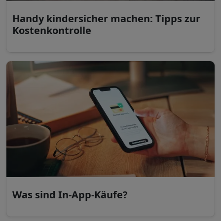
Handy kindersicher machen: Tipps zur
Kostenkontrolle
Was sind In-App-Käufe?