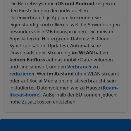
Die Betriebssysteme
iOS und Android
zeigen in
den Einstellungen den individuellen
Datenverbrauch je App an. So können Sie
eigenständig kontrollieren, welche Anwendungen
besonders viele MB beanspruchen. Die meisten
Apps laden im Hintergrund Daten (z. B. Cloud-
Synchronisation, Updates). Automatische
Downloads oder Streaming
im WLAN
haben
keinen Einfluss
auf das mobile Datenvolumen
und sind sinnvoll, um den
Verbrauch zu
reduzieren
.
Wer
im Ausland
ohne WLAN streamt
oder auf Social Media online ist, verbraucht sein
inkludiertes Datenvolumen wie zu Hause (
Roam-
like-at-home
). Außerhalb der EU können jedoch
hohe Zusatzkosten entstehen.