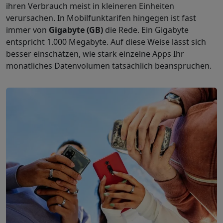
ihren Verbrauch meist in kleineren Einheiten
verursachen. In Mobilfunktarifen hingegen ist fast
immer von
Gigabyte (GB)
die Rede. Ein Gigabyte
entspricht 1.000 Megabyte. Auf diese Weise lässt sich
besser einschätzen, wie stark einzelne Apps Ihr
monatliches Datenvolumen tatsächlich beanspruchen.