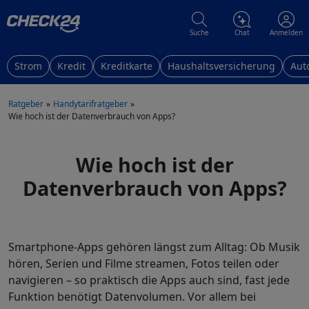
Suche
Chat
Anmelden
Strom
Kredit
Kreditkarte
Haushaltsversicherung
Aut
Ratgeber
Handytarifratgeber
Wie hoch ist der Datenverbrauch von Apps?
Wie hoch ist der
Datenverbrauch von Apps?
Smartphone-Apps gehören längst zum Alltag: Ob Musik
hören, Serien und Filme streamen, Fotos teilen oder
navigieren – so praktisch die Apps auch sind, fast jede
Funktion benötigt Datenvolumen. Vor allem bei