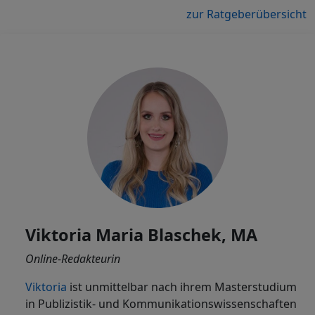
zur Ratgeberübersicht
Viktoria Maria Blaschek, MA
Online-Redakteurin
Viktoria
ist
unmittelbar nach ihrem Masterstudium
in Publizistik- und Kommunikationswissenschaften