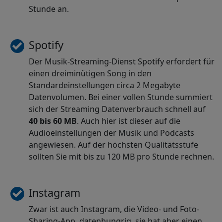
Stunde an.
Spotify
Der Musik-Streaming-Dienst Spotify erfordert für
einen dreiminütigen Song in den
Standardeinstellungen circa 2 Megabyte
Datenvolumen. Bei einer vollen Stunde summiert
sich der Streaming Datenverbrauch schnell auf
40 bis 60 MB
. Auch hier ist dieser auf die
Audioeinstellungen der Musik und Podcasts
angewiesen. Auf der höchsten Qualitätsstufe
sollten Sie mit bis zu 120 MB pro Stunde rechnen.
Instagram
Zwar ist auch Instagram, die Video- und Foto-
Sharing-App, datenhungrig, sie hat aber einen