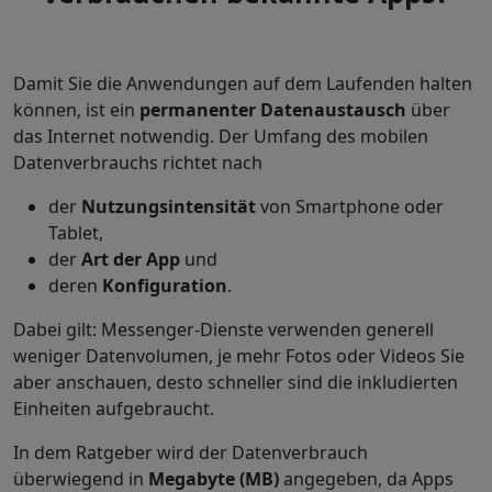
Damit Sie die Anwendungen auf dem Laufenden halten
können, ist ein
permanenter Datenaustausch
über
das Internet notwendig. Der Umfang des mobilen
Datenverbrauchs richtet nach
der
Nutzungsintensität
von Smartphone oder
Tablet,
der
Art der App
und
deren
Konfiguration
.
Dabei gilt: Messenger-Dienste verwenden generell
weniger Datenvolumen, je mehr Fotos oder Videos Sie
aber anschauen, desto schneller sind die inkludierten
Einheiten aufgebraucht.
In dem Ratgeber wird der Datenverbrauch
überwiegend in
Megabyte (MB)
angegeben, da Apps