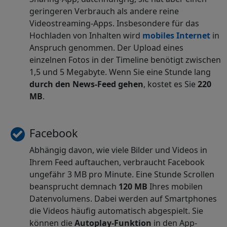
geringeren Verbrauch als andere reine
Videostreaming-Apps. Insbesondere für das
Hochladen von Inhalten wird
mobiles Internet
in
Anspruch genommen. Der Upload eines
einzelnen Fotos in der Timeline benötigt zwischen
1,5 und 5 Megabyte. Wenn Sie eine Stunde lang
durch den News-Feed gehen
, kostet es Sie
220
MB
.
Facebook
Abhängig davon, wie viele Bilder und Videos in
Ihrem Feed auftauchen, verbraucht Facebook
ungefähr 3 MB pro Minute. Eine Stunde Scrollen
beansprucht demnach
120 MB
Ihres mobilen
Datenvolumens. Dabei werden auf Smartphones
die Videos häufig automatisch abgespielt. Sie
können die
Autoplay-Funktion
in den App-