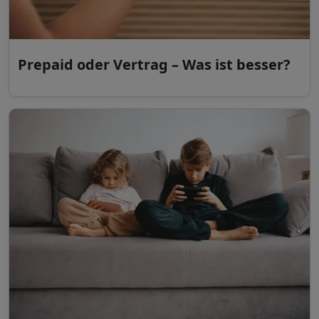
Prepaid oder Vertrag – Was ist besser?