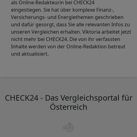
als Online-Redakteurin bei CHECK24
eingestiegen. Sie hat über komplexe Finanz-,
Versicherungs- und Energiethemen geschrieben
und dafür gesorgt, dass Sie alle relevanten Infos zu
unseren Vergleichen erhalten. Viktoria arbeitet jetzt
nicht mehr bei CHECK24. Die von ihr verfassten
Inhalte werden von der Online-Redaktion betreut
und aktualisiert.
CHECK24 - Das Vergleichsportal für
Österreich