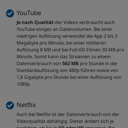
YouTube
Je nach Qualität
der Videos verbraucht auch
YouTube einiges an Datenvolumen. Bei einer
niedrigen Auflösung verwendet die App 2 bis 3
Megabyte pro Minute, bei einer mittleren
Auflösung 8 MB und bei Full-HD-Filmen 30 MB pro
Minute. Somit kann das Streamen zu einem
Datenverbrauch von
562 MB
pro Stunde in der
Standardauflösung von 480p führen sowie von
1,8 Gigabyte pro Stunde bei einer Auflösung von
1080p.
Netflix
Auch bei Netflix ist der Datenverbrauch von der
Videoqualität abhängig. Dieser ändert sich je
nachdem, ob Sie in
SD oder HD
streamen. Bei