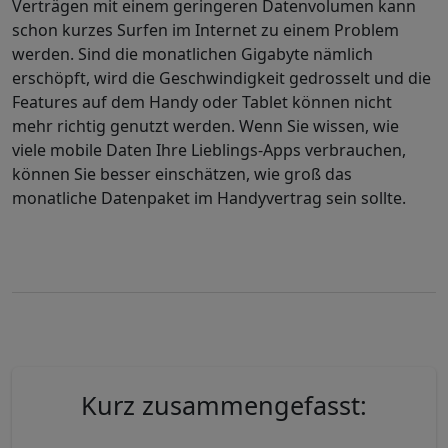
Verträgen mit einem geringeren Datenvolumen kann
schon kurzes Surfen im Internet zu einem Problem
werden. Sind die monatlichen Gigabyte nämlich
erschöpft, wird die Geschwindigkeit gedrosselt und die
Features auf dem Handy oder Tablet können nicht
mehr richtig genutzt werden.
Wenn Sie wissen, wie
viele mobile Daten Ihre Lieblings-Apps verbrauchen,
können Sie besser einschätzen, wie groß das
monatliche Datenpaket im Handyvertrag sein sollte.
Kurz zusammengefasst: