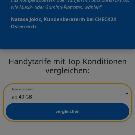
wie Musik- oder Gaming-Flatrates, wählen"
Natasa Jokic, Kundenberaterin bei CHECK24
Österreich
Handytarife mit Top-Konditionen
vergleichen:
Datenvolumen
vergleichen