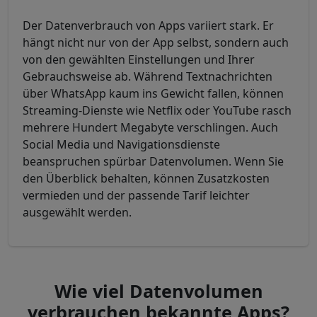
Der Datenverbrauch von Apps variiert stark. Er
hängt nicht nur von der App selbst, sondern auch
von den gewählten Einstellungen und Ihrer
Gebrauchsweise ab.
Während Textnachrichten
über WhatsApp kaum ins Gewicht fallen, können
Streaming-Dienste wie Netflix oder YouTube rasch
mehrere Hundert Megabyte verschlingen. Auch
Social Media und Navigationsdienste
beanspruchen spürbar Datenvolumen. Wenn Sie
den Überblick behalten, können Zusatzkosten
vermieden und der passende Tarif leichter
ausgewählt werden.
Wie viel Datenvolumen
verbrauchen bekannte Apps?