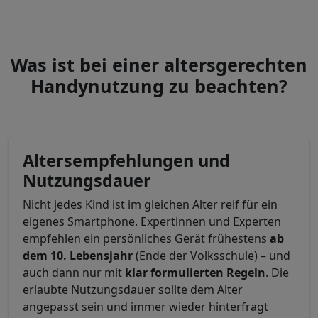
Was ist bei einer altersgerechten
Handynutzung zu beachten?
Altersempfehlungen und
Nutzungsdauer
Nicht jedes Kind ist im gleichen Alter reif für ein
eigenes Smartphone. Expertinnen und Experten
empfehlen ein persönliches Gerät frühestens
ab
dem 10. Lebensjahr
(Ende der Volksschule) – und
auch dann nur mit
klar formulierten Regeln
. Die
erlaubte Nutzungsdauer sollte dem Alter
angepasst sein und immer wieder hinterfragt