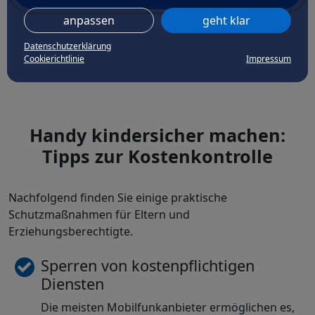
anpassen
geht klar
Datenschutzerklärung
Cookierichtlinie
Impressum
Handy kindersicher machen:
Tipps zur Kostenkontrolle
Nachfolgend finden Sie einige praktische
Schutzmaßnahmen für Eltern und
Erziehungsberechtigte.
Sperren von kostenpflichtigen
Diensten
Die meisten Mobilfunkanbieter ermöglichen es,