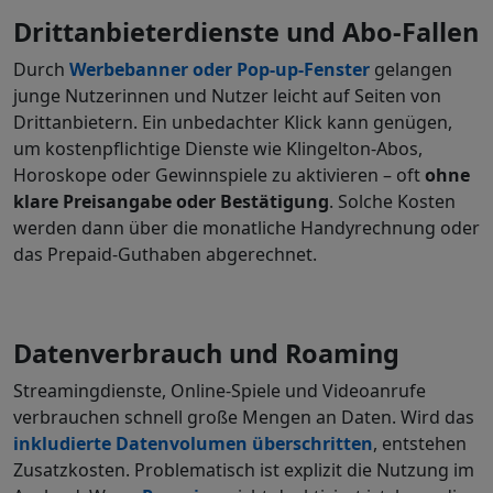
Drittanbieterdienste und Abo-Fallen
Durch
Werbebanner
oder Pop-up-Fenster
gelangen
junge Nutzerinnen und Nutzer leicht auf Seiten von
Drittanbietern. Ein unbedachter Klick kann genügen,
um kostenpflichtige Dienste wie Klingelton-Abos,
Horoskope oder Gewinnspiele zu aktivieren – oft
ohne
klare Preisangabe oder Bestätigung
. Solche Kosten
werden dann über die monatliche Handyrechnung oder
das Prepaid-Guthaben abgerechnet.
Datenverbrauch und Roaming
Streamingdienste, Online-Spiele und Videoanrufe
verbrauchen schnell große Mengen an Daten. Wird das
inkludierte Datenvolumen überschritten
, entstehen
Zusatzkosten. Problematisch ist explizit die Nutzung im