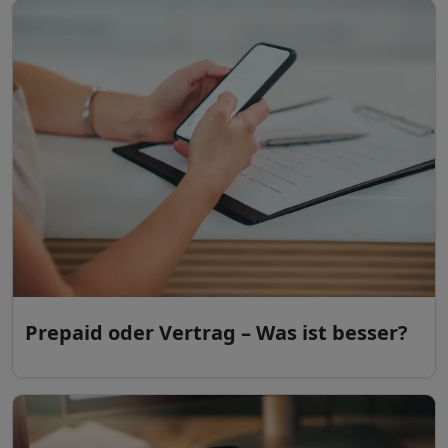
Prepaid oder Vertrag – Was ist besser?