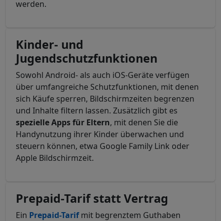
werden.
Kinder- und
Jugendschutzfunktionen
Sowohl Android- als auch iOS-Geräte verfügen
über umfangreiche Schutzfunktionen, mit denen
sich Käufe sperren, Bildschirmzeiten begrenzen
und Inhalte filtern lassen. Zusätzlich gibt es
spezielle Apps für Eltern
, mit denen Sie die
Handynutzung ihrer Kinder überwachen und
steuern können, etwa Google Family Link oder
Apple Bildschirmzeit.
Prepaid-Tarif statt Vertrag
Ein
Prepaid-Tarif
mit begrenztem Guthaben