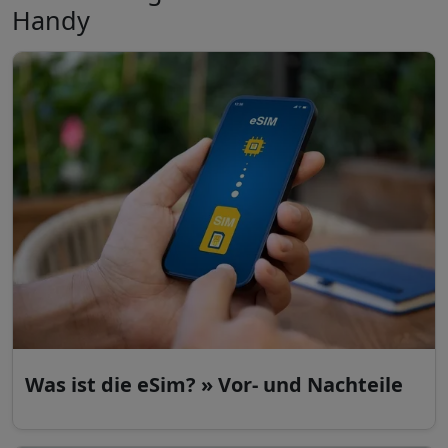
Handy
Was ist die eSim? » Vor- und Nachteile