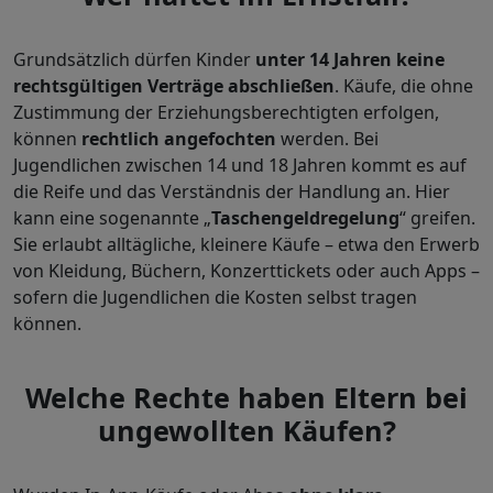
Grundsätzlich dürfen Kinder
unter 14 Jahren keine
rechtsgültigen Verträge abschließen
. Käufe, die ohne
Zustimmung der Erziehungsberechtigten erfolgen,
können
rechtlich angefochten
werden. Bei
Jugendlichen zwischen 14 und 18 Jahren kommt es auf
die Reife und das Verständnis der Handlung an. Hier
kann eine sogenannte „
Taschengeldregelung
“ greifen.
Sie erlaubt alltägliche, kleinere Käufe – etwa den Erwerb
von Kleidung, Büchern, Konzerttickets oder auch Apps –
sofern die Jugendlichen die Kosten selbst tragen
können.
Welche Rechte haben Eltern bei
ungewollten Käufen?