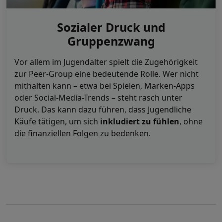
Sozialer Druck und
Gruppenzwang
Vor allem im Jugendalter spielt die Zugehörigkeit
zur Peer-Group eine bedeutende Rolle. Wer nicht
mithalten kann – etwa bei Spielen, Marken-Apps
oder Social-Media-Trends – steht rasch unter
Druck. Das kann dazu führen, dass Jugendliche
Käufe tätigen, um sich
inkludiert zu fühlen
, ohne
die finanziellen Folgen zu bedenken.