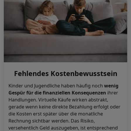
Fehlendes Kostenbewusstsein
Kinder und Jugendliche haben häufig noch
wenig
Gespür für die finanziellen Konsequenzen
ihrer
Handlungen. Virtuelle Käufe wirken abstrakt,
gerade wenn keine direkte Bezahlung erfolgt oder
die Kosten erst später über die monatliche
Rechnung sichtbar werden. Das Risiko,
versehentlich Geld auszugeben, ist entsprechend