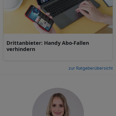
Drittanbieter: Handy Abo-Fallen
verhindern
zur Ratgeberübersicht