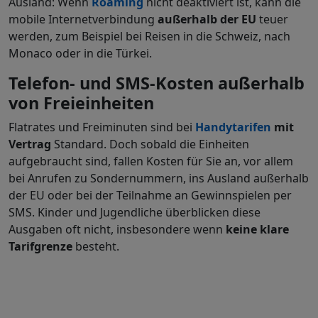
Ausland: Wenn
Roaming
nicht deaktiviert ist, kann die
mobile Internetverbindung
außerhalb der EU
teuer
werden, zum Beispiel bei Reisen in die Schweiz, nach
Monaco oder in die Türkei.
Telefon- und SMS-Kosten außerhalb
von Freieinheiten
Flatrates und Freiminuten sind bei
Handytarifen
mit
Vertrag
Standard. Doch sobald die Einheiten
aufgebraucht sind, fallen Kosten für Sie an, vor allem
bei Anrufen zu Sondernummern, ins Ausland außerhalb
der EU oder bei der Teilnahme an Gewinnspielen per
SMS. Kinder und Jugendliche überblicken diese
Ausgaben oft nicht, insbesondere wenn
keine klare
Tarifgrenze
besteht.