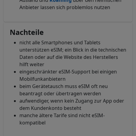
Ausland und
Roaming
über den heimischen
Anbieter lassen sich problemlos nutzen
Nachteile
nicht alle Smartphones und Tablets
unterstützen eSIM; ein Blick in die technischen
Daten oder auf die Website des Herstellers
hilft weiter
eingeschränkter eSIM-Support bei einigen
Mobilfunkanbietern
beim Gerätetausch muss eSIM oft neu
beantragt oder übertragen werden
aufwendiger, wenn kein Zugang zur App oder
dem Kundenkonto besteht
manche ältere Tarife sind nicht eSIM-
kompatibel