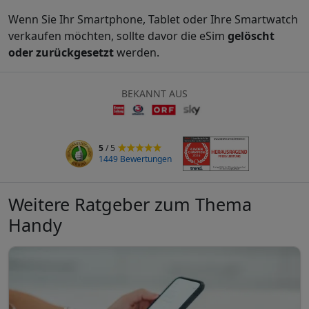
Wenn Sie Ihr Smartphone, Tablet oder Ihre Smartwatch
verkaufen möchten, sollte davor die eSim
gelöscht
oder zurückgesetzt
werden.
BEKANNT AUS
5
/ 5
1449 Bewertungen
Weitere Ratgeber zum Thema
Handy