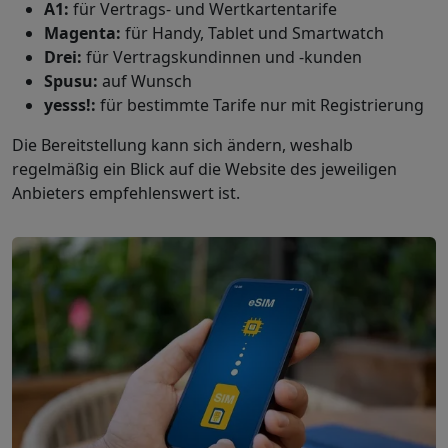
A1:
für Vertrags- und Wertkartentarife
Magenta:
für Handy, Tablet und Smartwatch
Drei:
für Vertragskundinnen und -kunden
Spusu:
auf Wunsch
yesss!:
für bestimmte Tarife nur mit Registrierung
Die Bereitstellung kann sich ändern, weshalb
regelmäßig ein Blick auf die Website des jeweiligen
Anbieters empfehlenswert ist.