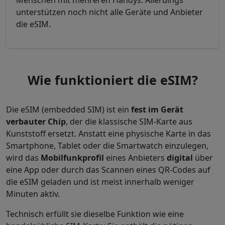
Menschen mit mehreren Handys. Allerdings
unterstützen noch nicht alle Geräte und Anbieter
die eSIM.
Wie funktioniert die eSIM?
Die eSIM (embedded SIM) ist ein
fest im Gerät
verbauter Chip
, der die klassische SIM-Karte aus
Kunststoff ersetzt. Anstatt eine physische Karte in das
Smartphone, Tablet oder die Smartwatch einzulegen,
wird das
Mobilfunkprofil
eines Anbieters
digital
über
eine App oder durch das Scannen eines QR-Codes auf
die eSIM
geladen und ist meist innerhalb weniger
Minuten aktiv.
Technisch erfüllt sie dieselbe Funktion wie eine