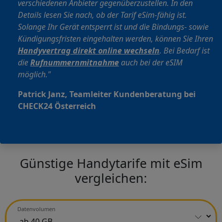
verschiedenen Anbieter gegenüberzustellen. In den
Details lesen Sie nach, ob der Tarif eSim-fähig ist.
Solange Ihr Gerät entsperrt ist und die Bindungs- sowie
Kündigungsfristen eingehalten werden, können Sie Ihren
Handyvertrag direkt online wechseln
. Bei Bedarf ist
die
Rufnummernmitnahme
auch bei der eSIM
möglich."
Patrick Janz, Teamleiter Kundenberatung bei
CHECK24 Österreich
Günstige Handytarife mit eSim
vergleichen:
Datenvolumen