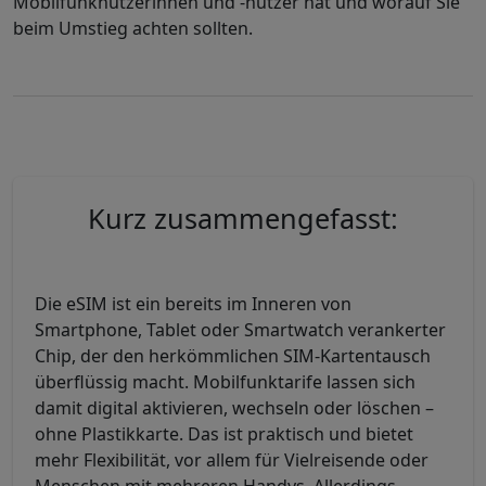
Mobilfunknutzerinnen und -nutzer hat und worauf Sie
beim Umstieg achten sollten.
Kurz zusammengefasst:
Die eSIM ist ein bereits im Inneren von
Smartphone, Tablet oder Smartwatch verankerter
Chip, der den herkömmlichen SIM-Kartentausch
überflüssig macht. Mobilfunktarife lassen sich
damit digital aktivieren, wechseln oder löschen –
ohne Plastikkarte. Das ist praktisch und bietet
mehr Flexibilität, vor allem für Vielreisende oder