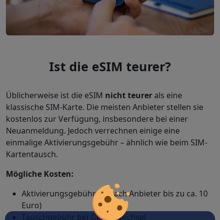
Ist die eSIM teurer?
Üblicherweise ist die eSIM
nicht teurer
als eine
klassische SIM-Karte. Die meisten Anbieter stellen sie
kostenlos zur Verfügung, insbesondere bei einer
Neuanmeldung. Jedoch verrechnen einige eine
einmalige Aktivierungsgebühr – ähnlich wie beim SIM-
Kartentausch.
Mögliche Kosten:
Aktivierungsgebühr (je nach Anbieter bis zu ca. 10
Euro)
Tauschgebühr bei Gerätewechsel