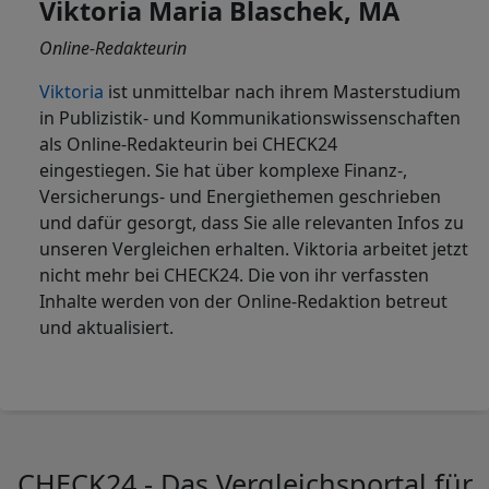
Viktoria Maria Blaschek, MA
Online-Redakteurin
Viktoria
ist
unmittelbar nach ihrem Masterstudium
in Publizistik- und Kommunikationswissenschaften
als Online-Redakteurin bei CHECK24
eingestiegen. Sie hat über komplexe Finanz-,
Versicherungs- und Energiethemen geschrieben
und dafür gesorgt, dass Sie alle relevanten Infos zu
unseren Vergleichen erhalten. Viktoria arbeitet jetzt
nicht mehr bei CHECK24. Die von ihr verfassten
Inhalte werden von der Online-Redaktion betreut
und aktualisiert.
CHECK24 - Das Vergleichsportal für