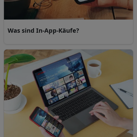
Was sind In-App-Käufe?