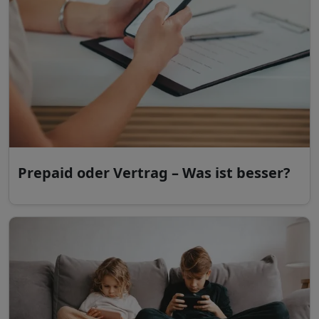
Prepaid oder Vertrag – Was ist besser?