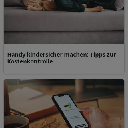
Handy kindersicher machen: Tipps zur
Kostenkontrolle