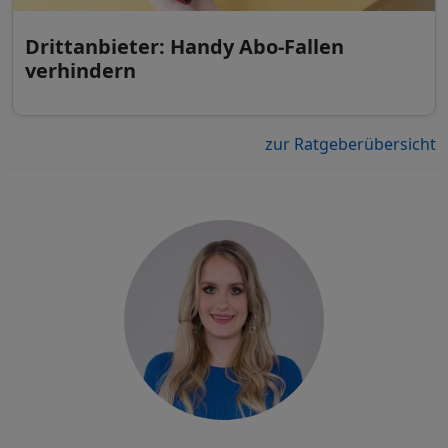
Drittanbieter: Handy Abo-Fallen
verhindern
zur Ratgeberübersicht