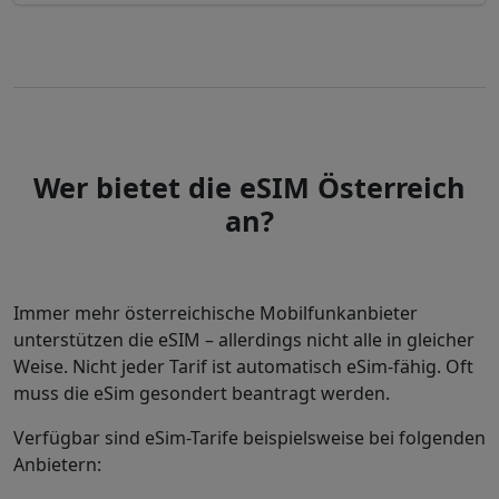
Wer bietet die eSIM Österreich
an?
Immer mehr österreichische Mobilfunkanbieter
unterstützen die eSIM – allerdings nicht alle in gleicher
Weise. Nicht jeder Tarif ist automatisch eSim-fähig. Oft
muss die eSim gesondert beantragt werden.
Verfügbar sind eSim-Tarife beispielsweise bei folgenden
Anbietern: