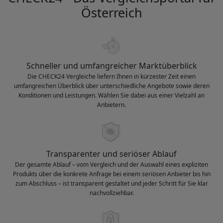
Österreich
Schneller und umfangreicher Marktüberblick
Die CHECK24 Vergleiche liefern Ihnen in kürzester Zeit einen
umfangreichen Überblick über unterschiedliche Angebote sowie deren
Konditionen und Leistungen. Wählen Sie dabei aus einer Vielzahl an
Anbietern.
Transparenter und seriöser Ablauf
Der gesamte Ablauf – vom Vergleich und der Auswahl eines expliziten
Produkts über die konkrete Anfrage bei einem seriösen Anbieter bis hin
zum Abschluss – ist transparent gestaltet und jeder Schritt für Sie klar
nachvollziehbar.