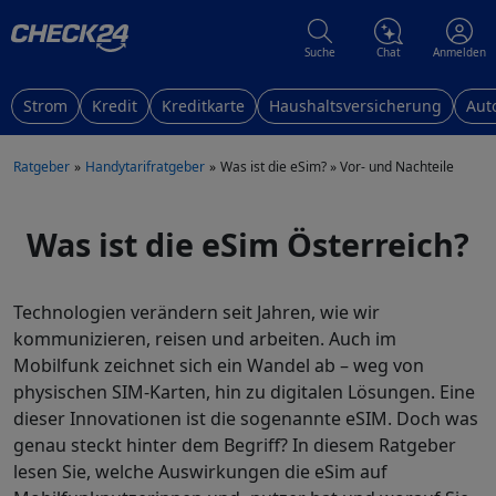
Suche
Chat
Anmelden
Strom
Kredit
Kreditkarte
Haushaltsversicherung
Aut
Ratgeber
Handytarifratgeber
Was ist die eSim? » Vor- und Nachteile
Was ist die eSim Österreich?
Technologien verändern seit Jahren, wie wir
kommunizieren, reisen und arbeiten. Auch im
Mobilfunk zeichnet sich ein Wandel ab – weg von
physischen SIM-Karten, hin zu digitalen Lösungen. Eine
dieser Innovationen ist die sogenannte eSIM. Doch was
genau steckt hinter dem Begriff? In diesem Ratgeber
lesen Sie, welche Auswirkungen die eSim auf