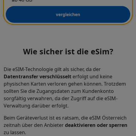
vergleichen
Wie sicher ist die eSim?
Die eSIM-Technologie gilt als sicher, da der
Datentransfer verschlüsselt
erfolgt und keine
physischen Karten verloren gehen können. Trotzdem
sollten Sie die Zugangsdaten zum Kundenkonto
sorgfältig verwahren, da der Zugriff auf die eSIM-
Verwaltung darüber erfolgt.
Beim Geräteverlust ist es ratsam, die eSIM Österreich
zeitnah über den Anbieter
deaktivieren oder sperren
zu lassen.