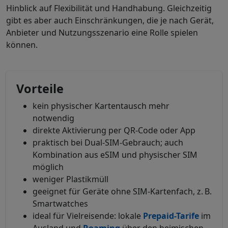
Hinblick auf Flexibilität und Handhabung. Gleichzeitig
gibt es aber auch Einschränkungen, die je nach Gerät,
Anbieter und Nutzungsszenario eine Rolle spielen
können.
Vorteile
kein physischer Kartentausch mehr
notwendig
direkte Aktivierung per QR-Code oder App
praktisch bei Dual-SIM-Gebrauch; auch
Kombination aus eSIM und physischer SIM
möglich
weniger Plastikmüll
geeignet für Geräte ohne SIM-Kartenfach, z. B.
Smartwatches
ideal für Vielreisende: lokale
Prepaid-Tarife
im