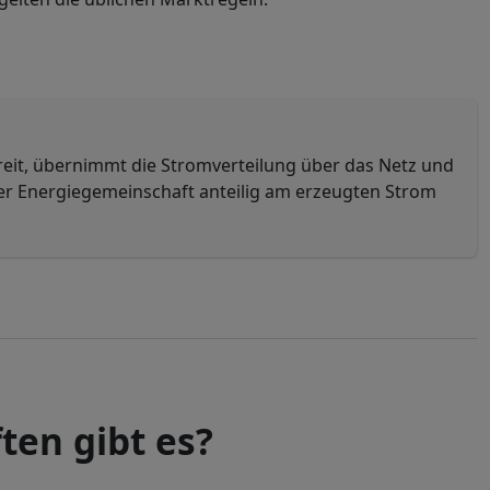
eit, übernimmt die Stromverteilung über das Netz und
der Energiegemeinschaft anteilig am erzeugten Strom
en gibt es?