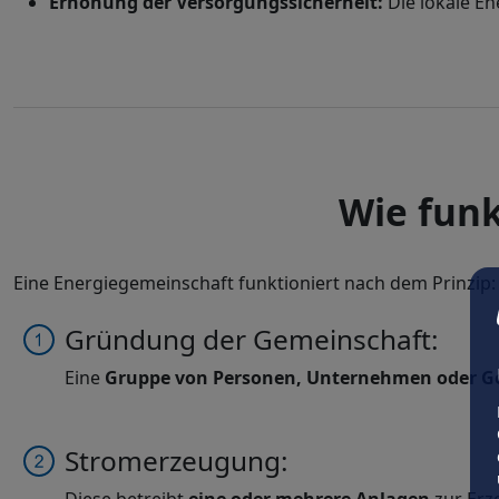
Erhöhung der Versorgungssicherheit:
Die lokale E
Wie funk
Eine Energiegemeinschaft funktioniert nach dem Prinzip:
Gründung der Gemeinschaft:
Eine
Gruppe von Personen, Unternehmen oder 
Stromerzeugung: