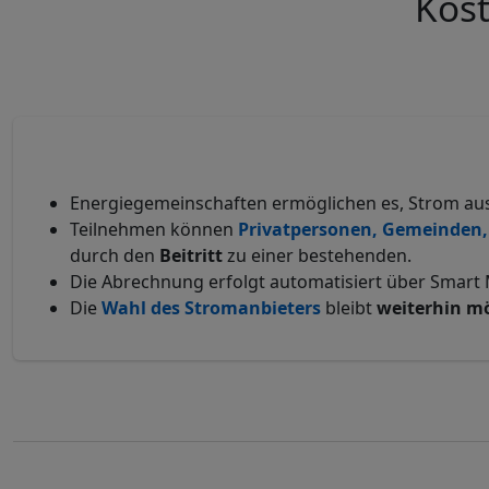
Kost
Energiegemeinschaften ermöglichen es, Strom au
Teilnehmen können
Privatpersonen, Gemeinden, 
durch den
Beitritt
zu einer bestehenden.
Die Abrechnung erfolgt automatisiert über Smart 
Die
Wahl des Stromanbieters
bleibt
weiterhin m