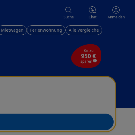
Chat
Suche
Anmelden
Mietwagen
Ferienwohnung
Alle Vergleiche
Bis zu
950 €
sparen