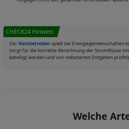
CHECK24 Hinweis
Der
Netzbetreiber
spielt bei Energiegemeinschaften eine
sorgt für die korrekte Abrechnung der Stromflüsse in
beteiligt werden und von reduzierten Entgelten profiti
Welche Art