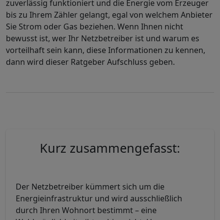
zuverlässig funktioniert und die Energie vom Erzeuger
bis zu Ihrem Zähler gelangt, egal von welchem Anbieter
Sie Strom oder Gas beziehen. Wenn Ihnen nicht
bewusst ist, wer Ihr Netzbetreiber ist und warum es
vorteilhaft sein kann, diese Informationen zu kennen,
dann wird dieser Ratgeber Aufschluss geben.
Kurz zusammengefasst:
Der Netzbetreiber kümmert sich um die
Energieinfrastruktur und wird ausschließlich
durch Ihren Wohnort bestimmt – eine