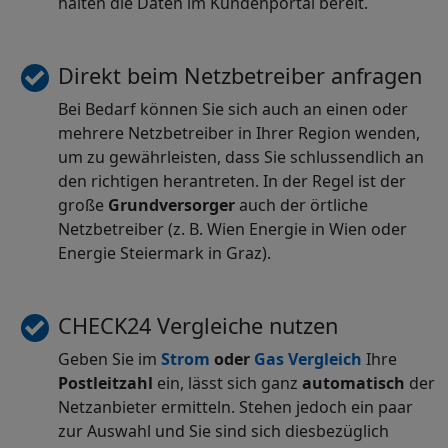
halten die Daten im Kundenportal bereit.
Direkt beim Netzbetreiber anfragen
Bei Bedarf können Sie sich auch an einen oder
mehrere Netzbetreiber in Ihrer Region wenden,
um zu gewährleisten, dass Sie schlussendlich an
den richtigen herantreten. In der Regel ist der
große
Grundversorger
auch der örtliche
Netzbetreiber (z. B. Wien Energie in Wien oder
Energie Steiermark in Graz).
CHECK24 Vergleiche nutzen
Geben Sie im
Strom
oder
Gas Vergleich
Ihre
Postleitzahl
ein, lässt sich ganz
automatisch
der
Netzanbieter ermitteln. Stehen jedoch ein paar
zur Auswahl und Sie sind sich diesbezüglich