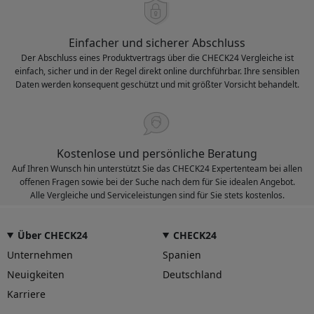
Einfacher und sicherer Abschluss
Der Abschluss eines Produktvertrags über die CHECK24 Vergleiche ist
einfach, sicher und in der Regel direkt online durchführbar. Ihre sensiblen
Daten werden konsequent geschützt und mit größter Vorsicht behandelt.
Kostenlose und persönliche Beratung
Auf Ihren Wunsch hin unterstützt Sie das CHECK24 Expertenteam bei allen
offenen Fragen sowie bei der Suche nach dem für Sie idealen Angebot.
Alle Vergleiche und Serviceleistungen sind für Sie stets kostenlos.
Über CHECK24
CHECK24
Unternehmen
Spanien
Neuigkeiten
Deutschland
Karriere