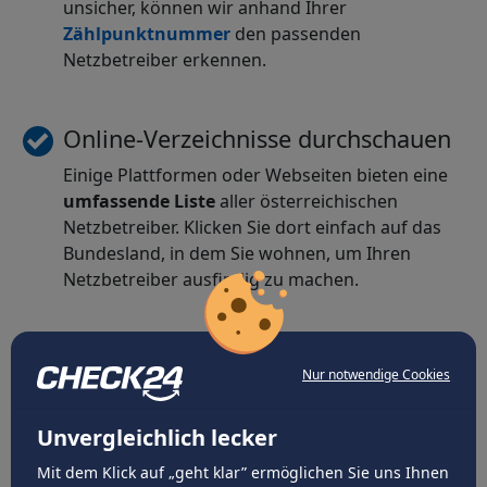
unsicher, können wir anhand Ihrer
Zählpunktnummer
den passenden
Netzbetreiber erkennen.
Online-Verzeichnisse durchschauen
Einige Plattformen oder Webseiten bieten eine
umfassende
Liste
aller österreichischen
Netzbetreiber. Klicken Sie dort einfach auf das
Bundesland, in dem Sie wohnen, um Ihren
Netzbetreiber ausfindig zu machen.
Nur notwendige Cookies
Unvergleichlich lecker
Mit dem Klick auf „geht klar” ermöglichen Sie uns Ihnen