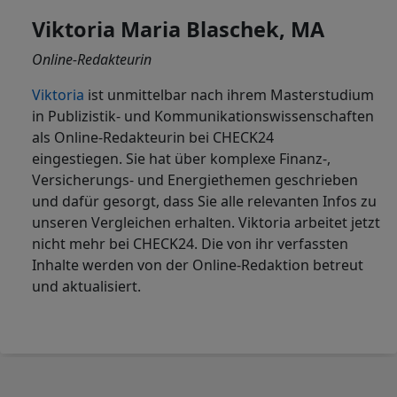
Viktoria Maria Blaschek, MA
Online-Redakteurin
Viktoria
ist
unmittelbar nach ihrem Masterstudium
in Publizistik- und Kommunikationswissenschaften
als Online-Redakteurin bei CHECK24
eingestiegen. Sie hat über komplexe Finanz-,
Versicherungs- und Energiethemen geschrieben
und dafür gesorgt, dass Sie alle relevanten Infos zu
unseren Vergleichen erhalten. Viktoria arbeitet jetzt
nicht mehr bei CHECK24. Die von ihr verfassten
Inhalte werden von der Online-Redaktion betreut
und aktualisiert.