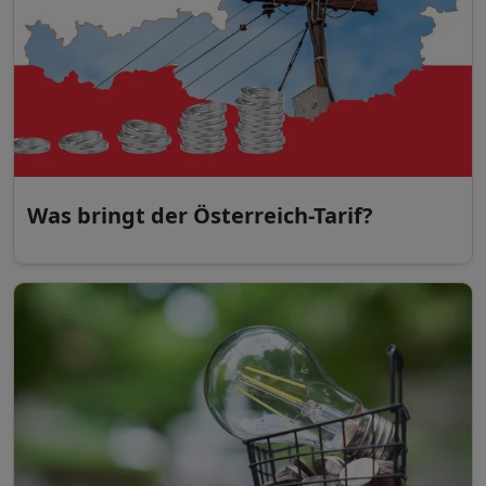
Was bringt der Österreich-Tarif?