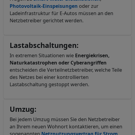
Photovoltaik-Einspeisungen
oder zur
Ladeinfrastruktur für E-Autos müssen an den
Netzbetreiber gerichtet werden.
Lastabschaltungen:
In extremen Situationen wie
Energiekrisen,
Naturkatastrophen oder Cyberangriffen
entscheiden die Verteilnetzbetreiber, welche Teile
des Netzes bei einer kontrollierten
Lastabschaltung gestoppt werden.
Umzug:
Bei jedem Umzug müssen Sie den Netzbetreiber
an Ihrem neuen Wohnort kontaktieren, um einen
sogenannten
Netznutzungsvertrag für Strom