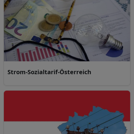
Strom-Sozialtarif-Österreich