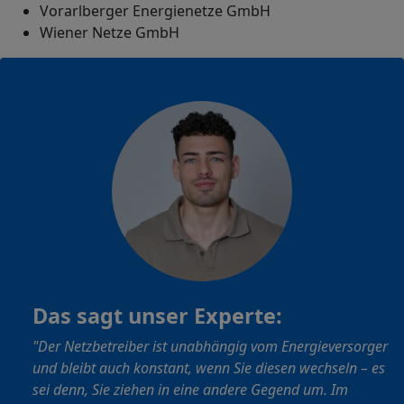
Vorarlberger Energienetze GmbH
Wiener Netze GmbH
Das sagt unser Experte:
"Der Netzbetreiber ist unabhängig vom Energieversorger
und bleibt auch konstant, wenn Sie diesen wechseln – es
sei denn, Sie ziehen in eine andere Gegend um. Im