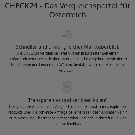
CHECK24 - Das Vergleichsportal für
Österreich
Schneller und umfangreicher Marktüberblick
Die CHECK24 Vergleiche liefern Ihnen in kürzester Zeit einen
umfangreichen Überblick über unterschiedliche Angebote sowie deren
Konditionen und Leistungen. Wählen Sie dabei aus einer Vielzahl an
Anbietern.
Transparenter und seriöser Ablauf
Der gesamte Ablauf – vom Vergleich und der Auswahl eines expliziten
Produkts über die konkrete Anfrage bei einem seriösen Anbieter bis hin
zum Abschluss – ist transparent gestaltet und jeder Schritt für Sie klar
nachvollziehbar.