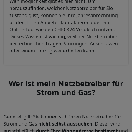
Wahlmöglichkeit gibt es hier nicht. Um
herauszufinden, welcher Netzbetreiber für Sie
zuständig ist, können Sie Ihre Jahresabrechnung
prüfen, Ihren Anbieter kontaktieren oder ein
Online-Tool wie den CHECK24 Vergleich nutzen.
Dieses Wissen ist wichtig, weil der Netzbetreiber
bei technischen Fragen, Störungen, Anschlüssen
oder einem Umzug weiterhelfen kann.
Wer ist mein Netzbetreiber für
Strom und Gas?
Generell gilt: Sie können sich Ihren Netzbetreiber für
Strom und Gas
nicht selbst aussuchen
. Dieser wird
ausschließlich
durch Ihre Wohnadresse bestimmt
und