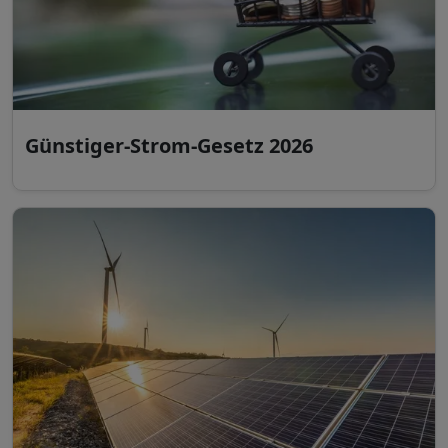
Günstiger-Strom-Gesetz 2026