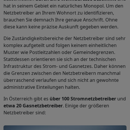
hat in seinem Gebiet ein natürliches Monopol. Um den
Netzbetreiber an Ihrem Wohnort zu identifizieren,
brauchen Sie demnach Ihre genaue Anschrift. Ohne
diese kann keine präzise Auskunft gegeben werden.
Die Zuständigkeitsbereiche der Netzbetreiber sind sehr
komplex aufgeteilt und folgen keinem einheitlichen
Muster wie Postleitzahlen oder Gemeindegrenzen.
Stattdessen orientieren sie sich an der technischen
Infrastruktur des Strom- und Gasnetzes. Daher können
die Grenzen zwischen den Netzbetreibern manchmal
überraschend verlaufen und sich nicht an gewohnte
administrative Einteilungen halten.
In Österreich gibt es
über 100 Stromnetzbetreiber
und
etwa 20 Gasnetzbetreiber
. Einige der größeren
Netzbetreiber sind: