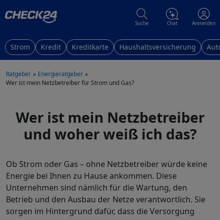
Suche
Chat
Anmelden
Strom
Kredit
Kreditkarte
Haushaltsversicherung
Aut
Ratgeber
Energieratgeber
Wer ist mein Netzbetreiber für Strom und Gas?
Wer ist mein Netzbetreiber
und woher weiß ich das?
Ob Strom oder Gas – ohne Netzbetreiber würde keine
Energie bei Ihnen zu Hause ankommen. Diese
Unternehmen sind nämlich für die Wartung, den
Betrieb und den Ausbau der Netze verantwortlich. Sie
sorgen im Hintergrund dafür, dass die Versorgung