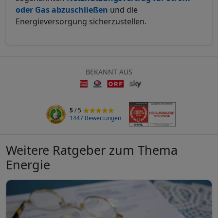
oder Gas abzuschließen
und die
Energieversorgung sicherzustellen.
BEKANNT AUS
5
/ 5
1447 Bewertungen
Weitere Ratgeber zum Thema
Energie