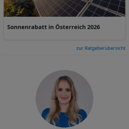
Sonnenrabatt in Österreich 2026
zur Ratgeberübersicht