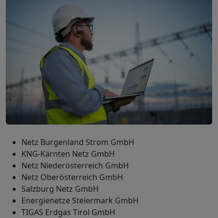
Netz Burgenland Strom GmbH
KNG-Kärnten Netz GmbH
Netz Niederösterreich GmbH
Netz Oberösterreich GmbH
Salzburg Netz GmbH
Energienetze Steiermark GmbH
TIGAS Erdgas Tirol GmbH