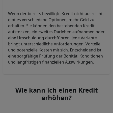
Wenn der bereits bewilligte Kredit nicht ausreicht,
gibt es verschiedene Optionen, mehr Geld zu
erhalten.
Sie können den bestehenden Kredit
aufstocken, ein zweites Darlehen aufnehmen oder
eine Umschuldung durchführen. Jede Variante
bringt unterschiedliche Anforderungen, Vorteile
und potenzielle Kosten mit sich. Entscheidend ist
eine sorgfältige Prüfung der Bonität, Konditionen
und langfristigen finanziellen Auswirkungen.
Wie kann ich einen Kredit
erhöhen?