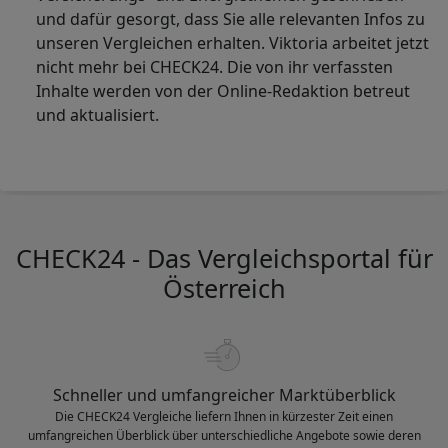
und dafür gesorgt, dass Sie alle relevanten Infos zu
unseren Vergleichen erhalten. Viktoria arbeitet jetzt
nicht mehr bei CHECK24. Die von ihr verfassten
Inhalte werden von der Online-Redaktion betreut
und aktualisiert.
CHECK24 - Das Vergleichsportal für
Österreich
Schneller und umfangreicher Marktüberblick
Die CHECK24 Vergleiche liefern Ihnen in kürzester Zeit einen
umfangreichen Überblick über unterschiedliche Angebote sowie deren