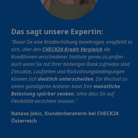
Das sagt unsere Expertin:
"Bevor Sie eine Krediterhöhung beantragen, empfiehlt es
sich, über den
CHECK24 Kredit Vergleich
die
Konditionen verschiedener Institute genau zu prüfen -
auch wenn Sie mit Ihrer bisherigen Bank zufrieden sind.
Zinssätze, Laufzeiten und Rückzahlungsbedingungen
können sich
deutlich unterscheiden
. Ein Wechsel zu
einem günstigeren Anbieter kann Ihre
monatliche
Belastung spürbar senken
,
ohne dass Sie auf
Flexibilität verzichten müssen."
Natasa Jokic, Kundenberaterin bei CHECK24
Österreich