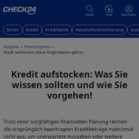
Suche
Chat
Anmelden
Strom
Kredit
Kreditkarte
Haushaltsversicherung
Aut
Ratgeber
Finanzratgeber
Kredit aufstocken: Diese Möglichkeiten gibt es
Kredit aufstocken: Was Sie
wissen sollten und wie Sie
vorgehen!
Trotz einer sorgfältigen finanziellen Planung reichen
die ursprünglich beantragten Kreditbeträge manchmal
nicht aus, um unerwartete Ausgaben oder weitere