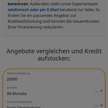
berechnen
. Außerdem steht unser Expertenteam
telefonisch oder per E-Mail
beratend zur Seite. So
finden Sie ein passendes Angebot zur
Kreditaufstockung und können die Gesamtkosten
Ihrer Finanzierung reduzieren.
Angebote vergleichen und Kredit
aufstocken:
Nettokreditbetrag
Laufzeit
Verwendungszweck