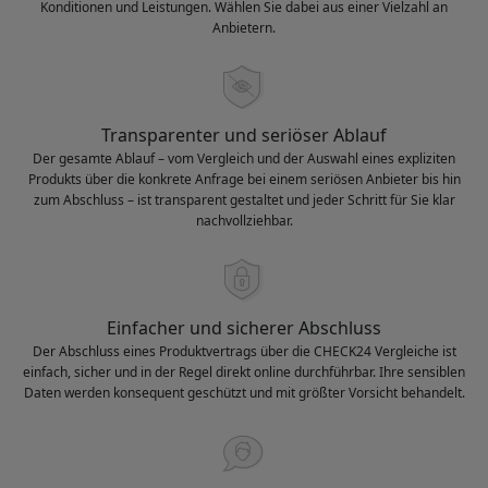
Konditionen und Leistungen. Wählen Sie dabei aus einer Vielzahl an
Anbietern.
Transparenter und seriöser Ablauf
Der gesamte Ablauf – vom Vergleich und der Auswahl eines expliziten
Produkts über die konkrete Anfrage bei einem seriösen Anbieter bis hin
zum Abschluss – ist transparent gestaltet und jeder Schritt für Sie klar
nachvollziehbar.
Einfacher und sicherer Abschluss
Der Abschluss eines Produktvertrags über die CHECK24 Vergleiche ist
einfach, sicher und in der Regel direkt online durchführbar. Ihre sensiblen
Daten werden konsequent geschützt und mit größter Vorsicht behandelt.