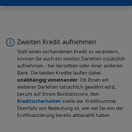
Zweiten Kredit aufnehmen
Statt einen vorhandenen Kredit zu verändern,
können Sie auch ein zweites Darlehen zusätzlich
aufnehmen – bei derselben oder einer anderen
Bank. Die beiden Kredite laufen dabei
unabhängig voneinander
.
Ob Ihnen ein
weiteres Darlehen tatsächlich gewährt wird,
beruht auf Ihrem Bonitätsscore, den
Kreditsicherheiten
sowie der Kreditsumme.
Ebenfalls von Bedeutung ist, wie viel Sie von der
Erstfinanzierung bereits abbezahlt haben.