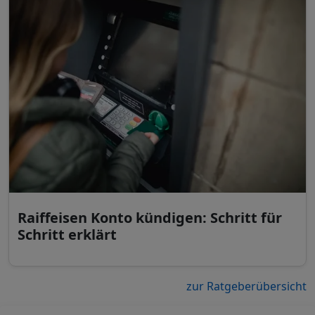
Raiffeisen Konto kündigen: Schritt für
Schritt erklärt
zur Ratgeberübersicht