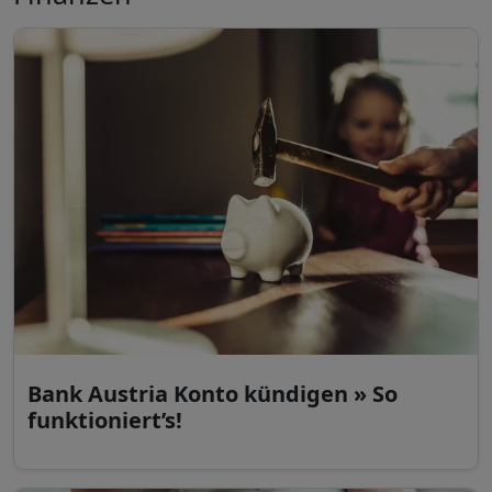
Bank Austria Konto kündigen » So
funktioniert’s!