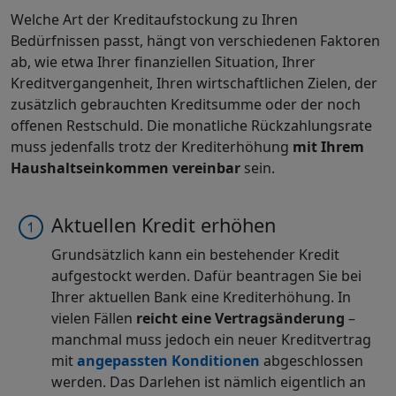
Welche Art der Kreditaufstockung zu Ihren
Bedürfnissen passt, hängt von verschiedenen Faktoren
ab, wie etwa Ihrer finanziellen Situation, Ihrer
Kreditvergangenheit, Ihren wirtschaftlichen Zielen, der
zusätzlich gebrauchten Kreditsumme oder der noch
offenen Restschuld. Die monatliche Rückzahlungsrate
muss jedenfalls trotz der Krediterhöhung
mit Ihrem
Haushaltseinkommen vereinbar
sein.
Aktuellen Kredit erhöhen
Grundsätzlich kann ein bestehender Kredit
aufgestockt werden. Dafür beantragen Sie bei
Ihrer aktuellen Bank eine Krediterhöhung. In
vielen Fällen
reicht eine Vertragsänderung
–
manchmal muss jedoch ein neuer Kreditvertrag
mit
angepassten Konditionen
abgeschlossen
werden. Das Darlehen ist nämlich eigentlich an