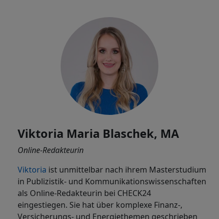
Viktoria Maria Blaschek, MA
Online-Redakteurin
Viktoria
ist
unmittelbar nach ihrem Masterstudium
in Publizistik- und Kommunikationswissenschaften
als Online-Redakteurin bei CHECK24
eingestiegen. Sie hat über komplexe Finanz-,
Versicherungs- und Energiethemen geschrieben