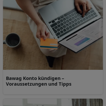
Bawag Konto kündigen –
Voraussetzungen und Tipps