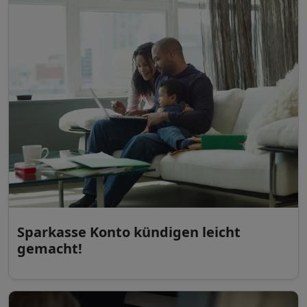
Sparkasse Konto kündigen leicht
gemacht!