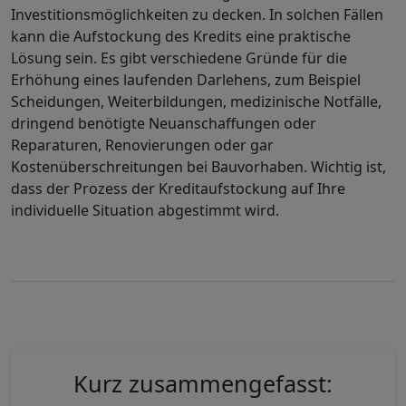
Investitionsmöglichkeiten zu decken. In solchen Fällen
kann die Aufstockung des Kredits eine praktische
Lösung sein. Es gibt verschiedene Gründe für die
Erhöhung eines laufenden Darlehens, zum Beispiel
Scheidungen, Weiterbildungen, medizinische Notfälle,
dringend benötigte Neuanschaffungen oder
Reparaturen, Renovierungen oder gar
Kostenüberschreitungen bei Bauvorhaben. Wichtig ist,
dass der Prozess der Kreditaufstockung auf Ihre
individuelle Situation abgestimmt wird.
Kurz zusammengefasst: