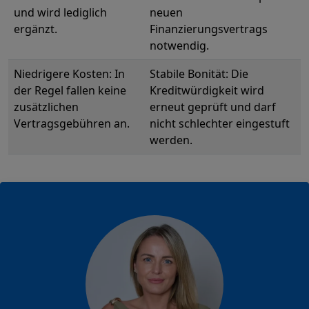
und wird lediglich
neuen
ergänzt.
Finanzierungsvertrags
notwendig.
Niedrigere Kosten: In
Stabile Bonität: Die
der Regel fallen keine
Kreditwürdigkeit wird
zusätzlichen
erneut geprüft und darf
Vertragsgebühren an.
nicht schlechter eingestuft
werden.